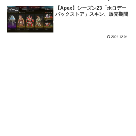
【Apex】シーズン23「ホロデー
ゲーム
パックストア」スキン、販売期間
2024.12.04