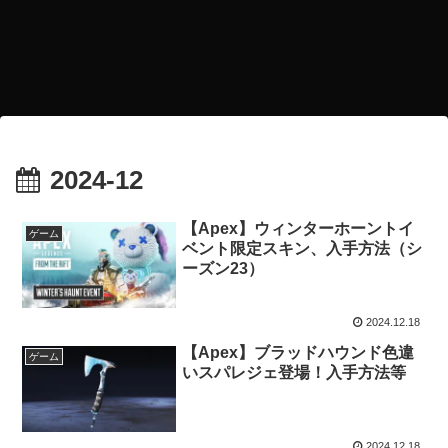
2024-12
【Apex】ウィンターホーントイ
ゲーム
ベント限定スキン、入手方法（シ
ーズン23）
2024.12.18
【Apex】ブラッドハウンド色違
ゲーム
いスパレジェ登場！入手方法等
2024.12.18