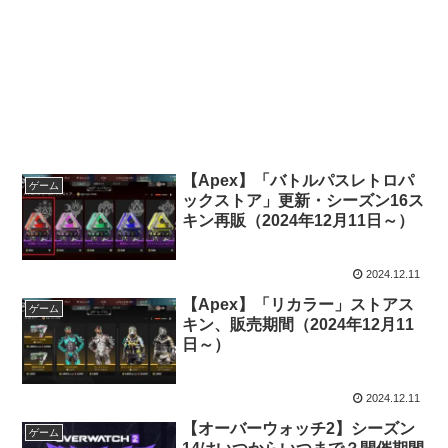
【Apex】「バトルパスレトロパ
ゲーム
ックストア」更新・シーズン16ス
キン再販（2024年12月11日～）
2024.12.11
【Apex】「リカラー」ストアス
ゲーム
キン、販売期間（2024年12月11
日～）
2024.12.11
【オーバーウォッチ2】シーズン
ゲーム