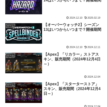
14はいつからいつまで？開催期間
2024.12.10
2025.02.19
【オーバーウォッチ2】シーズン
ゲーム
13はいつからいつまで？開催期間
2024.12.10
2024.12.11
【Apex】「リカラー」ストアス
ゲーム
キン、販売期間（2024年12月4日
～）
2024.12.04
【Apex】「スターターストア」
ゲーム
スキン、販売期間（2024年12月4
日～）
2024.12.04