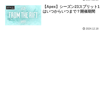
【Apex】シーズン23スプリット1
ゲーム
はいつからいつまで？開催期間
2024.12.18