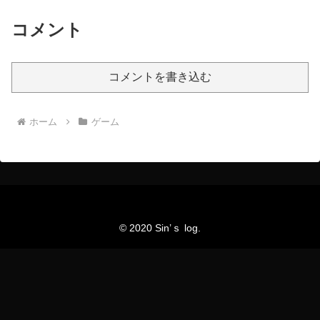
コメント
コメントを書き込む
ホーム
ゲーム
© 2020 Sin’ｓ log.