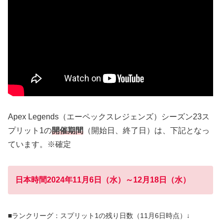
Apex Legends（エーペックスレジェンズ）シーズン23ス
プリット1の
開催期間
（開始日、終了日）は、下記となっ
ています。※確定
日本時間2024年11月6日（水）～12月18日（水）
■ランクリーグ：スプリット1の残り日数（11月6日時点）↓