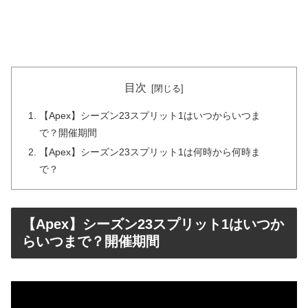
目次
【Apex】シーズン23スプリット1はいつからいつま
で？開催期間
【Apex】シーズン23スプリット1は何時から何時ま
で？
【Apex】シーズン23スプリット1はいつか
らいつまで？開催期間