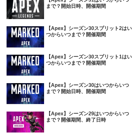
まで？開始日時、開催期間
【Apex】シーズン30スプリット2はい
つからいつまで？開催期間
【Apex】シーズン30スプリット1はい
つからいつまで？開催期間
【Apex】シーズン30はいつからいつ
まで？開始日時、開催期間
【Apex】シーズン29はいつからいつ
まで？開催期間、終了日時