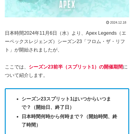
2024.12.18
日本時間2024年11月6日（水）より、Apex Legends（エ
ーペックスレジェンズ）シーズン23「フロム・ザ・リフ
ト」が開始されましたが、
ここでは、
シーズン23前半（スプリット1）の開催期間
に
ついて紹介します。
シーズン23スプリット1はいつからいつま
で？（開始日、終了日）
日本時間何時から何時まで？（開始時間、終
了時間）