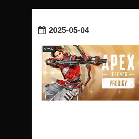
2025-05-04
ゲーム