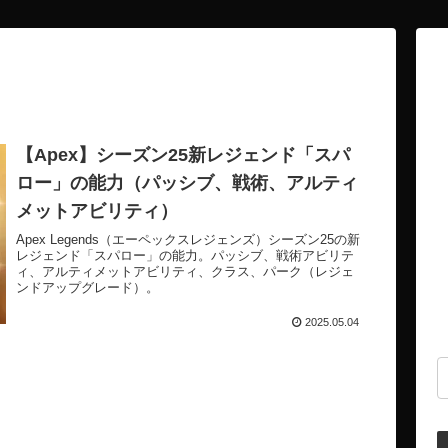
【Apex】シーズン25新レジェンド「スパ
ロー」の能力（パッシブ、戦術、アルティ
メットアビリティ）
Apex Legends（エーペックスレジェンズ）シーズン25の新
レジェンド「スパロー」の能力。パッシブ、戦術アビリテ
ィ、アルティメットアビリティ、クラス、パーク（レジェ
ンドアップグレード）。
2025.05.04