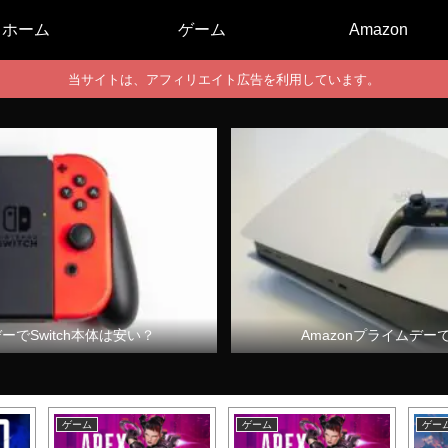
ホーム
ゲーム
Amazon
当サイトは、アフィリエイト広告を利用しています。
デーでSwitch本体は安い？
Amazonプライムデー
ゲーム
ゲーム
ゲー