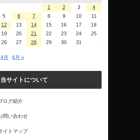
1
2
3
4
5
6
7
8
9
10
11
12
13
14
15
16
17
18
19
20
21
22
23
24
25
26
27
28
29
30
31
 4月
6月 »
当サイトについて
ブログ紹介
お問い合わせ
サイトマップ