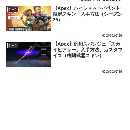
【Apex】ハイショットイベント
ゲーム
限定スキン、入手方法（シーズン
25）
2025.07.16
【Apex】汎用スパレジェ「スカ
ゲーム
イピアサー」入手方法、カスタマ
イズ（格闘武器スキン）
2025.07.16