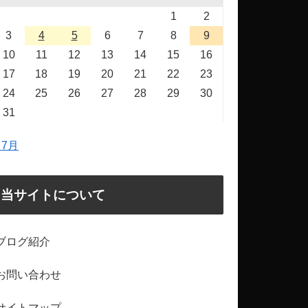
1
2
3
4
5
6
7
8
9
10
11
12
13
14
15
16
17
18
19
20
21
22
23
24
25
26
27
28
29
30
31
 7月
当サイトについて
ブログ紹介
お問い合わせ
サイトマップ