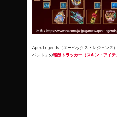
Apex Legends（エーペックス・レジェ
ベント」の
報酬トラッカー（スキン・アイテ