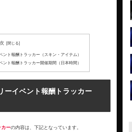
次
イベント報酬トラッカー（スキン・アイテム）
イベント報酬トラッカー開催期間（日本時間）
サリーイベント報酬トラッカー
ッカー
の内容は、下記となっています。