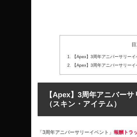
目
【Apex】3周年アニバーサリー
【Apex】3周年アニバーサリー
【Apex】3周年アニバー
（スキン・アイテム）
「3周年アニバーサリーイベント」
報酬トラ