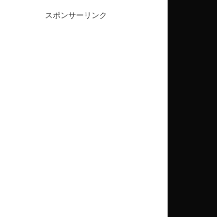
スポンサーリンク