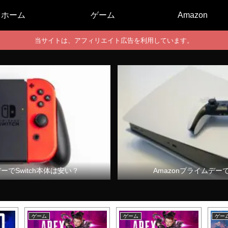
ホーム
ゲーム
Amazon
当サイトは、アフィリエイト広告を利用しています。
デーでSwitch本体は安い？
Amazonプライムデー
ゲーム
ゲーム
ゲー