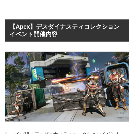
【Apex】デスダイナスティコレクション
イベント開催内容