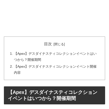
目次
【Apex】デスダイナスティコレクションイベントはい
つから？開催期間
【Apex】デスダイナスティコレクションイベント開催
内容
【Apex】デスダイナスティコレクション
イベントはいつから？開催期間