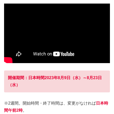
開催期間：日本時間2023年8月9日（水）～8月23日
（水）
※2週間。開始時間・終了時間は、変更がなければ
日本時
間午前2時
。