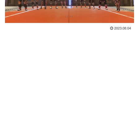
2023.08.04