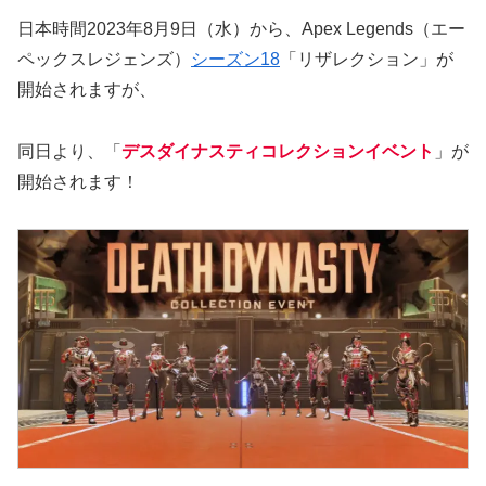
日本時間2023年8月9日（水）から、Apex Legends（エー
ペックスレジェンズ）
シーズン18
「リザレクション」が
開始されますが、
同日より、「
デスダイナスティコレクションイベント
」が
開始されます！