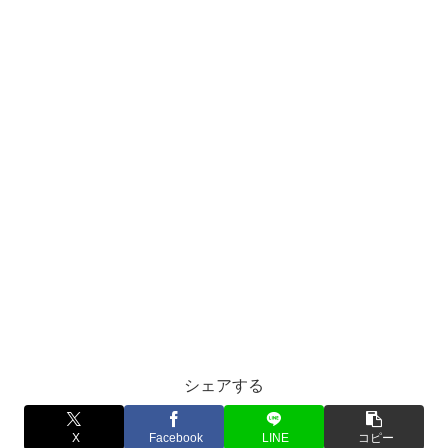
シェアする
X
Facebook
LINE
コピー