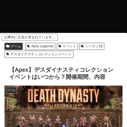
記事内に広告が含まれています。
ゲーム
Apex Legends
イベント
シーズン18
デスダイナスティコレクションイベント
【Apex】デスダイナスティコレクション
イベントはいつから？開催期間、内容
ゲーム