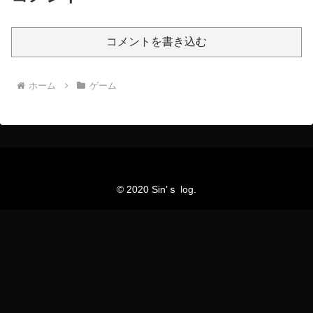
コメントを書き込む
ホーム
ゲーム
© 2020 Sin’ｓ log.