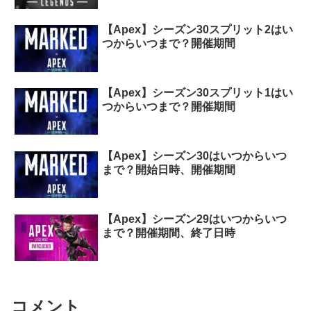
【Apex】シーズン30スプリット2はい
つからいつまで？開催期間
【Apex】シーズン30スプリット1はい
つからいつまで？開催期間
【Apex】シーズン30はいつからいつ
まで？開始日時、開催期間
【Apex】シーズン29はいつからいつ
まで？開催期間、終了日時
コメント