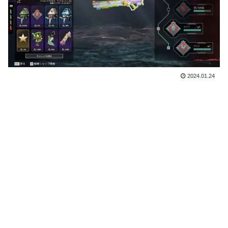
2024.01.24