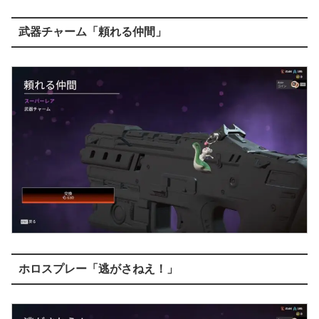
武器チャーム「頼れる仲間」
ホロスプレー「逃がさねえ！」