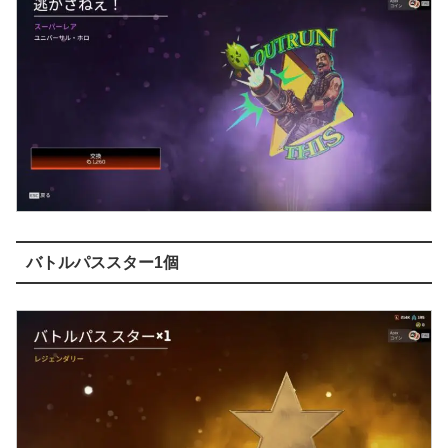
バトルパススター1個