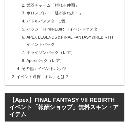
武器チャーム「頼れる仲間」
ホロスプレー「逃がさねえ！」
バトルパススター1個
バッジ「FFⅦREBIRTHイベントマスター」
APEX LEGENDS＆FINAL FANTASYⅦREBIRTH
イベントパック
ホライゾンパック（レア）
Apexパック（レア）
その他：イベントバッジ
イベント通貨「ギル」とは？
【Apex】FINAL FANTASY VII REBIRTH
イベント「報酬ショップ」無料スキン・ア
イテム