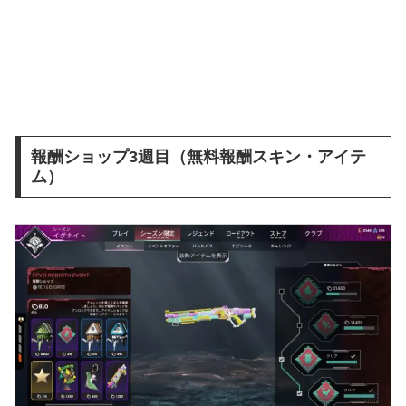
報酬ショップ3週目（無料報酬スキン・アイテ
ム）