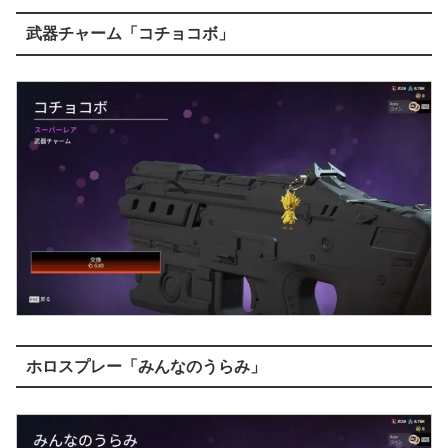
武器チャーム「コチョコボ」
ホロスプレー「みんなのうらみ」