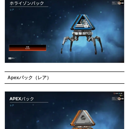
Apexパック（レア）