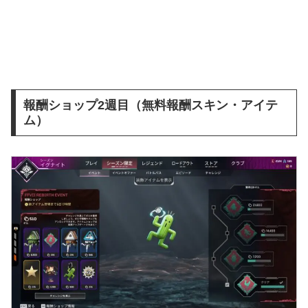
報酬ショップ2週目（無料報酬スキン・アイテ
ム）