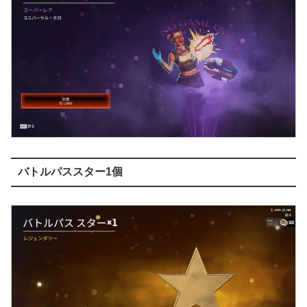
バトルパススター1個