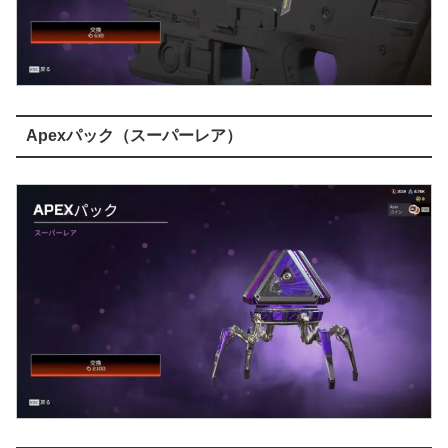
Apexパック（スーパーレア）