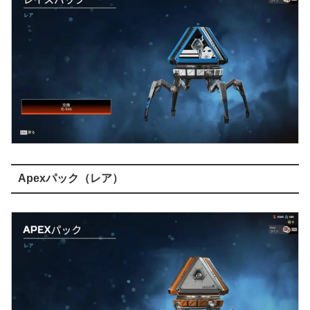
Apexパック（レア）