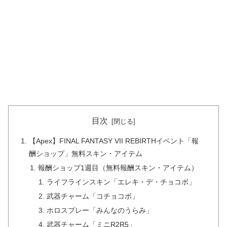
目次
【Apex】FINAL FANTASY VII REBIRTHイベント「報
酬ショップ」無料スキン・アイテム
報酬ショップ1週目（無料報酬スキン・アイテム）
ライフラインスキン「エレキ・デ・チョコボ」
武器チャーム「コチョコボ」
ホロスプレー「みんなのうらみ」
武器チャーム「ミニR2R5」