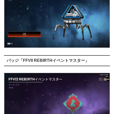
バッジ「FFVII REBIRTHイベントマスター」