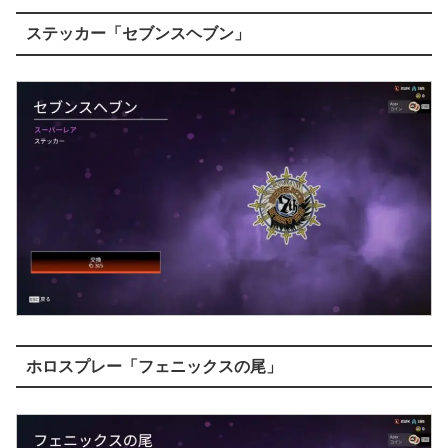
ステッカー「セブンスヘブン」
ホロスプレー「フェニックスの尾」