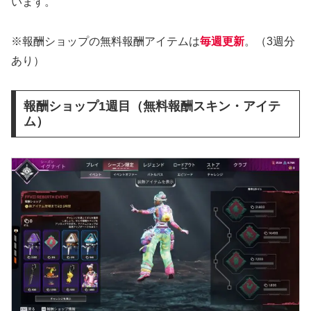
います。
※報酬ショップの無料報酬アイテムは
毎週更新
。（3週分
あり）
報酬ショップ1週目（無料報酬スキン・アイテ
ム）