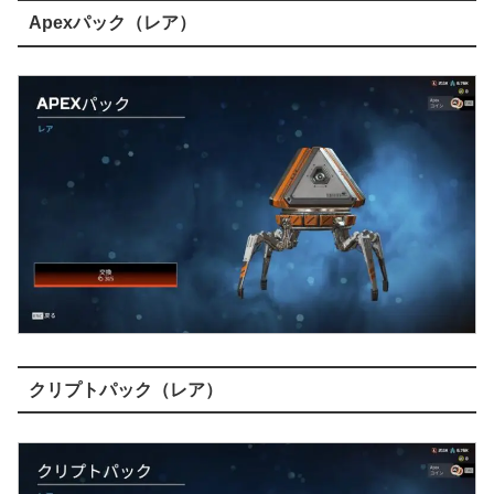
Apexパック（レア）
クリプトパック（レア）