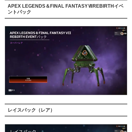
APEX LEGENDS＆FINAL FANTASYⅦREBIRTHイベ
ントパック
レイスパック（レア）