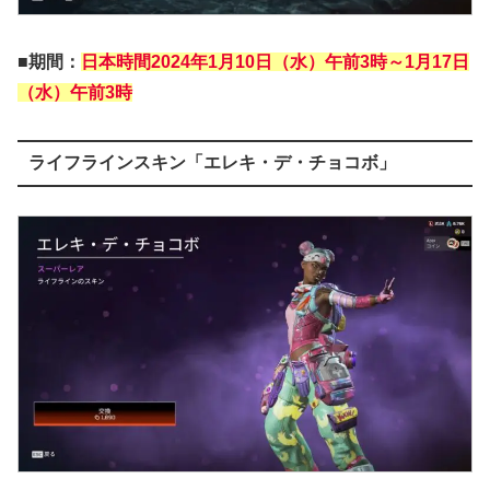
■期間：
日本時間2024年1月10日（水）午前3時～1月17日
（水）午前3時
ライフラインスキン「エレキ・デ・チョコボ」