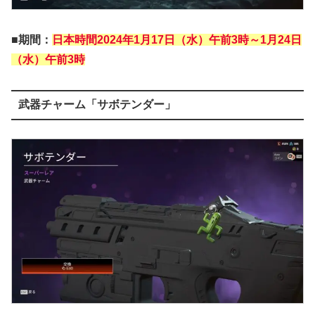
■期間：
日本時間2024年1月17日（水）午前3時～1月24日
（水）午前3時
武器チャーム「サボテンダー」