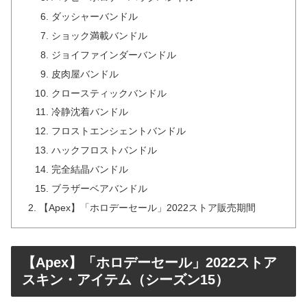
ダッシャーバンドル
ショック満載バンドル
ジョイファインダーバンドル
皮肉屋バンドル
クロースティックバンドル
冷静沈着バンドル
フロストエンシェントバンドル
ハックフロストバンドル
完全結晶バンドル
ブラザーベアバンドル
【Apex】「ホロデーセール」2022ストア販売期間
【Apex】「ホロデーセール」2022ストア
スキン・アイテム（シーズン15）