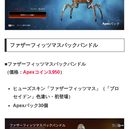
ファザーフィッツマスパックバンドル
■ファザーフィッツマスパックバンドル
（価格：
Apexコイン3,950
）
ヒューズスキン「ファザーフィッツマス」（「ブロ
セイドン」色違い・初登場）
Apexパック30個