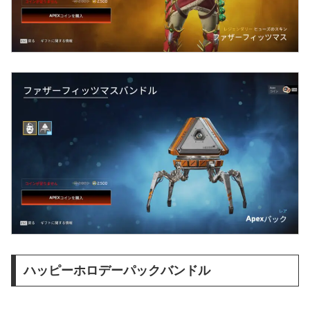
ハッピーホロデーパックバンドル