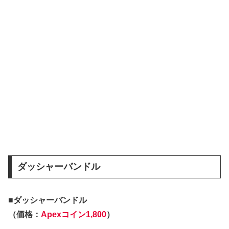
ダッシャーバンドル
■ダッシャーバンドル
（価格：
Apexコイン1,800
）