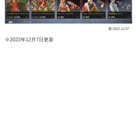
2022.12.07
※2022年12月7日更新