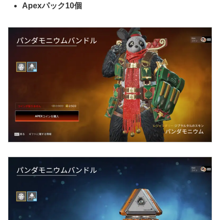
Apexパック10個