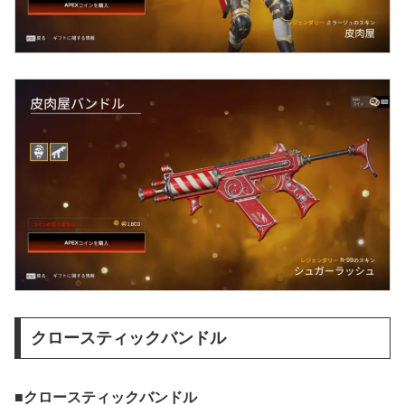
クロースティックバンドル
■クロースティックバンドル