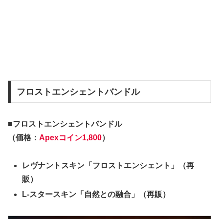
フロストエンシェントバンドル
■フロストエンシェントバンドル
（価格：
Apexコイン1,800
）
レヴナントスキン「フロストエンシェント」（再
販）
L-スタースキン「自然との融合」（再販）