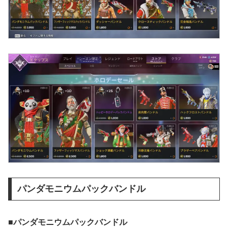
パンダモニウムパックバンドル
■パンダモニウムパックバンドル