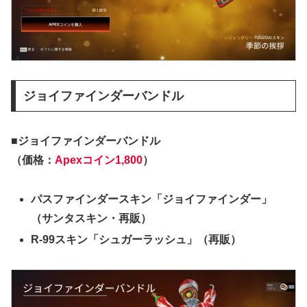
ジョイファインダーバンドル
■ジョイファインダーバンドル
（価格：
Apexコイン1,800
）
パスファインダースキン「ジョイファインダー」
（サンタスキン・再販）
R-99スキン「シュガーラッシュ」（再販）