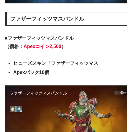
ファザーフィッツマスバンドル
■ファザーフィッツマスバンドル
（価格：
Apexコイン2,500
）
ヒューズスキン「ファザーフィッツマス」
Apexパック10個