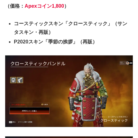
（価格：
Apexコイン1,800
）
コースティックスキン「クロースティック」（サン
タスキン・再販）
P2020スキン「季節の挨拶」（再販）