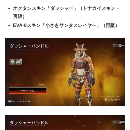
オクタンスキン「ダッシャー」（トナカイスキン・
再販）
EVA-8スキン「小さきサンタスレイヤー」（再販）