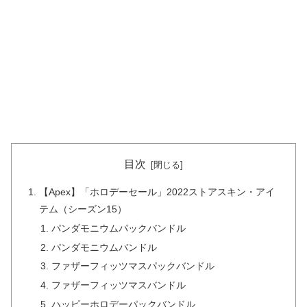
目次
【Apex】「ホロデーセール」2022ストアスキン・アイ
テム（シーズン15）
パンダモニウムパックバンドル
パンダモニウムバンドル
ファザーフィッツマスパックバンドル
ファザーフィッツマスバンドル
ハッピーホロデーパックバンドル