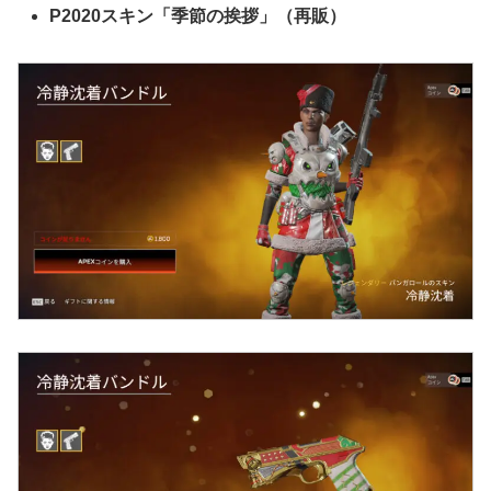
P2020スキン「季節の挨拶」（再販）