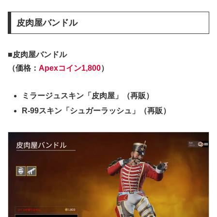
皮肉屋バンドル
■皮肉屋バンドル
（価格：
Apexコイン1,800
）
ミラージュスキン「皮肉屋」（再販）
R-99スキン「シュガーラッシュ」（再販）