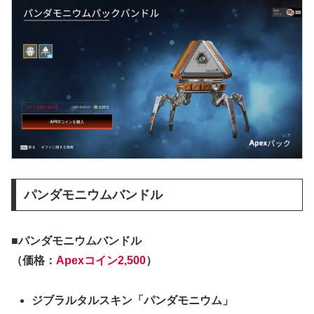
パンダモニウムバンドル
■パンダモニウムバンドル
（価格：
Apexコイン2,500
）
ジブラルタルスキン「パンダモニウム」