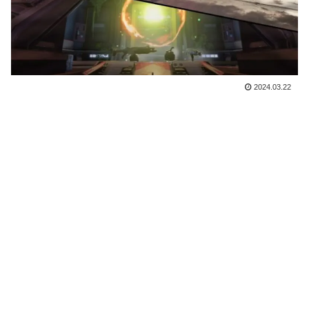
2024.03.22