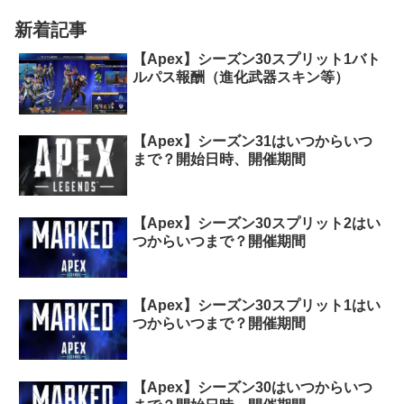
新着記事
【Apex】シーズン30スプリット1バト
ルパス報酬（進化武器スキン等）
【Apex】シーズン31はいつからいつ
まで？開始日時、開催期間
【Apex】シーズン30スプリット2はい
つからいつまで？開催期間
【Apex】シーズン30スプリット1はい
つからいつまで？開催期間
【Apex】シーズン30はいつからいつ