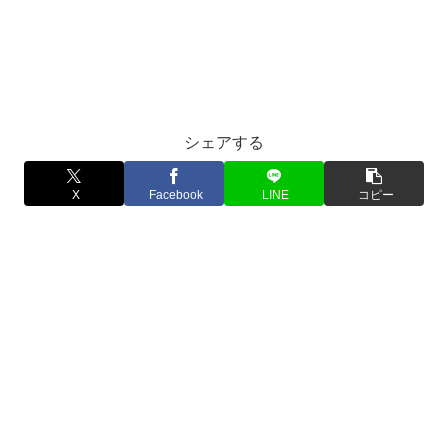
シェアする
X
Facebook
LINE
コピー