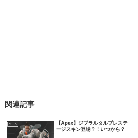
関連記事
【Apex】ジブラルタルプレステ
ゲーム
ージスキン登場？！いつから？