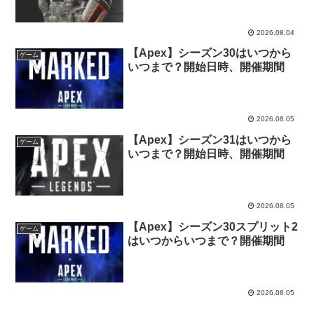
2026.08.04
【Apex】シーズン30はいつから
ゲーム
いつまで？開始日時、開催期間
2026.08.05
【Apex】シーズン31はいつから
ゲーム
いつまで？開始日時、開催期間
2026.08.05
【Apex】シーズン30スプリット2
ゲーム
はいつからいつまで？開催期間
2026.08.05