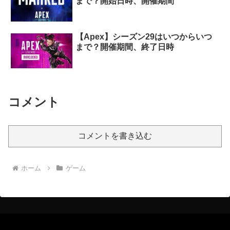
まで？開始日時、開催期間
【Apex】シーズン29はいつからいつ
まで？開催期間、終了日時
コメント
コメントを書き込む
ホーム
ゲーム