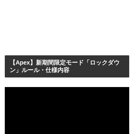
【Apex】新期間限定モード「ロックダウ
ン」ルール・仕様内容