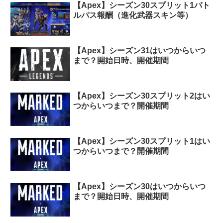
【Apex】シーズン30スプリット1バト
ルパス報酬（進化武器スキン等）
【Apex】シーズン31はいつからいつ
まで？開始日時、開催期間
【Apex】シーズン30スプリット2はい
つからいつまで？開催期間
【Apex】シーズン30スプリット1はい
つからいつまで？開催期間
【Apex】シーズン30はいつからいつ
まで？開始日時、開催期間