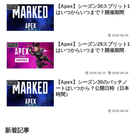
【Apex】シーズン30スプリット1
ゲーム
はいつからいつまで？開催期間
2026.08.05
【Apex】シーズン29スプリット1
ゲーム
はいつからいつまで？開催期間
2026.06.23
2026.06.24
【Apex】シーズン30のパッチノ
ゲーム
ートはいつから？公開日時（日本
時間）
2026.08.04
新着記事