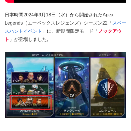
日本時間2024年9月18日（水）から開始されたApex
Legends（エーペックスレジェンズ）シーズン22「
スペー
スハントイベント
」に、新期間限定モード「
ノックアウ
ト
」が登場しました。