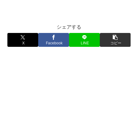
シェアする
X
Facebook
LINE
コピー