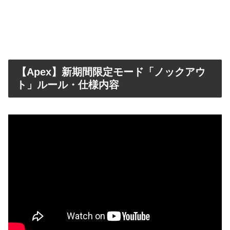
【Apex】新期間限定モード「ノックアウ
ト」ルール・仕様内容