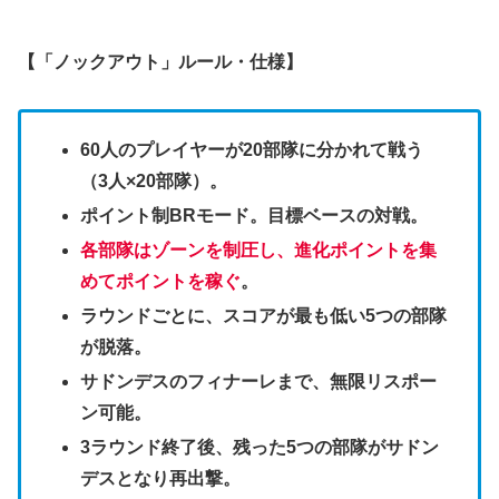
【「ノックアウト」ルール・仕様】
60人のプレイヤーが20部隊に分かれて戦う
（3人×20部隊）。
ポイント制BRモード。目標ベースの対戦。
各部隊はゾーンを制圧し、進化ポイントを集
めてポイントを稼ぐ
。
ラウンドごとに、スコアが最も低い5つの部隊
が脱落。
サドンデスのフィナーレまで、無限リスポー
ン可能。
3ラウンド終了後、残った5つの部隊がサドン
デスとなり再出撃。