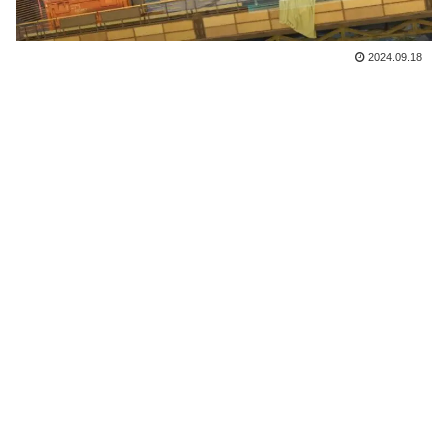
2024.09.18