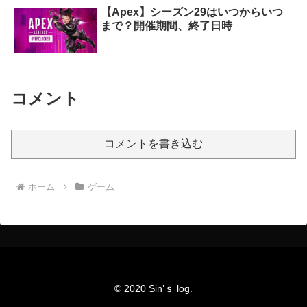
【Apex】シーズン29はいつからいつ
まで？開催期間、終了日時
コメント
コメントを書き込む
ホーム
ゲーム
© 2020 Sin’ｓ log.