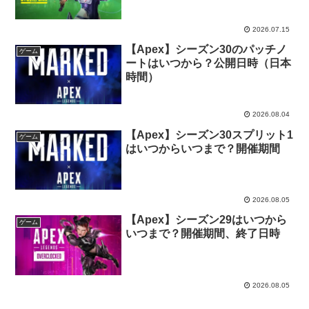
2026.07.15
【Apex】シーズン30のパッチノ
ゲーム
ートはいつから？公開日時（日本
時間）
2026.08.04
【Apex】シーズン30スプリット1
ゲーム
はいつからいつまで？開催期間
2026.08.05
【Apex】シーズン29はいつから
ゲーム
いつまで？開催期間、終了日時
2026.08.05