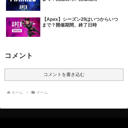
【Apex】シーズン29はいつからいつ
まで？開催期間、終了日時
コメント
コメントを書き込む
ホーム
ゲーム