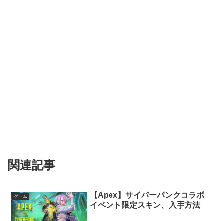
関連記事
【Apex】サイバーパンクコラボ
ゲーム
イベント限定スキン、入手方法