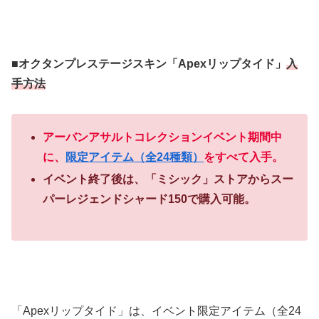
■オクタンプレステージスキン「Apexリップタイド」
入
手方法
アーバンアサルトコレクションイベント期間中
に、
限定アイテム（全24種類）
をすべて入手。
イベント終了後は、「ミシック」ストアからスー
パーレジェンドシャード150で購入可能。
「Apexリップタイド」は、イベント限定アイテム（全24