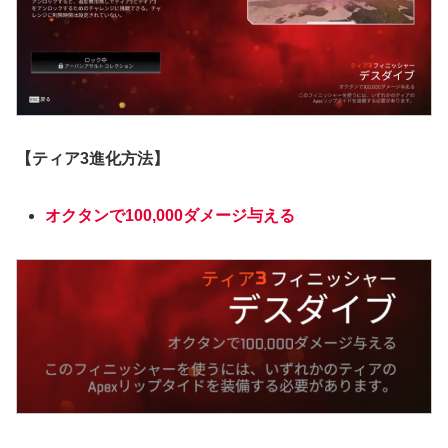
【ティア3進化方法】
オクタンで100,000ダメージ与える