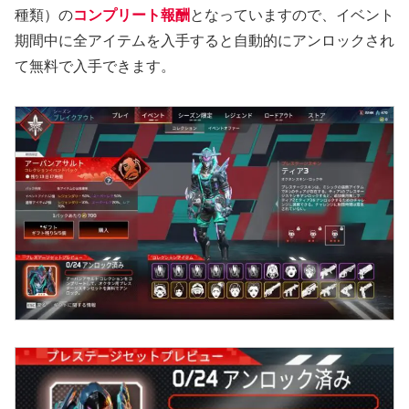
種類）の
コンプリート報酬
となっていますので、イベント
期間中に全アイテムを入手すると自動的にアンロックされ
て無料で入手できます。