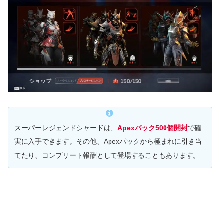
スーパーレジェンドシャードは、
Apexパック500個開封
で確
実に入手できます。その他、Apexパックから極まれに引き当
てたり、コンプリート報酬として登場することもあります。