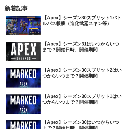
新着記事
【Apex】シーズン30スプリット1バト
ルパス報酬（進化武器スキン等）
【Apex】シーズン31はいつからいつ
まで？開始日時、開催期間
【Apex】シーズン30スプリット2はい
つからいつまで？開催期間
【Apex】シーズン30スプリット1はい
つからいつまで？開催期間
【Apex】シーズン30はいつからいつ
まで？開始日時、開催期間