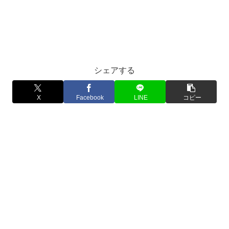
シェアする
X
Facebook
LINE
コピー