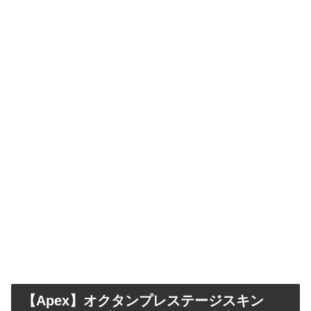
【Apex】オクタンプレステージスキン