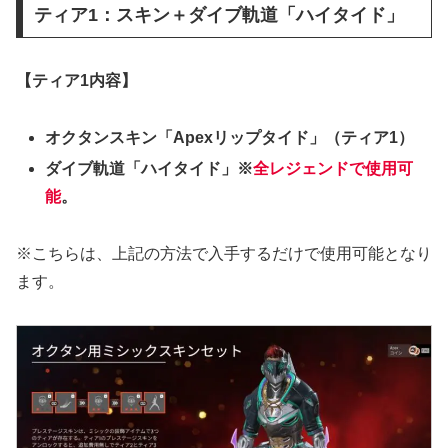
ティア1：スキン＋ダイブ軌道「ハイタイド」
【ティア1内容】
オクタンスキン「Apexリップタイド」（ティア1）
ダイブ軌道「ハイタイド」※
全レジェンドで使用可
能
。
※こちらは、上記の方法で入手するだけで使用可能となり
ます。