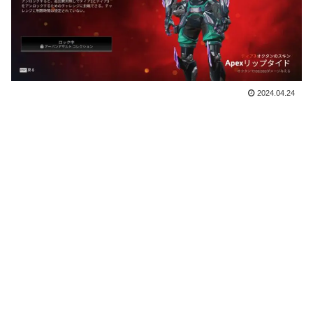
2024.04.24