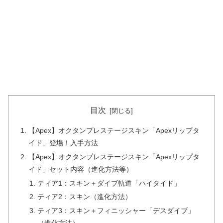
目次
【Apex】オクタンプレステージスキン「Apexリップタ
イド」登場！入手方法
【Apex】オクタンプレステージスキン「Apexリップタ
イド」セット内容（進化方法等）
ティア1：スキン＋ダイブ軌道「ハイタイド」
ティア2：スキン（進化方法）
ティア3：スキン＋フィニッシャー「デスダイブ」