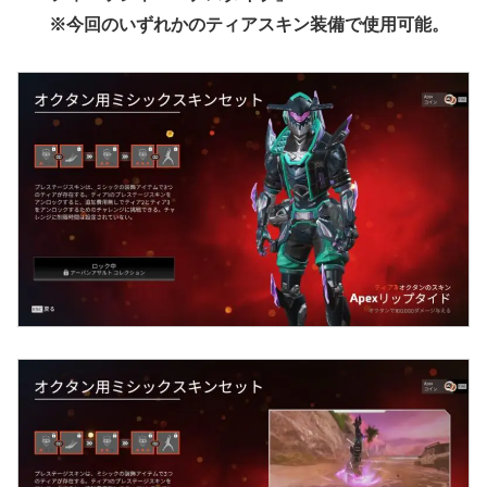
※今回のいずれかのティアスキン装備で使用可能。