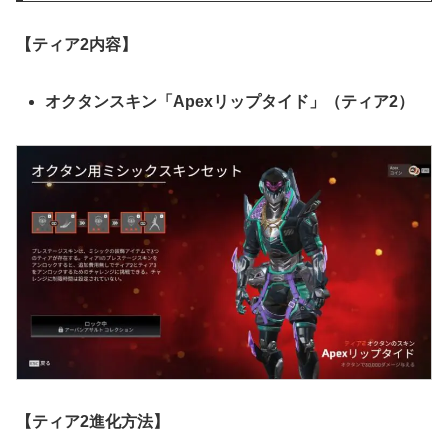
【ティア2内容】
オクタンスキン「Apexリップタイド」（ティア2）
【ティア2進化方法】