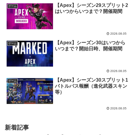
【Apex】シーズン29スプリット2
ゲーム
はいつからいつまで？開催期間
2026.08.05
【Apex】シーズン30はいつから
ゲーム
いつまで？開始日時、開催期間
2026.08.05
【Apex】シーズン30スプリット1
ゲーム
バトルパス報酬（進化武器スキン
等）
2026.08.05
新着記事