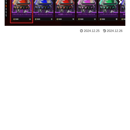
2024.12.25
2024.12.26