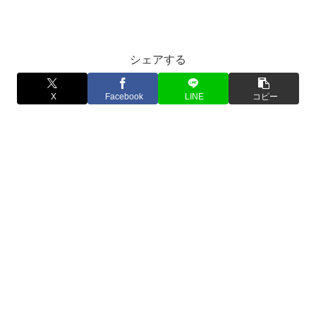
シェアする
X
Facebook
LINE
コピー