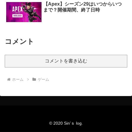
【Apex】シーズン29はいつからいつ
まで？開催期間、終了日時
コメント
コメントを書き込む
ホーム
ゲーム
© 2020 Sin’ｓ log.