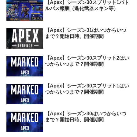
【Apex】シーズン30スプリット1バト
ルパス報酬（進化武器スキン等）
【Apex】シーズン31はいつからいつ
まで？開始日時、開催期間
【Apex】シーズン30スプリット2はい
つからいつまで？開催期間
【Apex】シーズン30スプリット1はい
つからいつまで？開催期間
【Apex】シーズン30はいつからいつ
まで？開始日時、開催期間