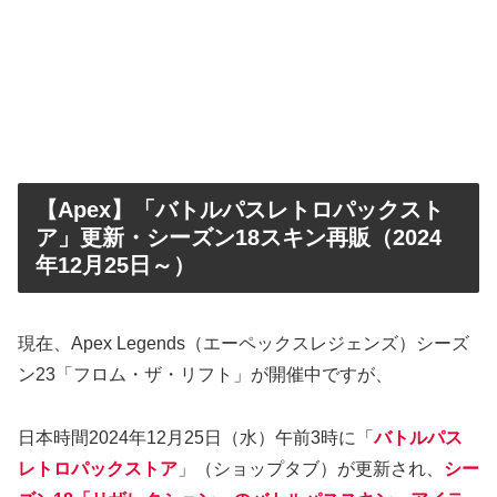
【Apex】「バトルパスレトロパックスト
ア」更新・シーズン18スキン再販（2024
年12月25日～）
現在、Apex Legends（エーペックスレジェンズ）シーズ
ン23「フロム・ザ・リフト」が開催中ですが、
日本時間2024年12月25日（水）午前3時に「
バトルパス
レトロパックストア
」（ショップタブ）が更新され、
シー