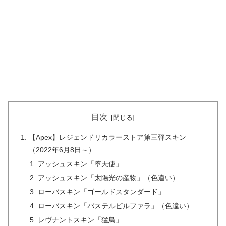
目次
【Apex】レジェンドリカラーストア第三弾スキン
（2022年6月8日～）
アッシュスキン「堕天使」
アッシュスキン「太陽光の産物」（色違い）
ローバスキン「ゴールドスタンダード」
ローバスキン「パステルピルファラ」（色違い）
レヴナントスキン「猛鳥」