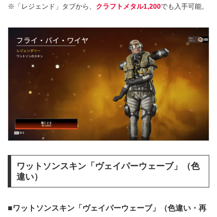
※「レジェンド」タブから、
クラフトメタル1,200
でも入手可能。
ワットソンスキン「ヴェイパーウェーブ」（色
違い）
■ワットソンスキン「ヴェイパーウェーブ」（色違い・再