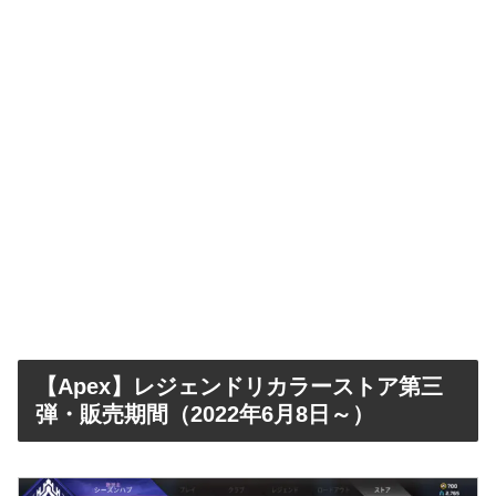
【Apex】レジェンドリカラーストア第三
弾・販売期間（2022年6月8日～）