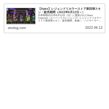
【Apex】レジェンドリカラーストア第四弾スキ
ン・販売期間（2022年6月12日～）
日本時間2022年6月12日（日）に更新されたApex
Legends（エーペックスレジェンズ）レジェンドリカラー
ストア第四弾スキン、販売期間。色違い「ハイヤーラーニ
ング」「チェッカーフラグ」初登場！「ファジー理論」
「うたかたの幻」再販。
2022.06.12
sinzlog.com