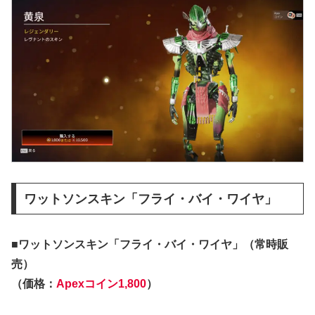
ワットソンスキン「フライ・バイ・ワイヤ」
■ワットソンスキン「フライ・バイ・ワイヤ」（常時販
売）
（価格：
Apexコイン1,800
）