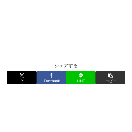
シェアする
X
Facebook
LINE
コピー