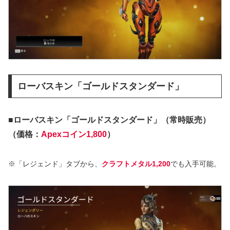
ローバスキン「ゴールドスタンダード」
■ローバスキン「ゴールドスタンダード」（常時販売）
（価格：
Apexコイン1,800
）
※「レジェンド」タブから、
クラフトメタル1,200
でも入手可能。