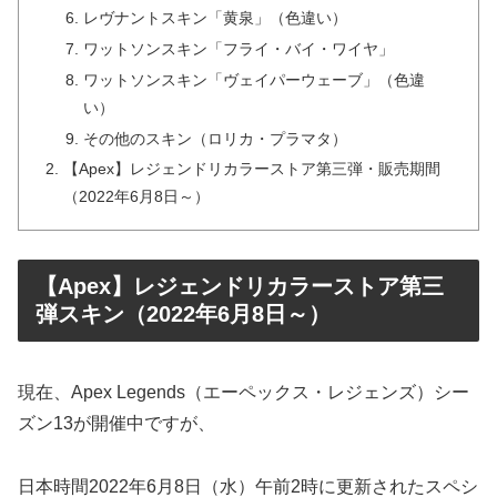
レヴナントスキン「黄泉」（色違い）
ワットソンスキン「フライ・バイ・ワイヤ」
ワットソンスキン「ヴェイパーウェーブ」（色違
い）
その他のスキン（ロリカ・プラマタ）
【Apex】レジェンドリカラーストア第三弾・販売期間
（2022年6月8日～）
【Apex】レジェンドリカラーストア第三
弾スキン（2022年6月8日～）
現在、Apex Legends（エーペックス・レジェンズ）シー
ズン13が開催中ですが、
日本時間2022年6月8日（水）午前2時に更新されたスペシ