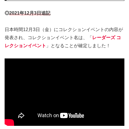
◎
2021年12月3日追記
日本時間12月3日（金）にコレクションイベントの内容が
発表され、コレクションイベント名は、「
レーダーズ コ
レクションイベント
」となることが確定しました！