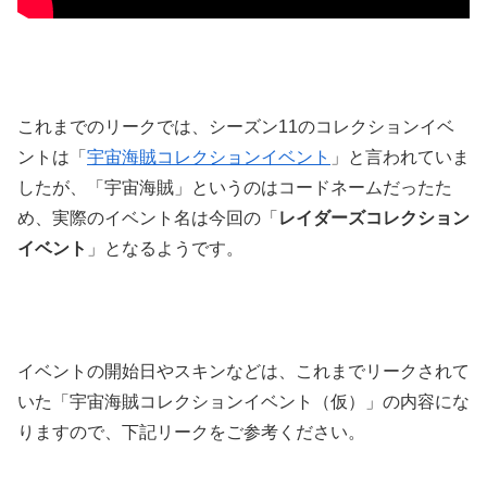
これまでのリークでは、シーズン11のコレクションイベ
ントは「
宇宙海賊コレクションイベント
」と言われていま
したが、「宇宙海賊」というのはコードネームだったた
め、実際のイベント名は今回の「
レイダーズコレクション
イベント
」となるようです。
イベントの開始日やスキンなどは、これまでリークされて
いた「宇宙海賊コレクションイベント（仮）」の内容にな
りますので、下記リークをご参考ください。