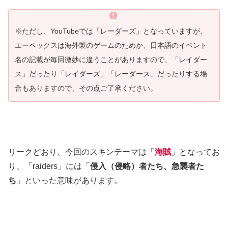
※ただし、YouTubeでは「レーダーズ」となっていますが、
エーペックスは海外製のゲームのためか、日本語のイベント
名の記載が毎回微妙に違うことがありますので、「レイダー
ス」だったり「レイダーズ」「レーダース」だったりする場
合もありますので、その点ご了承ください。
リークどおり、今回のスキンテーマは「
海賊
」となってお
り、「raiders」には「
侵入（侵略）者たち、急襲者た
ち
」といった意味があります。