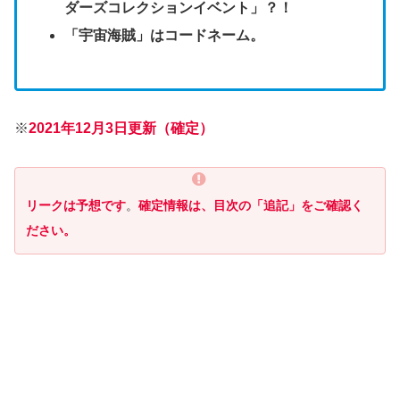
ダーズコレクションイベント」？！
「宇宙海賊」はコードネーム。
※
2021年12月3日更新（確定）
リークは予想です
。
確定情報は、目次の「追記」をご確認く
ださい。