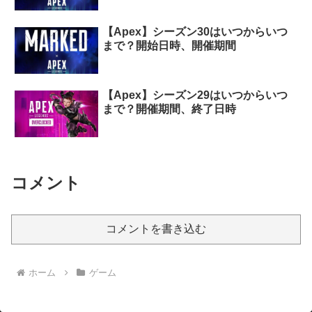
【Apex】シーズン30はいつからいつ
まで？開始日時、開催期間
【Apex】シーズン29はいつからいつ
まで？開催期間、終了日時
コメント
コメントを書き込む
ホーム
ゲーム