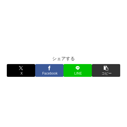
シェアする
X
Facebook
LINE
コピー