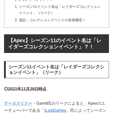
シーズン11イベント名は「レイダーズコレクション
イベント」（リーク）
追記：コレクションイベントの名前確定！
【Apex】シーズン11のイベント名は「レ
イダーズコレクションイベント」？！
シーズン11イベント名は「レイダーズコレクシ
ョンイベント」（リーク）
◎
2021年11月29日時点
データマイナー
・Garret氏のリークによると、Apexのユ
ーチューバーである「
iLootGames
」氏によってシーズン