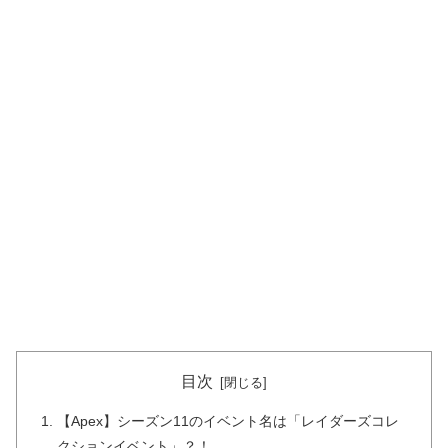
目次
【Apex】シーズン11のイベント名は「レイダーズコレ
クションイベント」？！