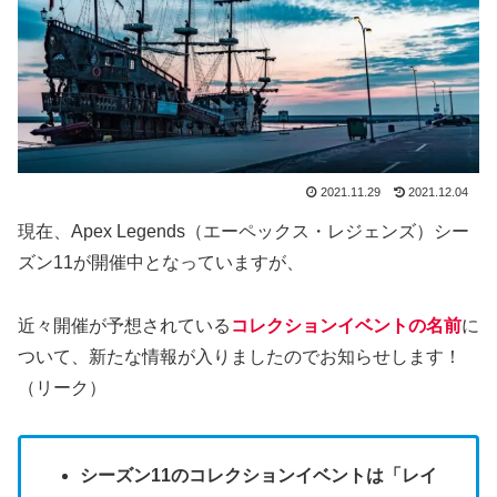
2021.11.29
2021.12.04
現在、Apex Legends（エーペックス・レジェンズ）シー
ズン11が開催中となっていますが、
近々開催が予想されている
コレクションイベントの名前
に
ついて、新たな情報が入りましたのでお知らせします！
（リーク）
シーズン11のコレクションイベントは「レイ