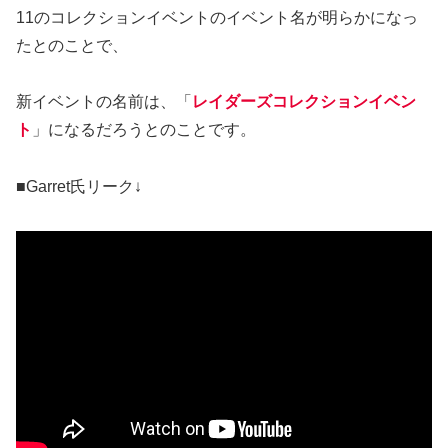
11のコレクションイベントのイベント名が明らかになっ
たとのことで、
新イベントの名前は、「
レイダーズコレクションイベン
ト
」になるだろうとのことです。
■Garret氏リーク↓