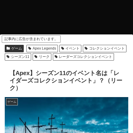
記事内に広告が含まれています。
ゲーム
Apex Legends
イベント
コレクションイベント
シーズン11
リーク
レーダーズコレクションイベント
【Apex】シーズン11のイベント名は「レ
イダーズコレクションイベント」？（リー
ク）
ゲーム