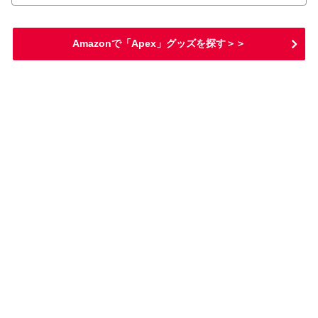
Amazonで「Apex」グッズを探す＞＞