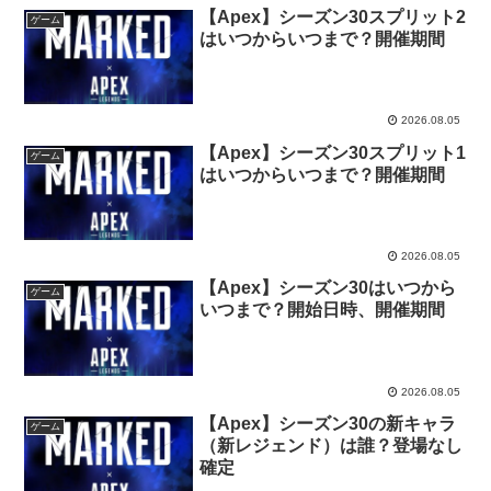
【Apex】シーズン30スプリット2
ゲーム
はいつからいつまで？開催期間
2026.08.05
【Apex】シーズン30スプリット1
ゲーム
はいつからいつまで？開催期間
2026.08.05
【Apex】シーズン30はいつから
ゲーム
いつまで？開始日時、開催期間
2026.08.05
【Apex】シーズン30の新キャラ
ゲーム
（新レジェンド）は誰？登場なし
確定