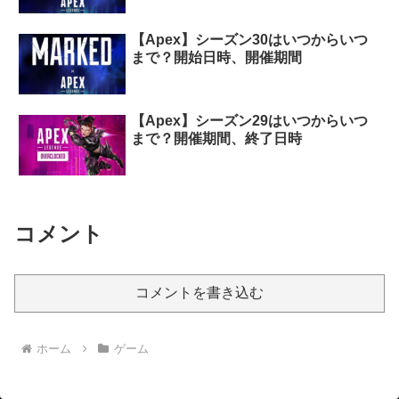
【Apex】シーズン30はいつからいつ
まで？開始日時、開催期間
【Apex】シーズン29はいつからいつ
まで？開催期間、終了日時
コメント
コメントを書き込む
ホーム
ゲーム