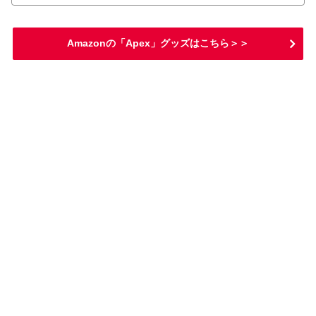
Amazonの「Apex」グッズはこちら＞＞