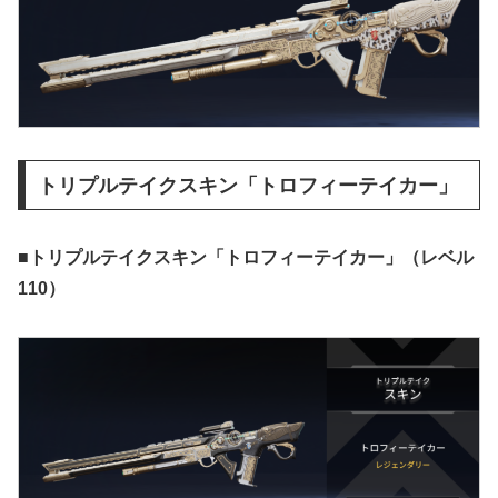
トリプルテイクスキン「トロフィーテイカー」
■トリプルテイクスキン「トロフィーテイカー」（レベル
110）