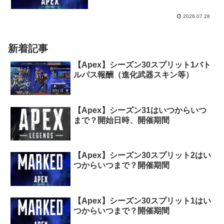
2026.07.28
新着記事
【Apex】シーズン30スプリット1バト
ルパス報酬（進化武器スキン等）
【Apex】シーズン31はいつからいつ
まで？開始日時、開催期間
【Apex】シーズン30スプリット2はい
つからいつまで？開催期間
【Apex】シーズン30スプリット1はい
つからいつまで？開催期間