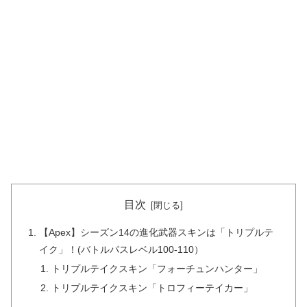
目次
【Apex】シーズン14の進化武器スキンは「トリプルテ
イク」！(バトルパスレベル100-110）
トリプルテイクスキン「フォーチュンハンター」
トリプルテイクスキン「トロフィーテイカー」