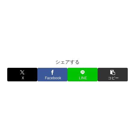
シェアする
X
Facebook
LINE
コピー