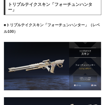
トリプルテイクスキン「フォーチュンハンタ
ー」
■
トリプルテイクスキン「フォーチュンハンター」（レベ
ル100）