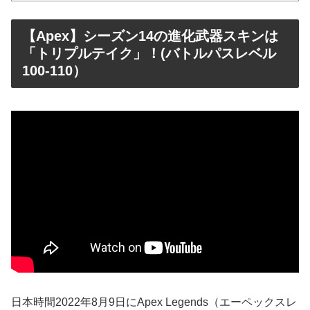
【Apex】シーズン14の進化武器スキンは
「トリプルテイク」！(バトルパスレベル
100-110）
日本時間2022年8月9日にApex Legends（エーペックスレ