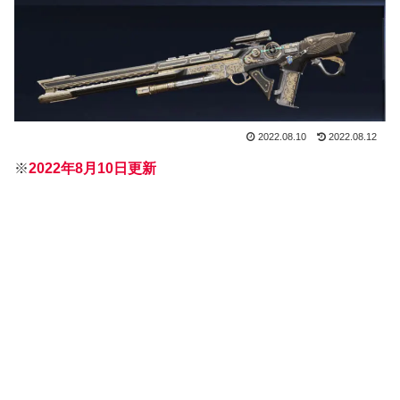
2022.08.10
2022.08.12
※
2022年8月10日更新