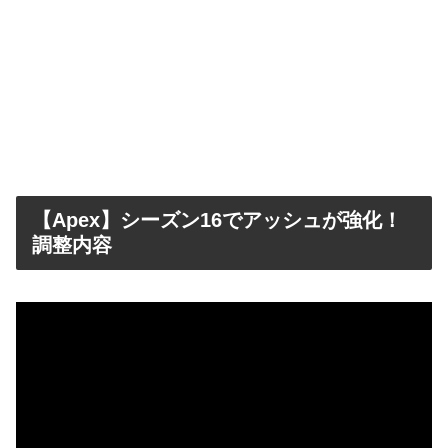
【Apex】シーズン16でアッシュが強化！
調整内容