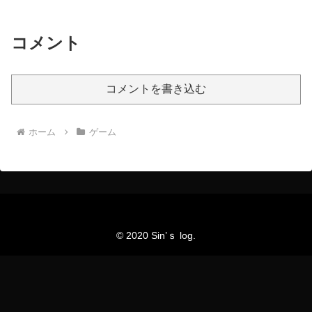
コメント
コメントを書き込む
ホーム
ゲーム
© 2020 Sin’ｓ log.