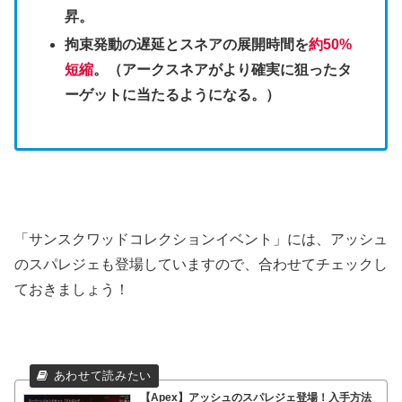
昇。
拘束発動の遅延とスネアの展開時間を
約50%
短縮
。（アークスネアがより確実に狙ったタ
ーゲットに当たるようになる。）
「サンスクワッドコレクションイベント」には、アッシュ
のスパレジェも登場していますので、合わせてチェックし
ておきましょう！
【Apex】アッシュのスパレジェ登場！入手方法