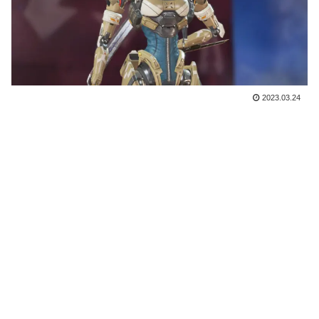
2023.03.24