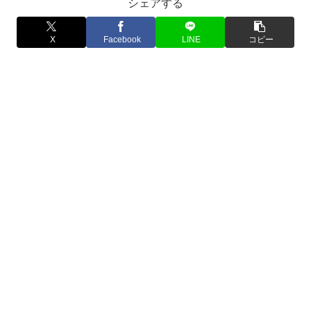
シェアする
X
Facebook
LINE
コピー