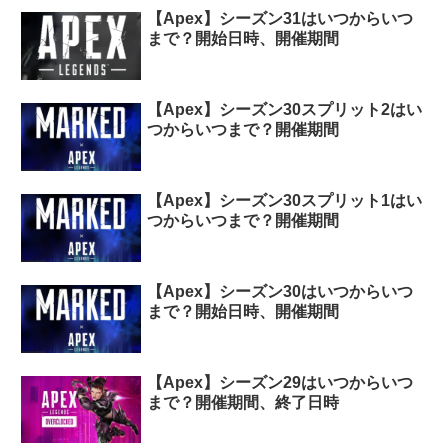
【Apex】シーズン31はいつからいつ
まで？開始日時、開催期間
【Apex】シーズン30スプリット2はい
つからいつまで？開催期間
【Apex】シーズン30スプリット1はい
つからいつまで？開催期間
【Apex】シーズン30はいつからいつ
まで？開始日時、開催期間
【Apex】シーズン29はいつからいつ
まで？開催期間、終了日時