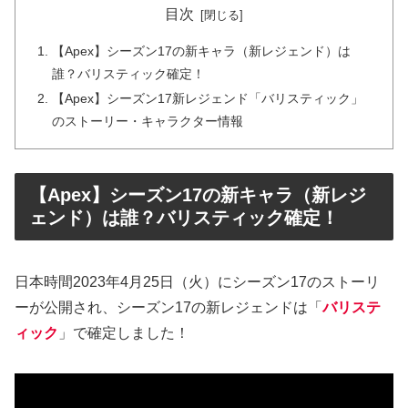
目次
【Apex】シーズン17の新キャラ（新レジェンド）は
誰？バリスティック確定！
【Apex】シーズン17新レジェンド「バリスティック」
のストーリー・キャラクター情報
【Apex】シーズン17の新キャラ（新レジ
ェンド）は誰？バリスティック確定！
日本時間2023年4月25日（火）にシーズン17のストーリ
ーが公開され、シーズン17の新レジェンドは「
バリステ
ィック
」で確定しました！