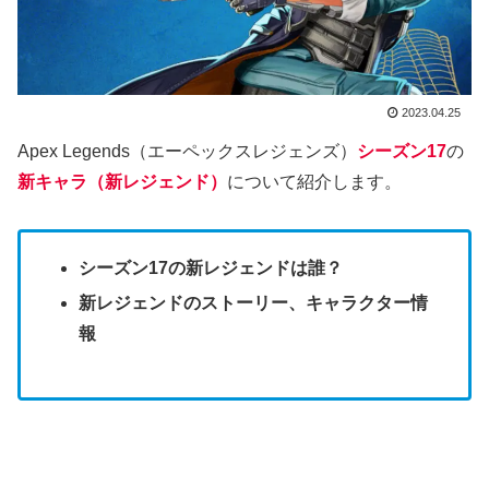
2023.04.25
Apex Legends（エーペックスレジェンズ）
シーズン17
の
新キャラ（新レジェンド）
について紹介します。
シーズン17の新レジェンドは誰？
新レジェンドのストーリー、キャラクター情
報