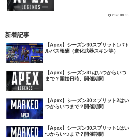
2026.08.05
新着記事
【Apex】シーズン30スプリット1バト
ルパス報酬（進化武器スキン等）
【Apex】シーズン31はいつからいつ
まで？開始日時、開催期間
【Apex】シーズン30スプリット2はい
つからいつまで？開催期間
【Apex】シーズン30スプリット1はい
つからいつまで？開催期間