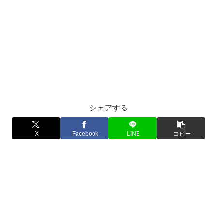
シェアする
X
Facebook
LINE
コピー