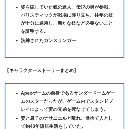
姿を隠していた銃の達人。伝説の男が参戦。
バリスティックが戦場に降り立ち、往年の技
が十分に通用し、新たな技など必要ないこと
を証明する。
洗練されたガンスリンガー
【キャラクターストーリーまとめ】
Apexゲームの前身であるサンダードームゲー
ムのスターだったが、ゲーム内でスタンドプ
レイによって妻の兄弟を死なせてしまう。
妻と息子のナサニエルと離れ、世捨て人とし
て約40年隠居生活をしていた。