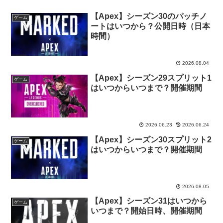
【Apex】シーズン30のパッチノ
ゲーム
ートはいつから？公開日時（日本
時間）
2026.08.04
【Apex】シーズン29スプリット1
ゲーム
はいつからいつまで？開催期間
2026.06.23
2026.06.24
【Apex】シーズン30スプリット2
ゲーム
はいつからいつまで？開催期間
2026.08.05
【Apex】シーズン31はいつから
ゲーム
いつまで？開始日時、開催期間