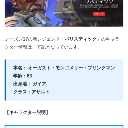
シーズン17の新レジェンド「
バリスティック
」のキャラ
クター情報は、下記となっています。
本名： オーガスト・モンゴメリー・ブリンクマン
年齢：63
出身地： ガイア
クラス：アサルト
【キャラクター説明】