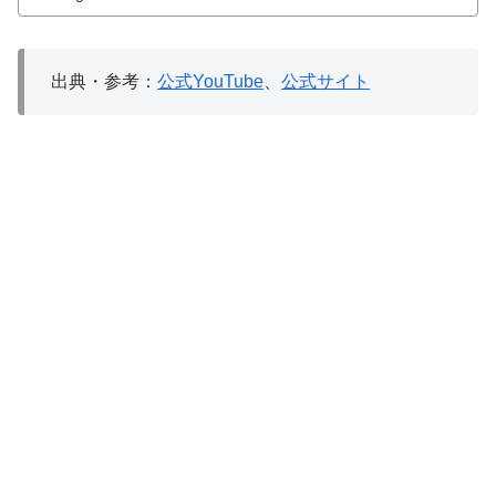
出典・参考：
公式YouTube
、
公式サイト