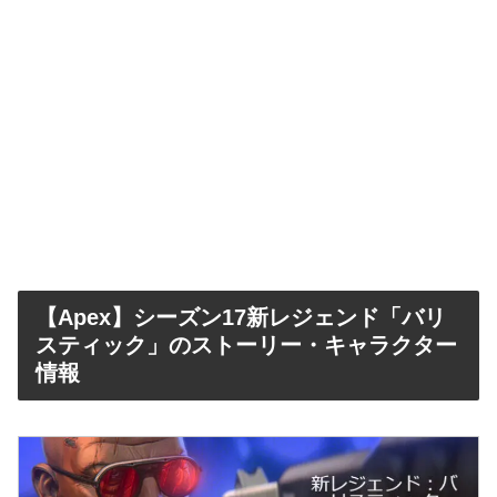
【Apex】シーズン17新レジェンド「バリ
スティック」のストーリー・キャラクター
情報