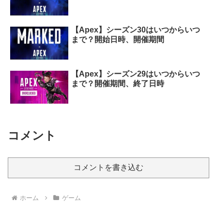
【Apex】シーズン30はいつからいつ
まで？開始日時、開催期間
【Apex】シーズン29はいつからいつ
まで？開催期間、終了日時
コメント
コメントを書き込む
ホーム
ゲーム