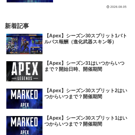
2026.08.05
新着記事
【Apex】シーズン30スプリット1バト
ルパス報酬（進化武器スキン等）
【Apex】シーズン31はいつからいつ
まで？開始日時、開催期間
【Apex】シーズン30スプリット2はい
つからいつまで？開催期間
【Apex】シーズン30スプリット1はい
つからいつまで？開催期間