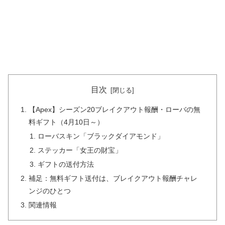
目次
【Apex】シーズン20ブレイクアウト報酬・ローバの無
料ギフト（4月10日～）
ローバスキン「ブラックダイアモンド」
ステッカー「女王の財宝」
ギフトの送付方法
補足：無料ギフト送付は、ブレイクアウト報酬チャレ
ンジのひとつ
関連情報