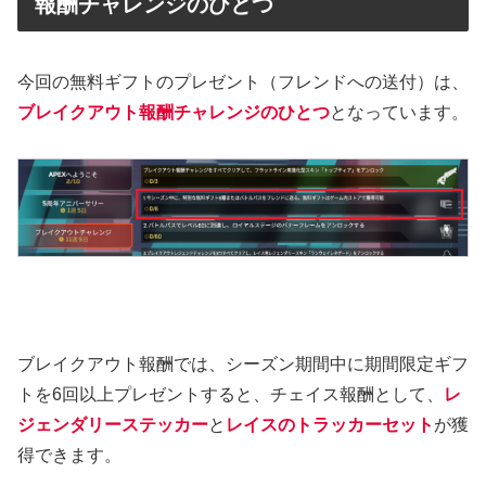
報酬チャレンジのひとつ
今回の無料ギフトのプレゼント（フレンドへの送付）は、
ブレイクアウト報酬チャレンジのひとつ
となっています。
ブレイクアウト報酬では、シーズン期間中に期間限定ギフ
トを6回以上プレゼントすると、チェイス報酬として、
レ
ジェンダリーステッカー
と
レイスのトラッカーセット
が獲
得できます。