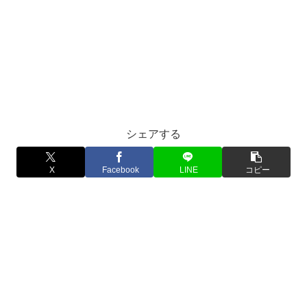
シェアする
X
Facebook
LINE
コピー