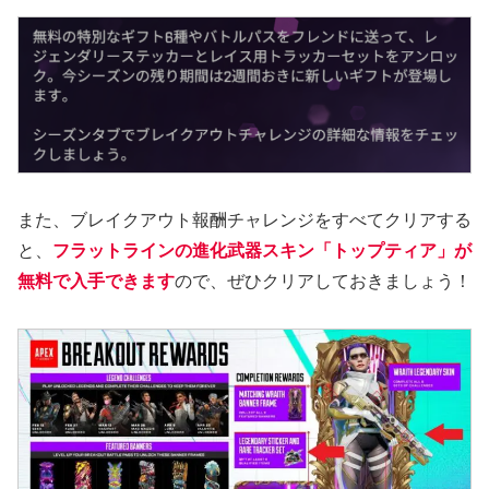
また、ブレイクアウト報酬チャレンジをすべてクリアする
と、
フラットラインの進化武器スキン「トップティア」が
無料で入手できます
ので、ぜひクリアしておきましょう！