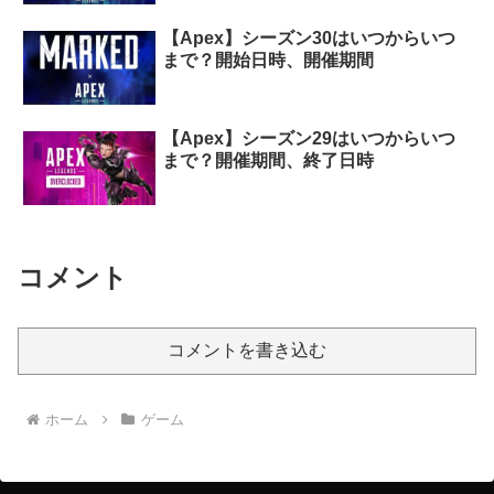
【Apex】シーズン30はいつからいつ
まで？開始日時、開催期間
【Apex】シーズン29はいつからいつ
まで？開催期間、終了日時
コメント
コメントを書き込む
ホーム
ゲーム