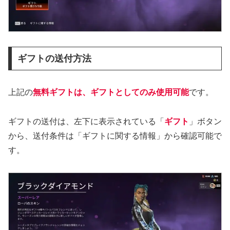
ギフトの送付方法
上記の
無料ギフトは、ギフトとしてのみ使用可能
です。
ギフトの送付は、左下に表示されている「
ギフト
」ボタン
から、送付条件は「ギフトに関する情報」から確認可能で
す。