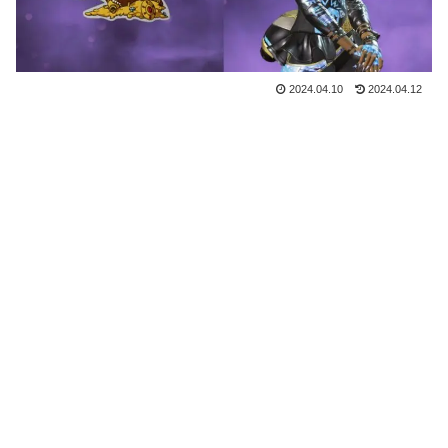
2024.04.10
2024.04.12