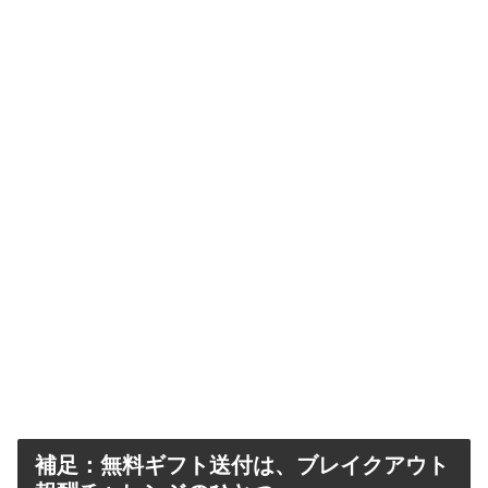
補足：無料ギフト送付は、ブレイクアウト