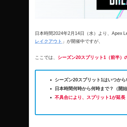
日本時間2024年2月14日（水）より、Apex 
レイクアウト
」が開催中ですが、
ここでは、
シーズン20スプリット1（前半）
シーズン20スプリット1はいつか
日本時間何時から何時まで？（開
不具合により、スプリット1が延長