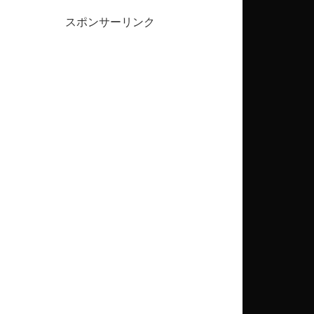
スポンサーリンク