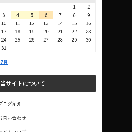
1
2
3
4
5
6
7
8
9
10
11
12
13
14
15
16
17
18
19
20
21
22
23
24
25
26
27
28
29
30
31
 7月
当サイトについて
ブログ紹介
お問い合わせ
サイトマップ