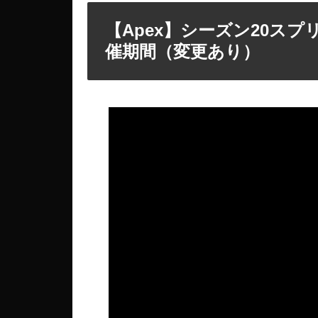
【Apex】シーズン20ス
催期間（変更あり）