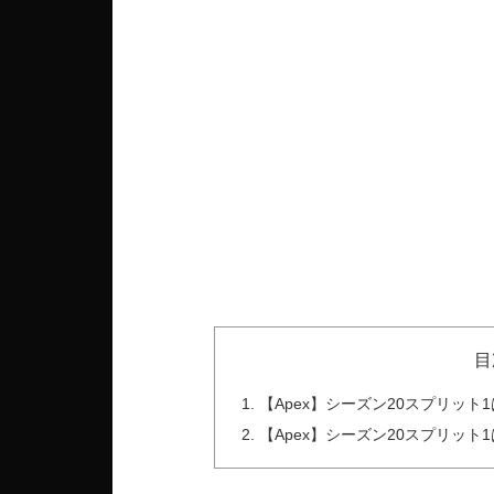
目
【Apex】シーズン20スプリッ
【Apex】シーズン20スプリッ