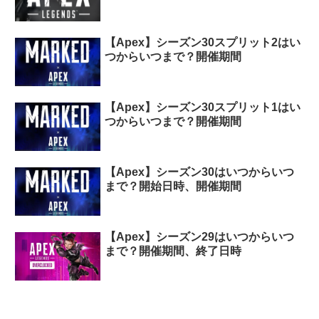
【Apex】シーズン30スプリット2はい
つからいつまで？開催期間
【Apex】シーズン30スプリット1はい
つからいつまで？開催期間
【Apex】シーズン30はいつからいつ
まで？開始日時、開催期間
【Apex】シーズン29はいつからいつ
まで？開催期間、終了日時