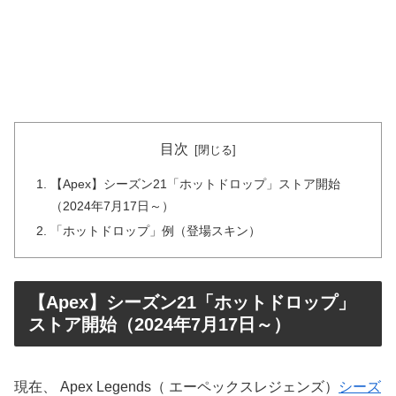
目次
【Apex】シーズン21「ホットドロップ」ストア開始
（2024年7月17日～）
「ホットドロップ」例（登場スキン）
【Apex】シーズン21「ホットドロップ」
ストア開始（2024年7月17日～）
現在、
Apex Legends
（
エーペックスレジェンズ
）
シーズ