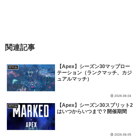
関連記事
【Apex】シーズン30マップロー
ゲーム
テーション（ランクマッチ、カジ
ュアルマッチ）
2026.08.04
【Apex】シーズン30スプリット2
ゲーム
はいつからいつまで？開催期間
2026.08.05