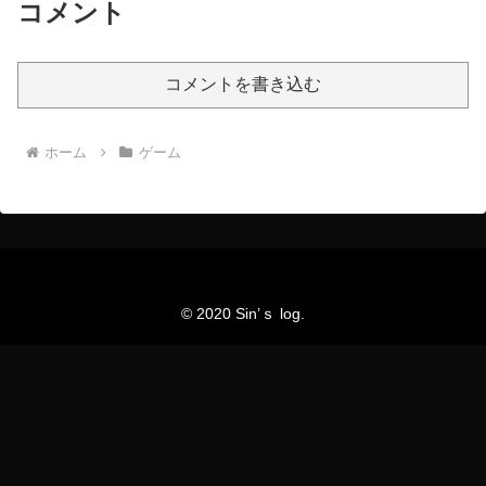
コメント
コメントを書き込む
ホーム
ゲーム
© 2020 Sin’ｓ log.