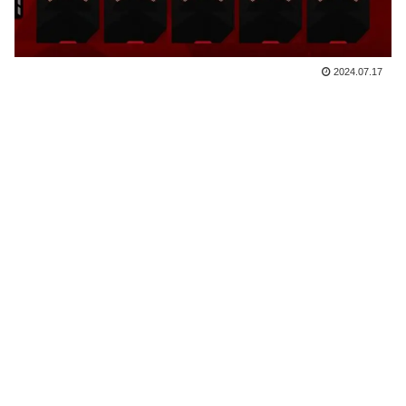
2024.07.17