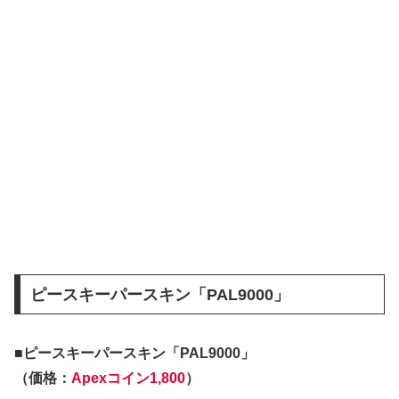
ピースキーパースキン「PAL9000」
■ピースキーパースキン「PAL9000」
（価格：
Apexコイン1,800
）