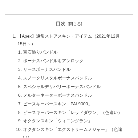
目次
【Apex】通常ストアスキン・アイテム（2021年12月
15日～）
宝石飾りバンドル
ボーナスバンドルをアンロック
リースボーナスバンドル
スノークリスタルボーナスバンドル
スペシャルデリバリーボーナスバンドル
メルターネーターボーナスバンドル
ピースキーパースキン「PAL9000」
ピースキーパースキン「レッドダウン」（色違い）
オクタンスキン「ウィニングラン」
オクタンスキン「エクストリームメジャー」（色違
い）