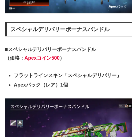
スペシャルデリバリーボーナスバンドル
■スペシャルデリバリーボーナスバンドル
（価格：
Apexコイン500
）
フラットラインスキン「スペシャルデリバリー」
Apexパック（レア）1個