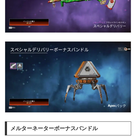
メルターネーターボーナスバンドル