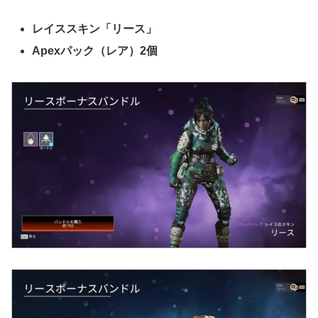
レイススキン「リース」
Apexパック（レア）2個