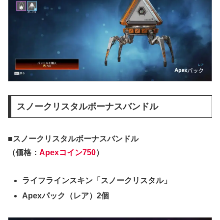
スノークリスタルボーナスバンドル
■スノークリスタルボーナスバンドル
（価格：
Apexコイン750
）
ライフラインスキン「スノークリスタル」
Apexパック（レア）2個