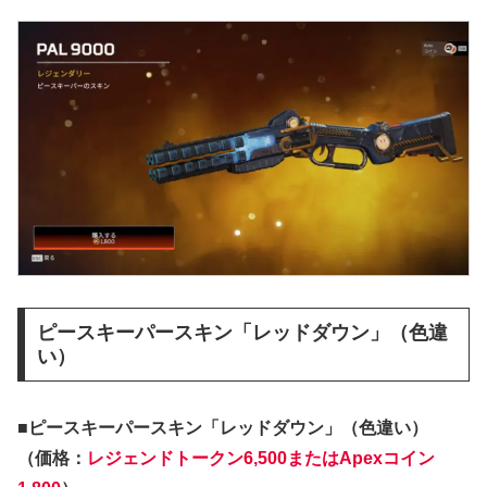
ピースキーパースキン「レッドダウン」（色違
い）
■ピースキーパースキン「レッドダウン」（色違い）
（価格：
レジェンドトークン6,500またはApexコイン