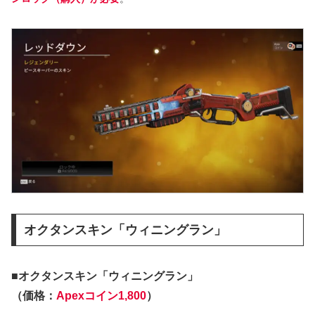
オクタンスキン「ウィニングラン」
■オクタンスキン「ウィニングラン」
（価格：
Apexコイン1,800
）