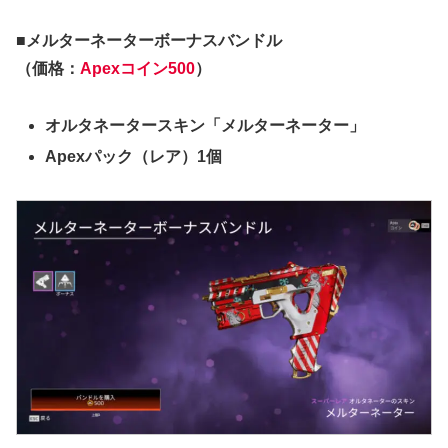
■メルターネーターボーナスバンドル
（価格：
Apexコイン500
）
オルタネータースキン「メルターネーター」
Apexパック（レア）1個