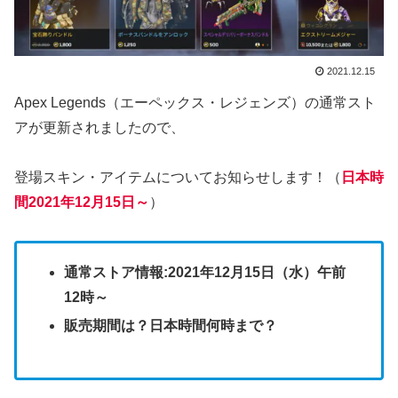
2021.12.15
Apex Legends（エーペックス・レジェンズ）の通常スト
アが更新されましたので、
登場スキン・アイテムについてお知らせします！（
日本時
間2021年12月15日～
）
通常ストア情報:
2021年12月15日
（水）午前
12時～
販売期間は？日本時間何時まで？