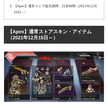
【Apex】通常ストア販売期間・日本時間（2021年12月
15日～）
【Apex】通常ストアスキン・アイテム
（2021年12月15日～）