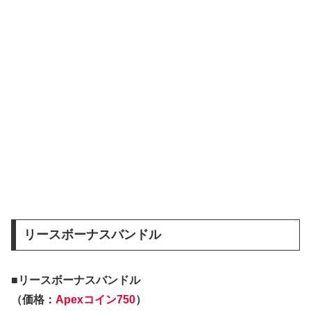
リースボーナスバンドル
■リースボーナスバンドル
（価格：
Apexコイン750
）