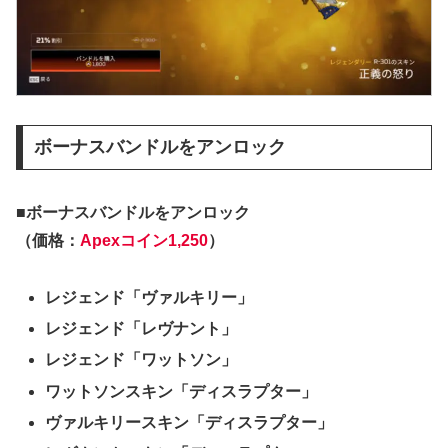
ボーナスバンドルをアンロック
■ボーナスバンドルをアンロック
（価格：
Apexコイン1,250
）
レジェンド「ヴァルキリー」
レジェンド「レヴナント」
レジェンド「ワットソン」
ワットソンスキン「ディスラプター」
ヴァルキリースキン「ディスラプター」