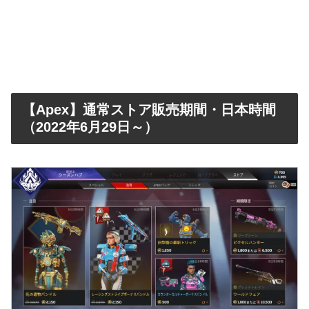
【Apex】通常ストア販売期間・日本時間
（2022年6月29日～）