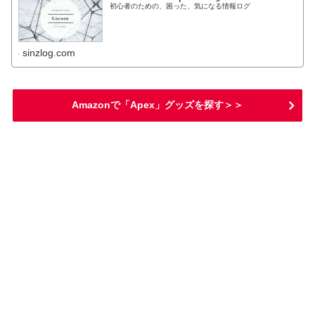
初心者のための、困った、気になる情報ログ
sinzlog.com
Amazonで「Apex」グッズを探す＞＞