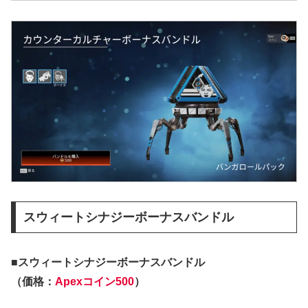
スウィートシナジーボーナスバンドル
■スウィートシナジーボーナスバンドル
（価格：
Apexコイン500
）