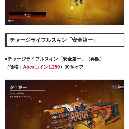
チャージライフルスキン「安全第一」
■チャージライフルスキン「安全第一」（再販）
（価格：
Apexコイン1,250
）30％オフ