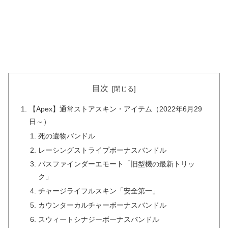
目次
【Apex】通常ストアスキン・アイテム（2022年6月29
日～）
死の遺物バンドル
レーシングストライプボーナスバンドル
パスファインダーエモート「旧型機の最新トリッ
ク」
チャージライフルスキン「安全第一」
カウンターカルチャーボーナスバンドル
スウィートシナジーボーナスバンドル