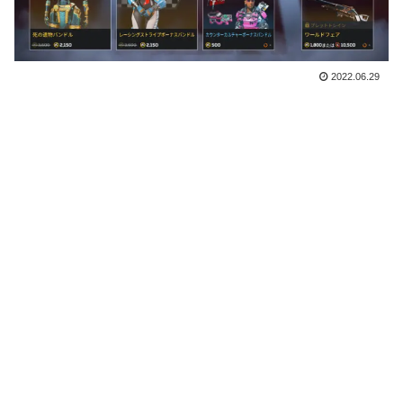
2022.06.29