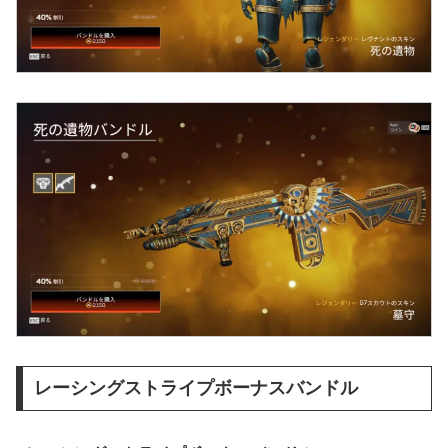
レーシングストライプボーナスバンドル