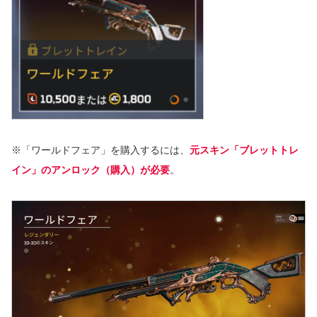
※「ワールドフェア」を購入するには、
元スキン「ブレットトレ
イン」のアンロック（購入）が必要
。