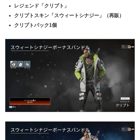
レジェンド「クリプト」
クリプトスキン「スウィートシナジー」（再販）
クリプトパック1個