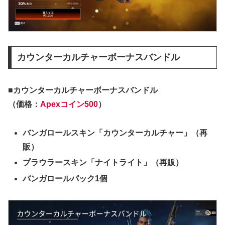
カウンターカルチャーボーナスバンドル
■カウンターカルチャーボーナスバンドル
（価格：
Apexコイン500
）
バンガロールスキン「カウンターカルチャー」（再
販）
プラウラースキン「ナイトライト」（再販）
バンガロールパック1個