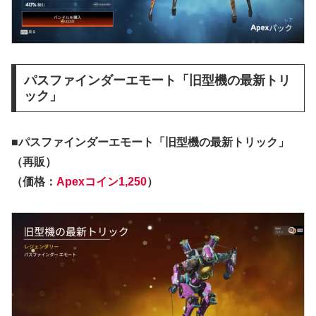
パスファインダーエモート「旧型機の最新トリ
ック」
■パスファインダーエモート「旧型機の最新トリック」
（再販）
（価格：
Apexコイン1,250
）