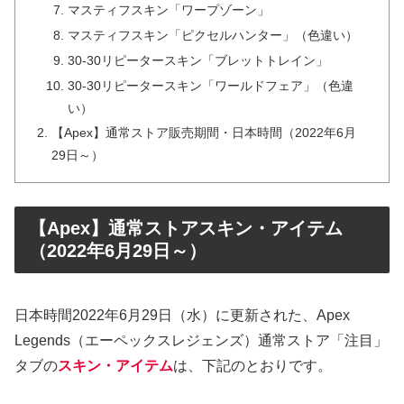
マスティフスキン「ワープゾーン」
マスティフスキン「ピクセルハンター」（色違い）
30-30リピータースキン「ブレットトレイン」
30-30リピータースキン「ワールドフェア」（色違
い）
【Apex】通常ストア販売期間・日本時間（2022年6月
29日～）
【Apex】通常ストアスキン・アイテム
（2022年6月29日～）
日本時間2022年6月29日（水）に更新された、Apex
Legends（エーペックスレジェンズ）通常ストア「注目」
タブの
スキン・アイテム
は、下記のとおりです。