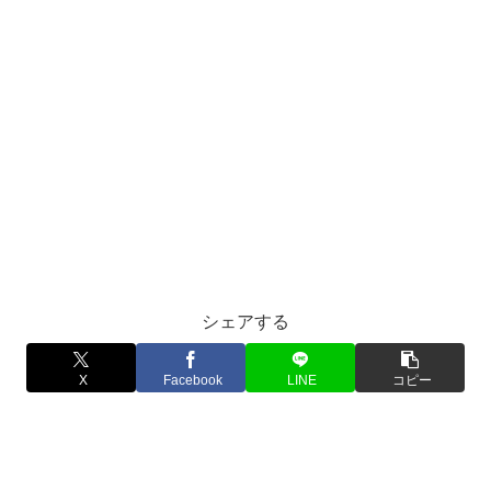
シェアする
X
Facebook
LINE
コピー