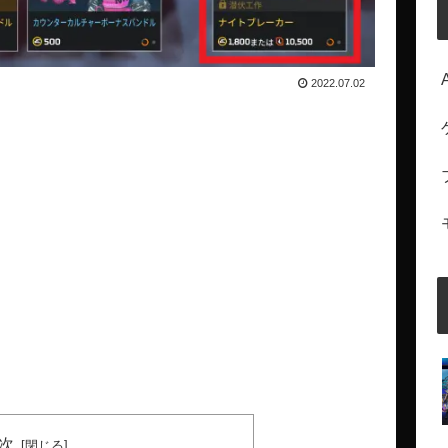
2022.07.02
次