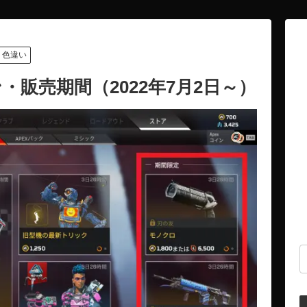
色違い
・販売期間（2022年7月2日～）