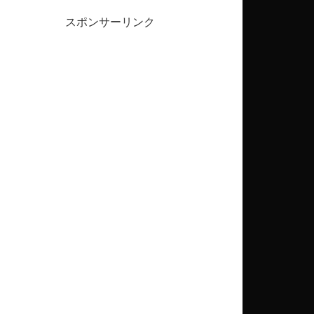
スポンサーリンク