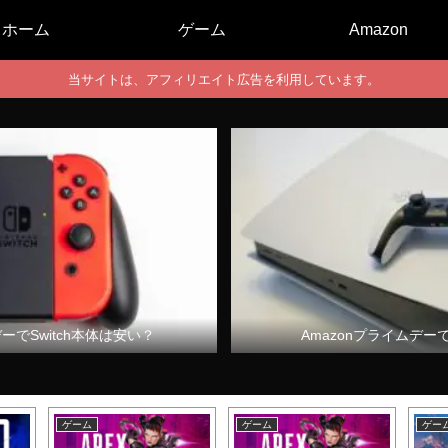
ホーム
ゲーム
Amazon
当サイトは、アフィリエイト広告を利用しています。
デーでSwitch本体は安い？
Amazonプライムデー
ゲーム
ゲーム
ゲー