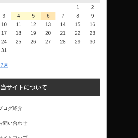
1
2
3
4
5
6
7
8
9
10
11
12
13
14
15
16
17
18
19
20
21
22
23
24
25
26
27
28
29
30
31
 7月
当サイトについて
ブログ紹介
お問い合わせ
サイトマップ