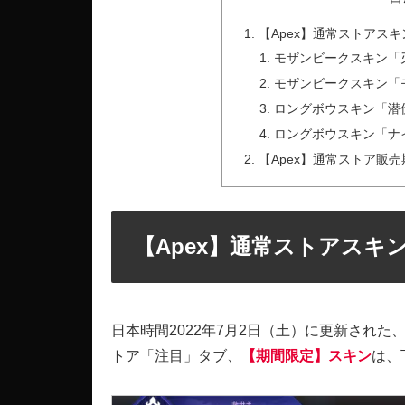
【Apex】通常ストアスキ
モザンビークスキン「
モザンビークスキン「
ロングボウスキン「潜
ロングボウスキン「ナ
【Apex】通常ストア販売
【Apex】通常ストアスキン
日本時間2022年7月2日（土）に更新された、A
トア「注目」タブ、
【期間限定】スキン
は、