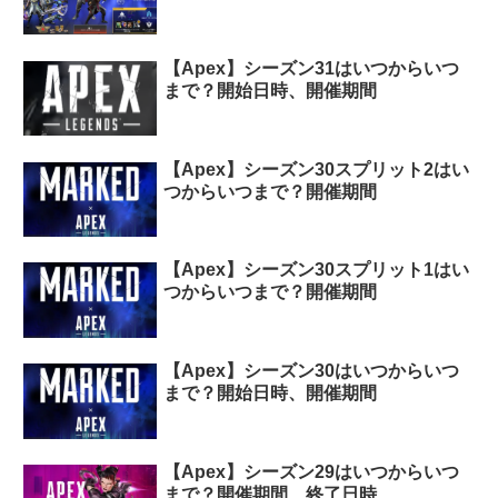
【Apex】シーズン31はいつからいつ
まで？開始日時、開催期間
【Apex】シーズン30スプリット2はい
つからいつまで？開催期間
【Apex】シーズン30スプリット1はい
つからいつまで？開催期間
【Apex】シーズン30はいつからいつ
まで？開始日時、開催期間
【Apex】シーズン29はいつからいつ
まで？開催期間、終了日時