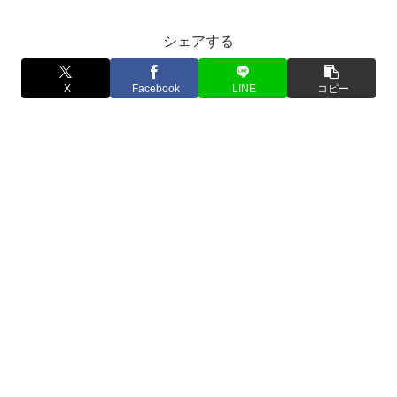
シェアする
X
Facebook
LINE
コピー