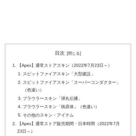
目次
【Apex】通常ストアスキン（2022年7月23日～）
スピットファイアスキン「大型建設」
スピットファイアスキン「スーパーコンダクター」
（色違い）
プラウラースキン「弾丸伝播」
プラウラースキン「病原体」（色違い）
その他のスキン・アイテム
【Apex】通常ストア販売期間・日本時間（2022年7月
23日～）