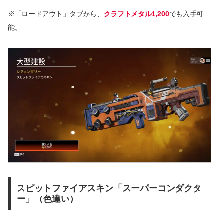
※「ロードアウト」タブから、
クラフトメタル1,200
でも入手可
能。
スピットファイアスキン「スーパーコンダクタ
ー」（色違い）