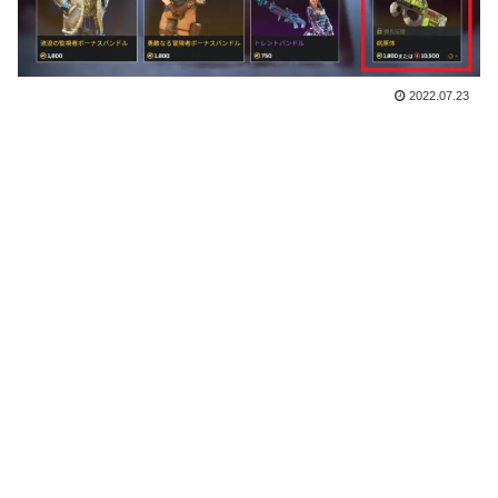
2022.07.23