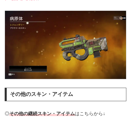
その他のスキン・アイテム
◎
その他の継続スキン・アイテム
はこちらから↓