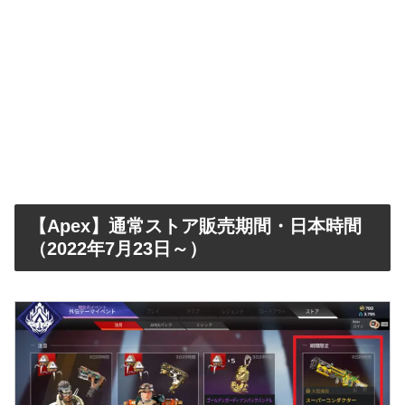
【Apex】通常ストア販売期間・日本時間
（2022年7月23日～）