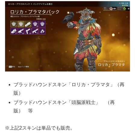
ブラッドハウンドスキン「ロリカ・プラマタ」（再
販）
ブラッドハウンドスキン「頭脳派戦士」 （再
販） 等
※上記2スキンは単品でも販売。