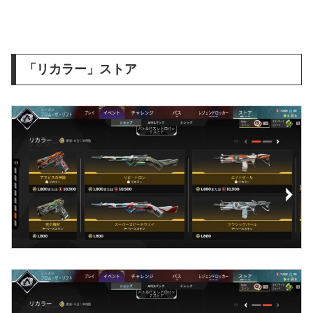
「リカラー」ストア