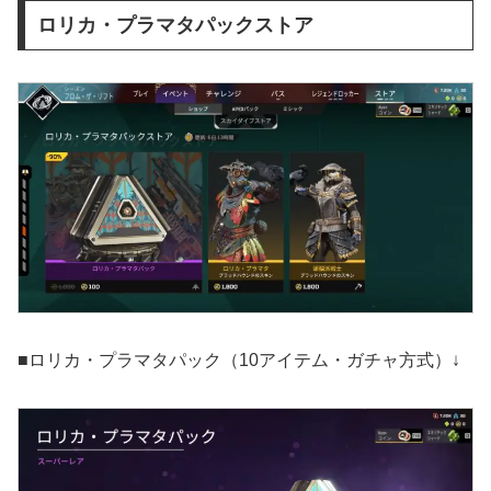
ロリカ・プラマタパックストア
■ロリカ・プラマタパック（10アイテム・ガチャ方式）↓