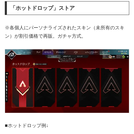
「ホットドロップ」ストア
※各個人にパーソナライズされたスキン（未所有のスキ
ン）が割引価格で再販。ガチャ方式。
■ホットドロップ例↓