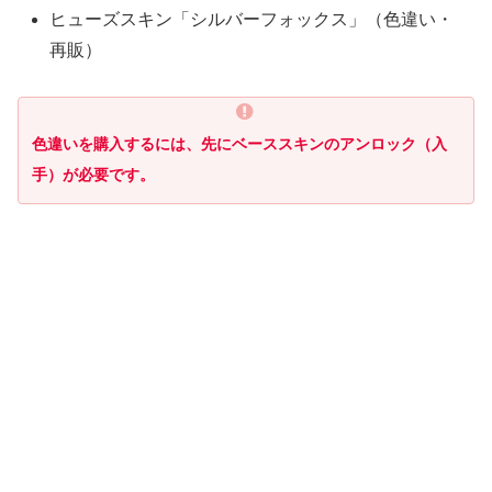
ヒューズスキン「シルバーフォックス」（色違い・
再販）
色違いを購入するには、先にベーススキンのアンロック（入
手）が必要です。