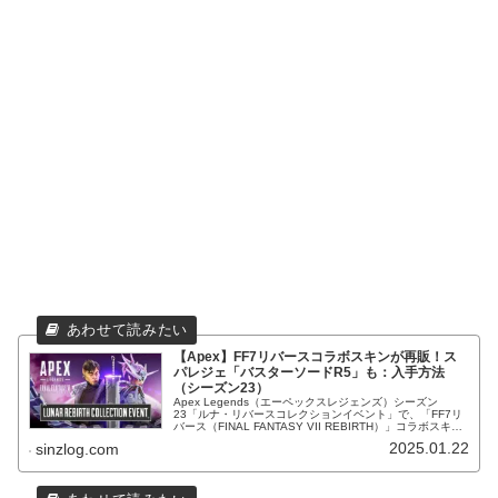
【Apex】FF7リバースコラボスキンが再販！ス
パレジェ「バスターソードR5」も：入手方法
（シーズン23）
Apex Legends（エーペックスレジェンズ）シーズン
23「ルナ・リバースコレクションイベント」で、「FF7リ
バース（FINAL FANTASY VII REBIRTH）」コラボスキン
＆スパレジェ「バスターソードR5」再販！入手方法等。
2025.01.22
sinzlog.com