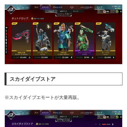
スカイダイブストア
※スカイダイブエモートが大量再販。