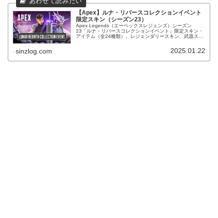
【Apex】ルナ・リバースコレクションイベント
限定スキン（シーズン23）
Apex Legends（エーペックスレジェンズ）シーズン
23「ルナ・リバースコレクションイベント」限定スキン・
アイテム（全24種類）。レジェンダリースキン、武器スキ
ン等。
2025.01.22
sinzlog.com