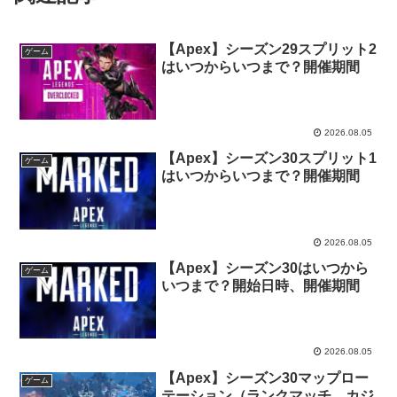
【Apex】シーズン29スプリット2
ゲーム
はいつからいつまで？開催期間
2026.08.05
【Apex】シーズン30スプリット1
ゲーム
はいつからいつまで？開催期間
2026.08.05
【Apex】シーズン30はいつから
ゲーム
いつまで？開始日時、開催期間
2026.08.05
【Apex】シーズン30マップロー
ゲーム
テーション（ランクマッチ、カジ