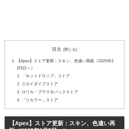
目次
【Apex】ストア更新：スキン、色違い再販（2025年2
月5日～）
「ホットドロップ」ストア
スカイダイブストア
ロリカ・プラマタパックストア
「リカラー」ストア
【Apex】ストア更新：スキン、色違い再