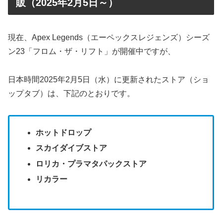
販（2025年2月5日～）
現在、Apex Legends（エーペックスレジェンズ）シーズ
ン23「フロム・ザ・リフト」が開催中ですが、
日本時間2025年2月5日（水）に更新されたストア（ショ
ップタブ）は、下記のとおりです。
ホットドロップ
スカイダイブストア
ロリカ・プラマタパックストア
リカラー