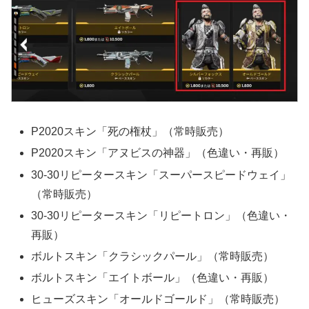
P2020スキン「死の権杖」（常時販売）
P2020スキン「アヌビスの神器」（色違い・再販）
30-30リピータースキン「スーパースピードウェイ」
（常時販売）
30-30リピータースキン「リピートロン」（色違い・
再販）
ボルトスキン「クラシックパール」（常時販売）
ボルトスキン「エイトボール」（色違い・再販）
ヒューズスキン「オールドゴールド」（常時販売）