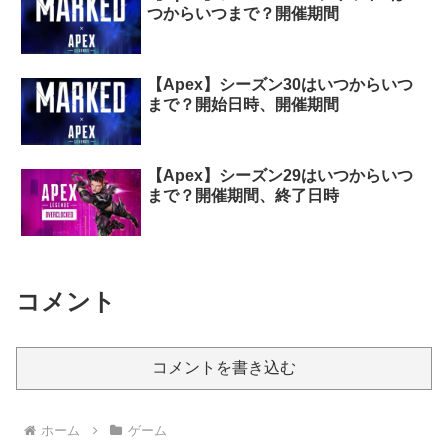
つからいつまで？開催期間
【Apex】シーズン30はいつからいつ
まで？開始日時、開催期間
【Apex】シーズン29はいつからいつ
まで？開催期間、終了日時
コメント
コメントを書き込む
ホーム
ゲーム