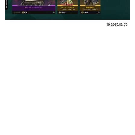
2025.02.05