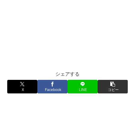
シェアする
X
Facebook
LINE
コピー