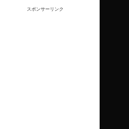
スポンサーリンク