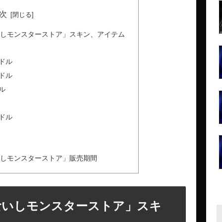
次
食いしモンスターストア」スキン、アイテム
ドル
ドル
ル
ドル
食いしモンスターストア」販売期間
巣食いしモンスターストア」スキ