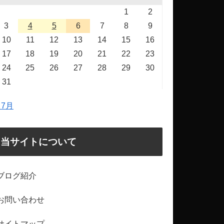
1
2
3
4
5
6
7
8
9
10
11
12
13
14
15
16
17
18
19
20
21
22
23
24
25
26
27
28
29
30
31
 7月
当サイトについて
ブログ紹介
お問い合わせ
サイトマップ