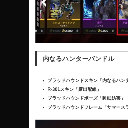
内なるハンターバンドル
ブラッドハウンドスキン「内なるハン
R-301スキン「露出配線」
ブラッドハウンドポーズ「睡眠妨害」
ブラッドハウンドフレーム「サマース