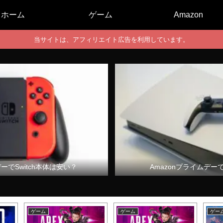
ホーム
ゲーム
Amazon
当サイトは、アフィリエイト広告を利用しています。
デーでSwitch本体は安い？
Amazonプライムデー
ゲーム
ゲーム
ゲー