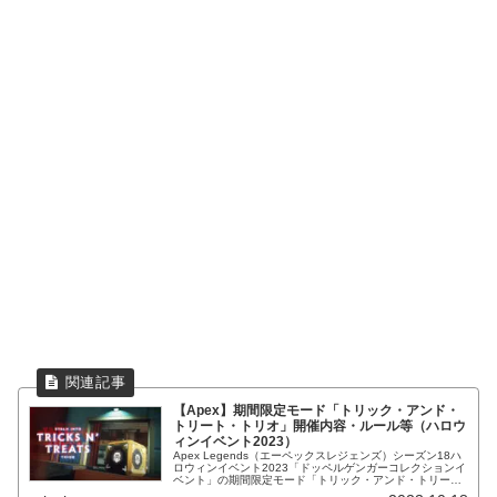
【Apex】期間限定モード「トリック・アンド・
トリート・トリオ」開催内容・ルール等（ハロウ
ィンイベント2023）
Apex Legends（エーペックスレジェンズ）シーズン18ハ
ロウィンイベント2023「ドッペルゲンガーコレクションイ
ベント」の期間限定モード「トリック・アンド・トリー
ト・トリオ」開催内容・ルール。コピーキャット、お菓子