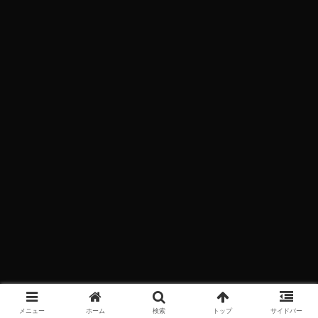
メニュー
ホーム
検索
トップ
サイドバー