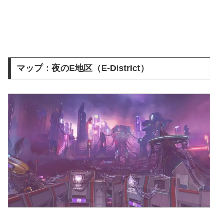
マップ：夜のE地区（E-District）