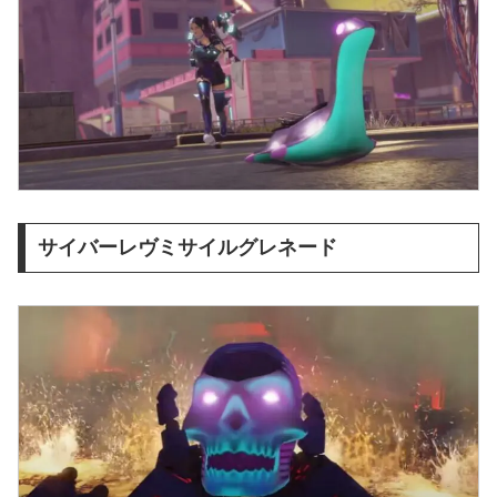
サイバーレヴミサイルグレネード