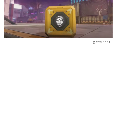
2024.10.11