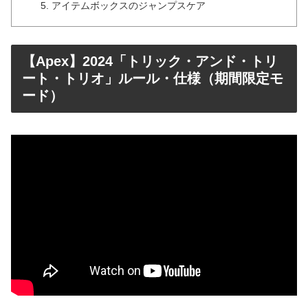
アイテムボックスのジャンプスケア
【Apex】2024「トリック・アンド・トリ
ート・トリオ」ルール・仕様（期間限定モ
ード）