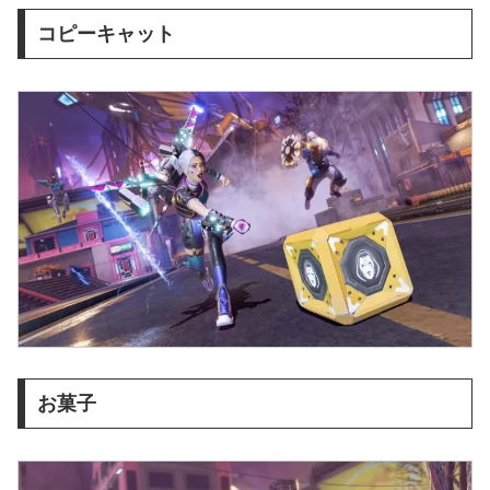
コピーキャット
お菓子