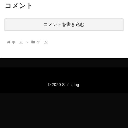
コメント
コメントを書き込む
ホーム
ゲーム
© 2020 Sin’ｓ log.