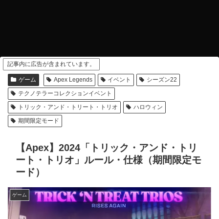
記事内に広告が含まれています。
ゲーム
Apex Legends
イベント
シーズン22
テクノテラーコレクションイベント
トリック・アンド・トリート・トリオ
ハロウィン
期間限定モード
【Apex】2024「トリック・アンド・トリ
ート・トリオ」ルール・仕様（期間限定モ
ード）
ゲーム