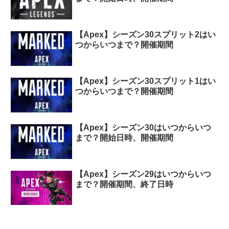
【Apex】シーズン30スプリット2はい
つからいつまで？開催期間
【Apex】シーズン30スプリット1はい
つからいつまで？開催期間
【Apex】シーズン30はいつからいつ
まで？開始日時、開催期間
【Apex】シーズン29はいつからいつ
まで？開催期間、終了日時