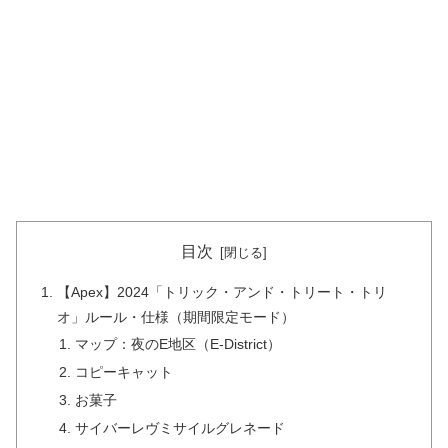
目次
【Apex】2024「トリック・アンド・トリート・トリ
オ」ルール・仕様（期間限定モード）
マップ：夜のE地区（E-District）
コピーキャット
お菓子
サイバーレヴミサイルグレネード