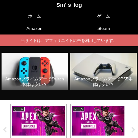
Sin’ｓ log
ホーム
ゲーム
Amazon
Steam
当サイトは、アフィリエイト広告を利用しています。
AmazonプライムデーでSwitch
AmazonプライムデーでPS5本
本体は安い？
体は安い？
ゲーム
ゲーム