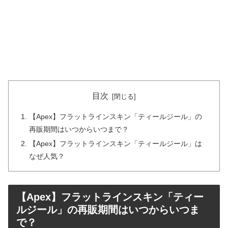
目次
【Apex】フラットラインスキン「ティールジール」の
再販期間はいつからいつまで？
【Apex】フラットラインスキン「ティールジール」は
なぜ人気？
【Apex】フラットラインスキン「ティー
ルジール」の再販期間はいつからいつま
で？