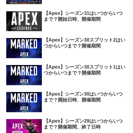
【Apex】シーズン31はいつからいつ
まで？開始日時、開催期間
【Apex】シーズン30スプリット2はい
つからいつまで？開催期間
【Apex】シーズン30スプリット1はい
つからいつまで？開催期間
【Apex】シーズン30はいつからいつ
まで？開始日時、開催期間
【Apex】シーズン29はいつからいつ
まで？開催期間、終了日時