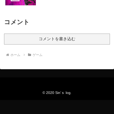
コメント
コメントを書き込む
ホーム
ゲーム
© 2020 Sin’ｓ log.