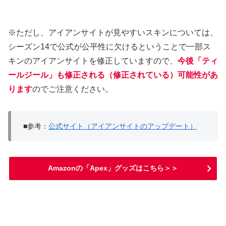
※ただし、アイアンサイトが見やすいスキンについては、
シーズン14で公式が公平性に欠けるということで一部ス
キンのアイアンサイトを修正していますので、
今後「ティ
ールジール」も修正される（修正されている）可能性があ
ります
のでご注意ください。
■参考：
公式サイト（アイアンサイトのアップデート）
Amazonの「Apex」グッズはこちら＞＞