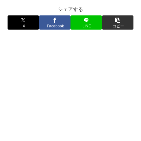
シェアする
X
Facebook
LINE
コピー