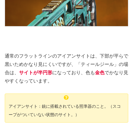
通常のフラットラインのアイアンサイトは、下部が平らで
黒いためかなり見にくいですが、「ティールジール」の場
合は、
サイトが半円形
になっており、色も
金色
でかなり見
やすくなっています。
アイアンサイト：銃に搭載されている照準器のこと。（スコ
ープがついていない状態のサイト。）