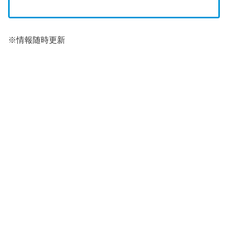
※情報随時更新