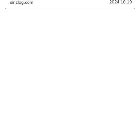
2024.10.19
sinzlog.com