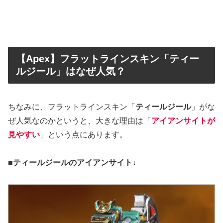
【Apex】フラットラインスキン「ティー
ルジール」はなぜ人気？
ちなみに、フラットラインスキン「
ティールジール
」がな
ぜ人気なのかというと、大きな理由は「
アイアンサイトが
見やすい
」という点にあります。
■ティールジールのアイアンサイト↓