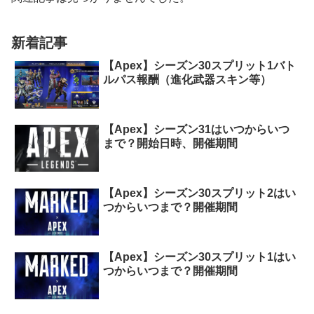
新着記事
【Apex】シーズン30スプリット1バト
ルパス報酬（進化武器スキン等）
【Apex】シーズン31はいつからいつ
まで？開始日時、開催期間
【Apex】シーズン30スプリット2はい
つからいつまで？開催期間
【Apex】シーズン30スプリット1はい
つからいつまで？開催期間