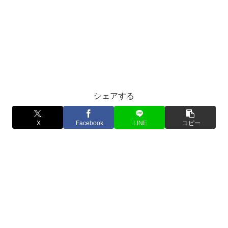
シェアする
X
Facebook
LINE
コピー