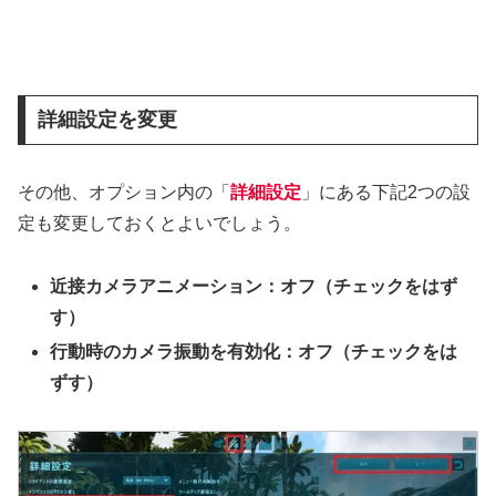
詳細設定を変更
その他、オプション内の「
詳細設定
」にある下記2つの設
定も変更しておくとよいでしょう。
近接カメラアニメーション：オフ（チェックをはず
す）
行動時のカメラ振動を有効化：オフ（チェックをは
ずす）