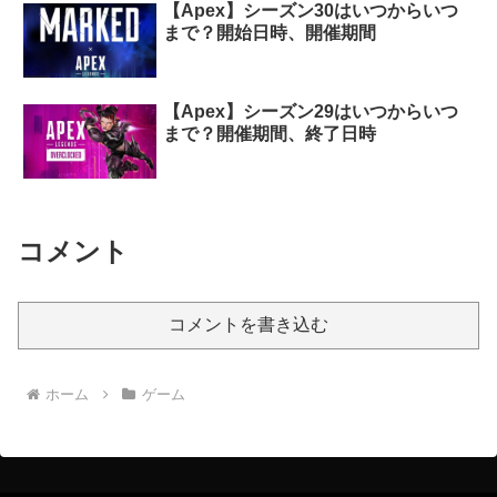
【Apex】シーズン30はいつからいつ
まで？開始日時、開催期間
【Apex】シーズン29はいつからいつ
まで？開催期間、終了日時
コメント
コメントを書き込む
ホーム
ゲーム