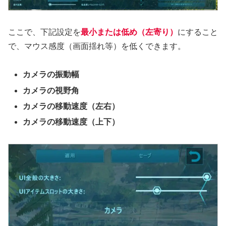
ここで、下記設定を
最小または低め（左寄り）
にすること
で、マウス感度（画面揺れ等）を低くできます。
カメラの振動幅
カメラの視野角
カメラの移動速度（左右）
カメラの移動速度（上下）