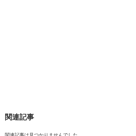
関連記事
関連記事は見つかりませんでした。