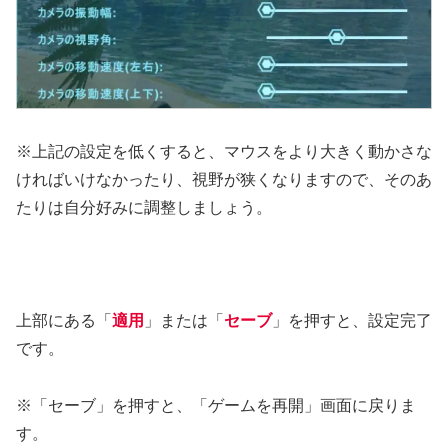
※上記の設定を低くすると、マウスをより大きく動かさな
ければいけなかったり、視野が狭くなりますので、そのあ
たりは自分好みに調整しましょう。
上部にある「
適用
」または「
セーブ
」を押すと、設定完了
です。
※「セーブ」を押すと、「ゲームを再開」画面に戻りま
す。