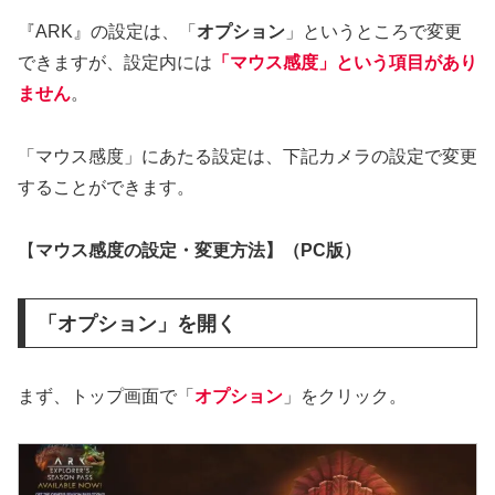
『ARK』の設定は、「
オプション
」というところで変更
できますが、設定内には
「マウス感度」という項目があり
ません
。
「マウス感度」にあたる設定は、下記カメラの設定で変更
することができます。
【
マウス感度の設定・変更方法】（PC版）
「オプション」を開く
まず、トップ画面で「
オプション
」をクリック。