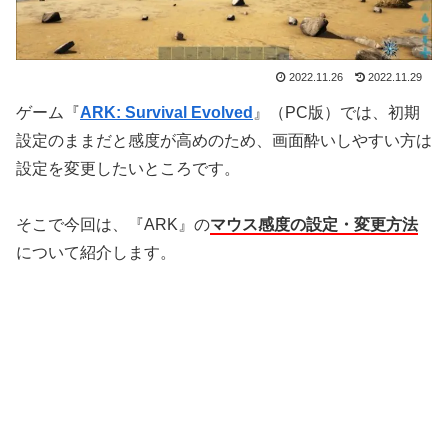
2022.11.26
2022.11.29
ゲーム『
ARK: Survival Evolved
』（PC版）では、初期
設定のままだと感度が高めのため、画面酔いしやすい方は
設定を変更したいところです。
そこで今回は、『ARK』の
マウス感度の設定・変更方法
について紹介します。