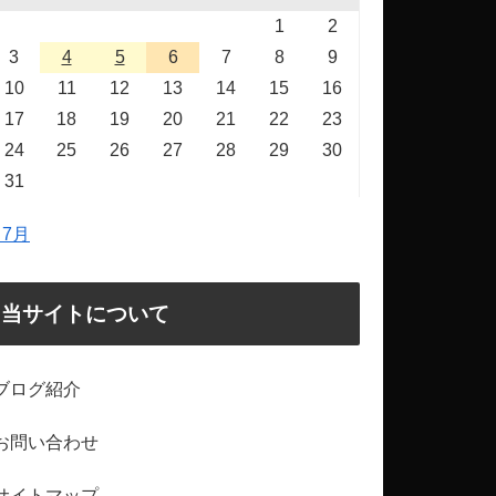
1
2
3
4
5
6
7
8
9
10
11
12
13
14
15
16
17
18
19
20
21
22
23
24
25
26
27
28
29
30
31
 7月
当サイトについて
ブログ紹介
お問い合わせ
サイトマップ