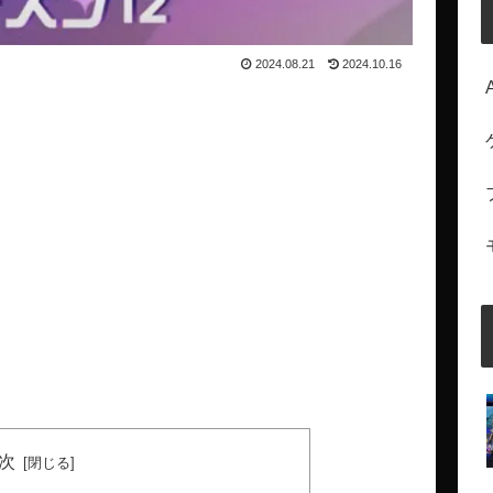
2024.08.21
2024.10.16
次