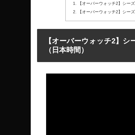
【オーバーウォッチ2】シーズ
【オーバーウォッチ2】シーズ
【オーバーウォッチ2】シ
（日本時間）