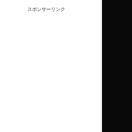
スポンサーリンク