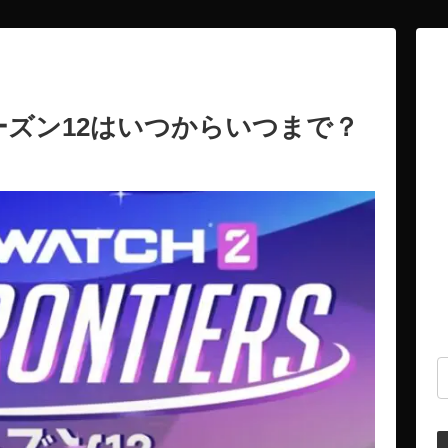
ーズン12はいつからいつまで？