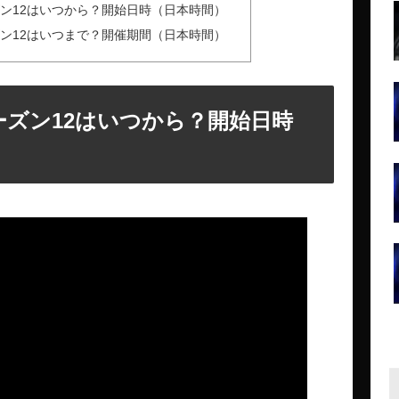
ン12はいつから？開始日時（日本時間）
ン12はいつまで？開催期間（日本時間）
ーズン12はいつから？開始日時