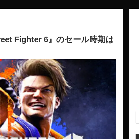
eet Fighter 6』のセール時期は