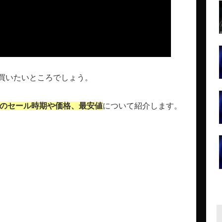
買いたいところでしょう。
er 6』のセール時期や価格、最安値
について紹介します。