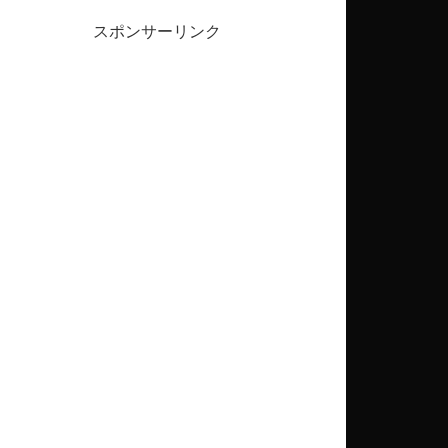
スポンサーリンク