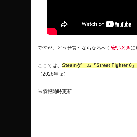
ですが、どうせ買うならなるべく
安いとき
に
ここでは、
Steamゲーム『Street Fight
（2026年版）
※情報随時更新