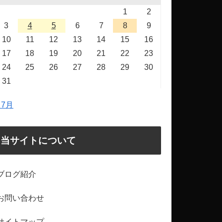
1
2
3
4
5
6
7
8
9
10
11
12
13
14
15
16
17
18
19
20
21
22
23
24
25
26
27
28
29
30
31
 7月
当サイトについて
ブログ紹介
お問い合わせ
サイトマップ