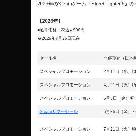
2026年のSteamゲーム『Street Fighter 6
』
の
【2026
年】
■
通常価格：税込4,990円
※2026年7月25日現在
セール名
開催期間（日本
スペシャルプロモーション
2月11日（水）
スペシャルプロモーション
4月21日（火）
スペシャルプロモーション
6月5日（金）頃
Steamサマーセール
6月26日（金）～
スペシャルプロモーション
7月21日（火）