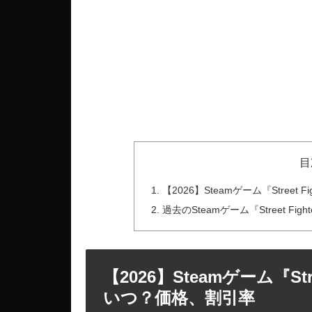
目
【2026】Steamゲーム『Stree
過去のSteamゲーム『Street Fi
【2026】Steamゲーム『Str
いつ？価格、割引率