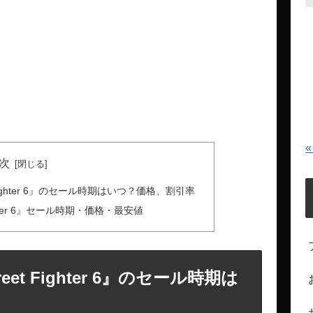
«
次
t Fighter 6』のセール時期はいつ？価格、割引率
ghter 6』セール時期・価格・最安値
eet Fighter 6』のセール時期は