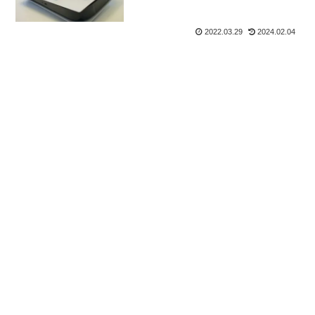
2022.03.29
2024.02.04