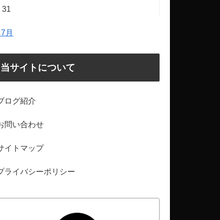
31
 7月
当サイトについて
ブログ紹介
お問い合わせ
サイトマップ
プライバシーポリシー