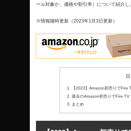
ール対象か、価格や割引率）について紹介し
※情報随時更新（2023年1月3日更新）
目
【2023】Amazon初売りでFir
過去のAmazon初売りでFire 
まとめ