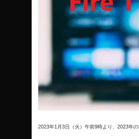
2023年1月3日（火）午前9時より、2023年