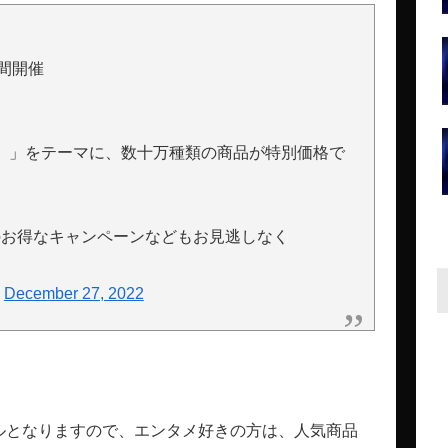
５日間開催
。」をテーマに、数十万種類の商品が特別価格で
nのお得なキャンペーンなどもお見逃しなく
)
December 27, 2022
ールとなりますので、エンタメ好きの方は、人気商品