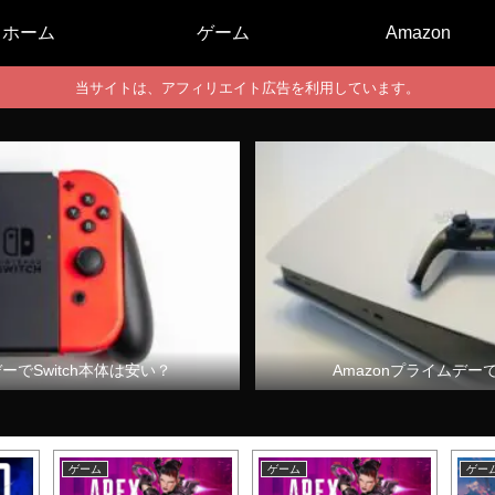
ホーム
ゲーム
Amazon
当サイトは、アフィリエイト広告を利用しています。
デーでSwitch本体は安い？
Amazonプライムデー
ゲーム
ゲーム
ゲー