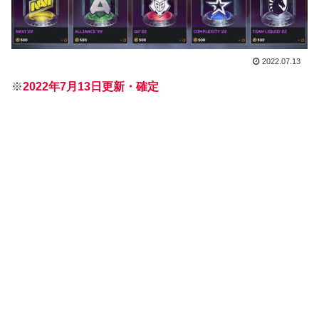
2022.07.13
※
2022年7月13日更新・確定