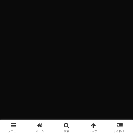
メニュー
ホーム
検索
トップ
サイドバー