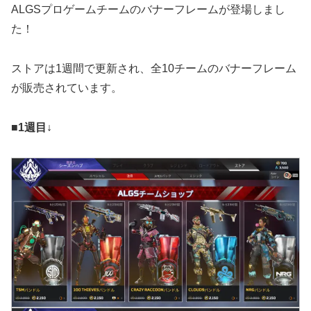
ALGSプロゲームチームのバナーフレームが登場しまし
た！
ストアは1週間で更新され、全10チームのバナーフレーム
が販売されています。
■1週目↓