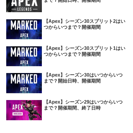
まで？開始日時、開催期間
【Apex】シーズン30スプリット2はい
つからいつまで？開催期間
【Apex】シーズン30スプリット1はい
つからいつまで？開催期間
【Apex】シーズン30はいつからいつ
まで？開始日時、開催期間
【Apex】シーズン29はいつからいつ
まで？開催期間、終了日時