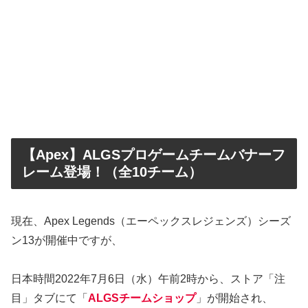
【Apex】ALGSプロゲームチームバナーフ
レーム登場！（全10チーム）
現在、Apex Legends（エーペックスレジェンズ）シーズ
ン13が開催中ですが、
日本時間2022年7月6日（水）午前2時から、ストア「注
目」タブにて「
ALGSチームショップ
」が開始され、