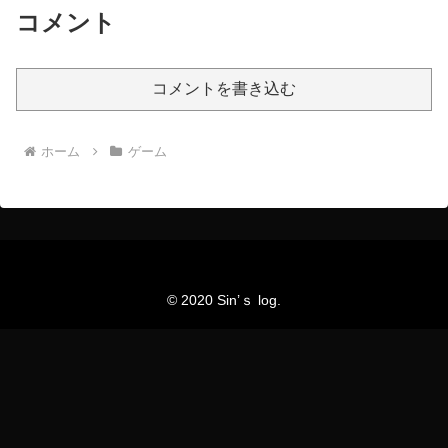
コメント
コメントを書き込む
ホーム
ゲーム
© 2020 Sin’ｓ log.