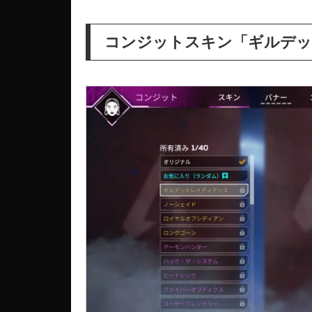
コンジットスキン「ギルデッ