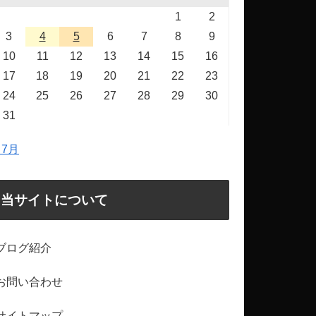
1
2
3
4
5
6
7
8
9
10
11
12
13
14
15
16
17
18
19
20
21
22
23
24
25
26
27
28
29
30
31
 7月
当サイトについて
ブログ紹介
お問い合わせ
サイトマップ