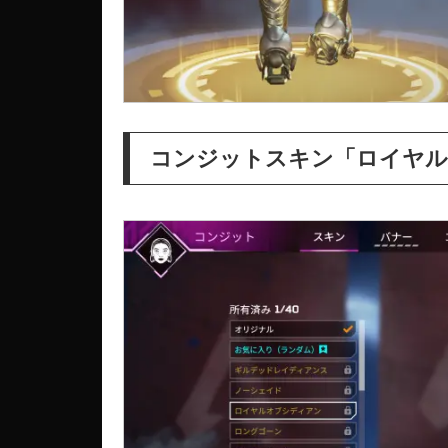
コンジットスキン「ロイヤル