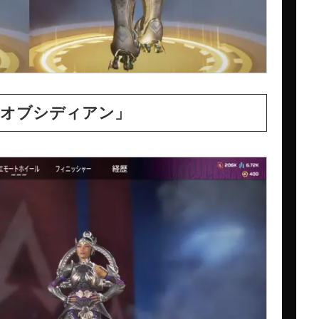
オブシディアン」