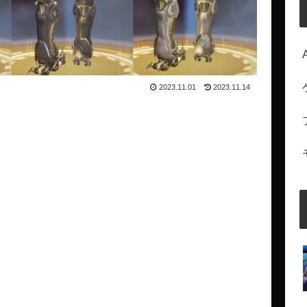
2023.11.01
2023.11.14