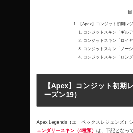
目
【Apex】コンジット初期レ
コンジットスキン「ギル
コンジットスキン「ロイ
コンジットスキン「ノー
コンジットスキン「ロン
【Apex】コンジット初期
ーズン19）
Apex Legends（エーペックスレジェンズ
ェンダリースキン（4種類）
は、下記となっ