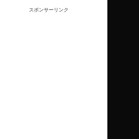
スポンサーリンク