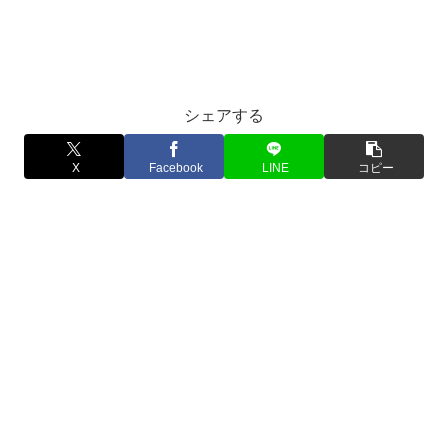
シェアする
X
Facebook
LINE
コピー