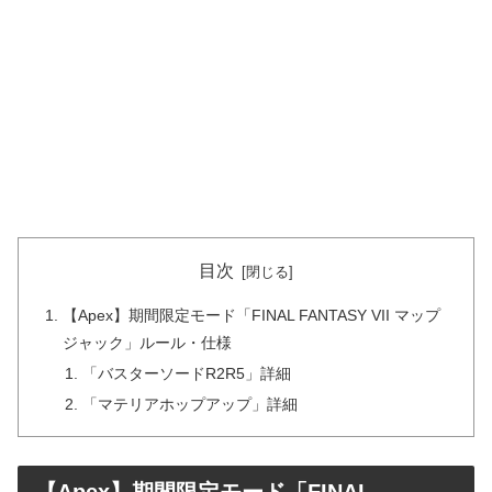
目次
【Apex】期間限定モード「FINAL FANTASY VII マップ
ジャック」ルール・仕様
「バスターソードR2R5」詳細
「マテリアホップアップ」詳細