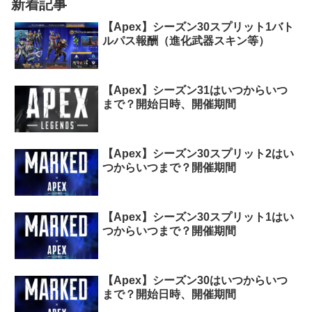
新着記事
【Apex】シーズン30スプリット1バト
ルパス報酬（進化武器スキン等）
【Apex】シーズン31はいつからいつ
まで？開始日時、開催期間
【Apex】シーズン30スプリット2はい
つからいつまで？開催期間
【Apex】シーズン30スプリット1はい
つからいつまで？開催期間
【Apex】シーズン30はいつからいつ
まで？開始日時、開催期間