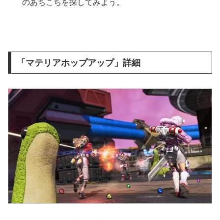
のあちこちを探してみよう。
「マテリアホップアップ」詳細