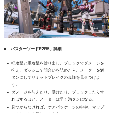
■「バスターソードR2R5」詳細
軽攻撃と重攻撃を繰り出し、ブロックでダメージを
抑え、ダッシュで間合いを詰めたら、メーターを満
タンにしてリミットブレイクの真髄を見せつけよ
う。
ダメージを与えたり、受けたり、ブロックしたりす
ればするほど、メーターは早く満タンになる。
見つからなければ、ケアパッケージの中や、マップ