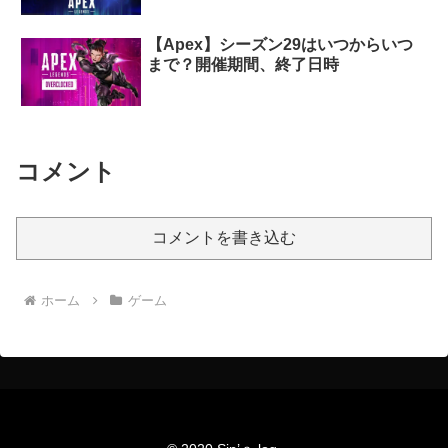
【Apex】シーズン29はいつからいつ
まで？開催期間、終了日時
コメント
コメントを書き込む
ホーム
ゲーム