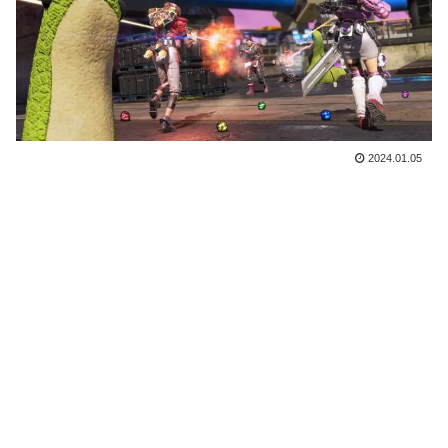
2024.01.05