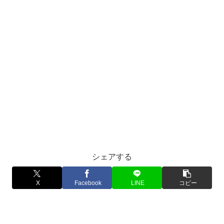
シェアする
X
Facebook
LINE
コピー