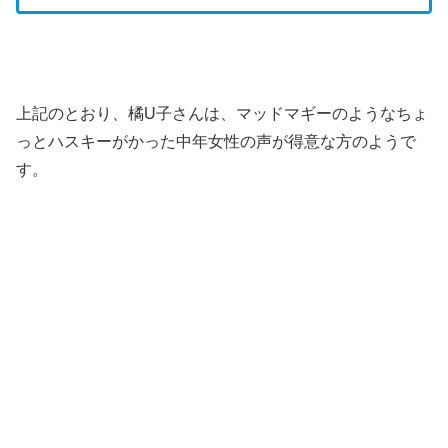
上記のとおり、橘U子さんは、マッドマギーのようなちょ
っとハスキーがかった中年女性の声が得意な方のようで
す。