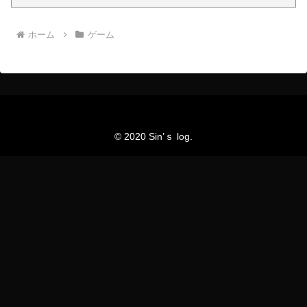
ホーム
ゲーム
© 2020 Sin’ｓ log.