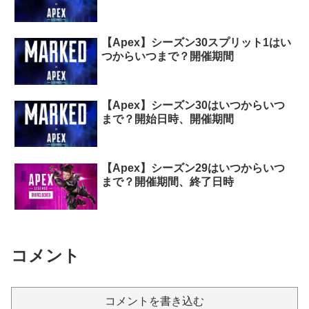
【Apex】シーズン30スプリット1はい
つからいつまで？開催期間
【Apex】シーズン30はいつからいつ
まで？開始日時、開催期間
【Apex】シーズン29はいつからいつ
まで？開催期間、終了日時
コメント
コメントを書き込む