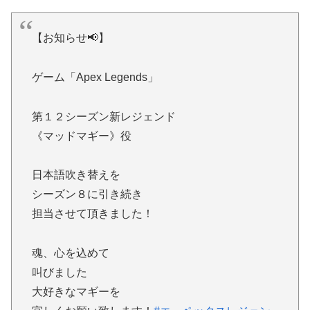
【お知らせ📢】
ゲーム「Apex Legends」
第１２シーズン新レジェンド
《マッドマギー》役
日本語吹き替えを
シーズン８に引き続き
担当させて頂きました！
魂、心を込めて
叫びました
大好きなマギーを