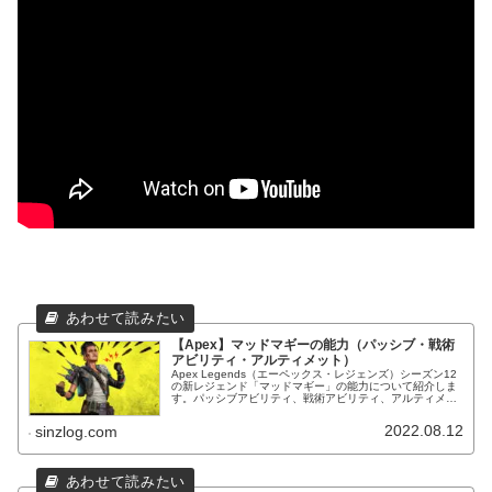
【Apex】マッドマギーの能力（パッシブ・戦術
アビリティ・アルティメット）
Apex Legends（エーペックス・レジェンズ）シーズン12
の新レジェンド「マッドマギー」の能力について紹介しま
す。パッシブアビリティ、戦術アビリティ、アルティメッ
トアビリティ仕様詳細。
2022.08.12
sinzlog.com