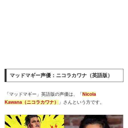
マッドマギー声優：ニコラカワナ（英語版）
「マッドマギー」英語版の声優は、「
Nicola
Kawana（ニコラカワナ）
」さんという方です。