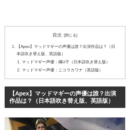
目次
【Apex】マッドマギーの声優は誰？出演作品は？（日
本語吹き替え版、英語版）
マッドマギー声優：橘U子（日本語吹き替え版）
マッドマギー声優：ニコラカワナ（英語版）
【Apex】マッドマギーの声優は誰？出演
作品は？（日本語吹き替え版、英語版）