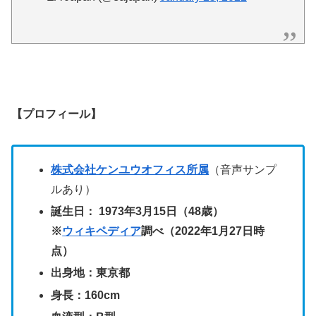
【プロフィール】
株式会社ケンユウオフィス所属
（音声サンプ
ルあり）
誕生日： 1973年3月15日（48歳）
※
ウィキペディア
調べ（2022年1月27日時
点）
出身地：東京都
身長：160cm