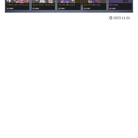
2023.11.01