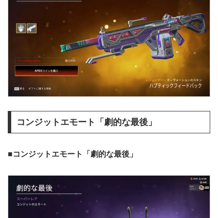
コンジットエモート「劇的な最後」
■コンジットエモート「劇的な最後」