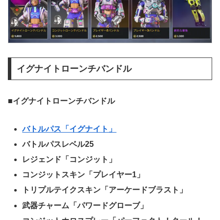
イグナイトローンチバンドル
■イグナイトローンチバンドル
バトルパス「イグナイト」
バトルパスレベル25
レジェンド「コンジット」
コンジットスキン「プレイヤー1」
トリプルテイクスキン「アーケードブラスト」
武器チャーム「パワードグローブ」