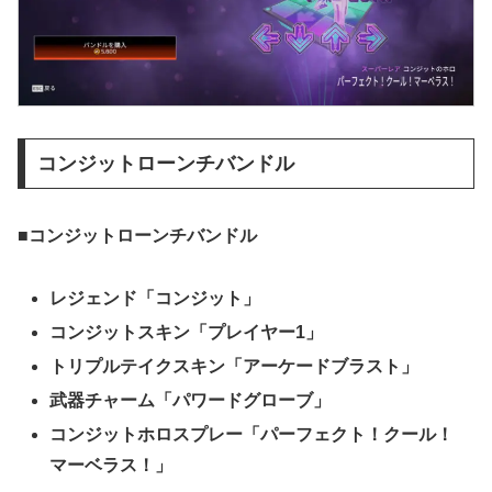
コンジットローンチバンドル
■コンジットローンチバンドル
レジェンド「コンジット」
コンジットスキン「プレイヤー1」
トリプルテイクスキン「アーケードブラスト」
武器チャーム「パワードグローブ」
コンジットホロスプレー「パーフェクト！クール！
マーベラス！」