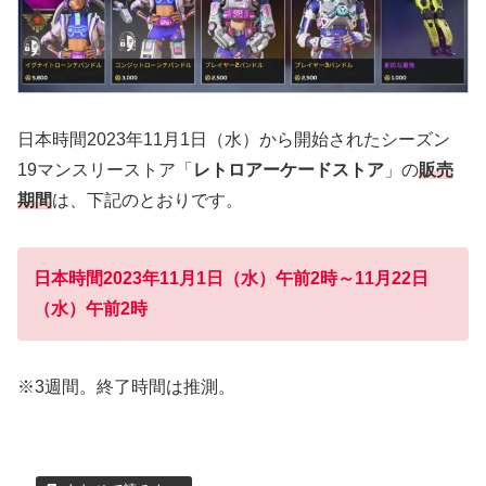
日本時間2023年11月1日（水）から開始されたシーズン
19マンスリーストア「
レトロアーケードストア
」の
販売
期間
は、下記のとおりです。
日本時間2023年11月1日（水）午前2時～11月22日
（水）午前2時
※3週間。終了時間は推測。