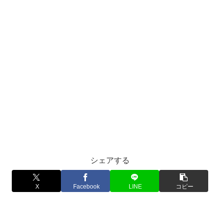
シェアする
X
Facebook
LINE
コピー