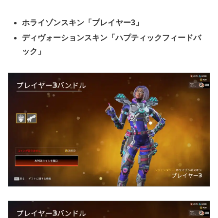
ホライゾンスキン「プレイヤー3」
ディヴォーションスキン「ハプティックフィードバ
ック」