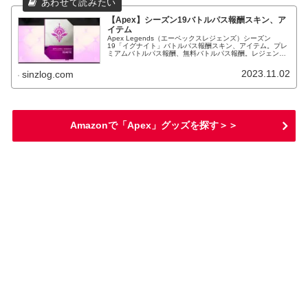
【Apex】シーズン19バトルパス報酬スキン、ア
イテム
Apex Legends（エーペックスレジェンズ）シーズン
19「イグナイト」バトルパス報酬スキン、アイテム。プレ
ミアムバトルパス報酬、無料バトルパス報酬。レジェンダ
リースキン、武器スキン等。
2023.11.02
sinzlog.com
Amazonで「Apex」グッズを探す＞＞