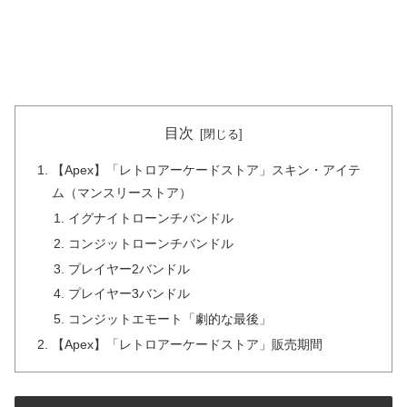
目次
【Apex】「レトロアーケードストア」スキン・アイテ
ム（マンスリーストア）
イグナイトローンチバンドル
コンジットローンチバンドル
プレイヤー2バンドル
プレイヤー3バンドル
コンジットエモート「劇的な最後」
【Apex】「レトロアーケードストア」販売期間