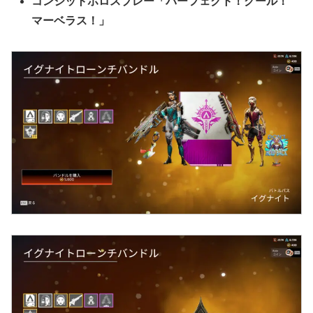
コンジットホロスプレー「パーフェクト！クール！
マーベラス！」