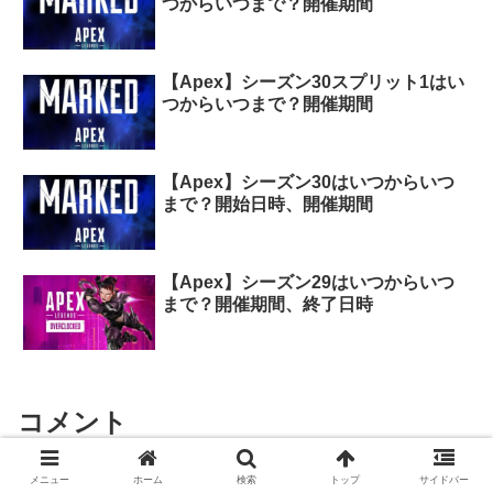
つからいつまで？開催期間
【Apex】シーズン30スプリット1はい
つからいつまで？開催期間
【Apex】シーズン30はいつからいつ
まで？開始日時、開催期間
【Apex】シーズン29はいつからいつ
まで？開催期間、終了日時
コメント
メニュー
ホーム
検索
トップ
サイドバー