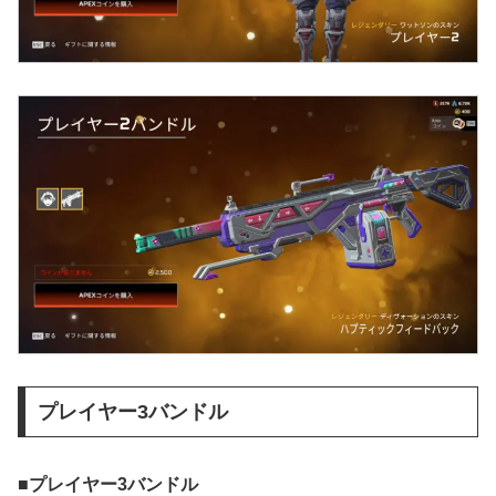
プレイヤー3バンドル
■プレイヤー3バンドル