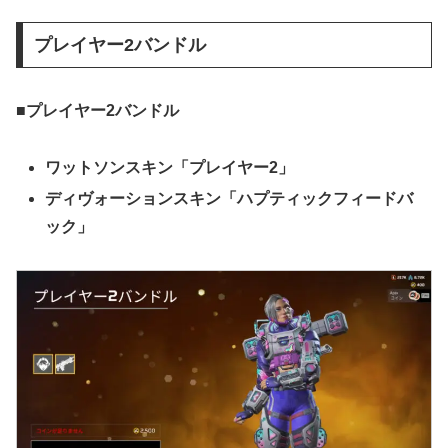
プレイヤー2バンドル
■プレイヤー2バンドル
ワットソンスキン「プレイヤー2」
ディヴォーションスキン「ハプティックフィードバ
ック」