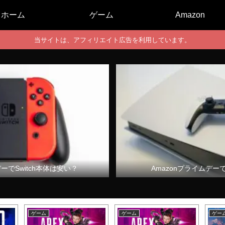
ホーム
ゲーム
Amazon
当サイトは、アフィリエイト広告を利用しています。
デーでSwitch本体は安い？
Amazonプライムデー
ゲーム
ゲーム
ゲー