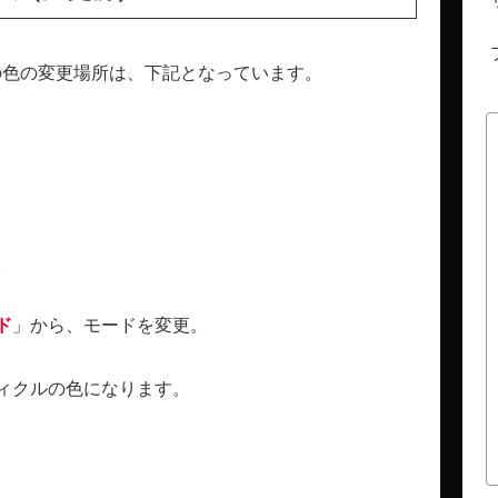
ク）の色の変更場所は、下記となっています。
。
ド
」から、モードを変更。
ィクルの色になります。