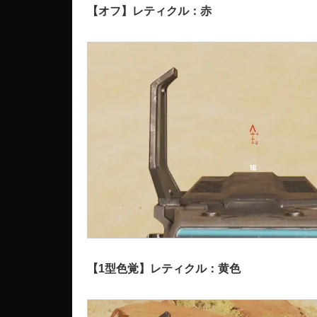
【オフ】レティクル：赤
【1型色覚】レティクル：黄色