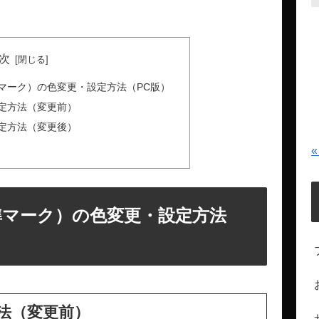
次
準マーク）の色変更・設定方法（PC版）
定方法（変更前）
定方法（変更後）
«
準マーク）の色変更・設定方法
法（変更前）