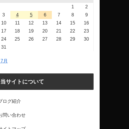
1
2
3
4
5
6
7
8
9
10
11
12
13
14
15
16
17
18
19
20
21
22
23
24
25
26
27
28
29
30
31
 7月
当サイトについて
ブログ紹介
お問い合わせ
サイトマップ