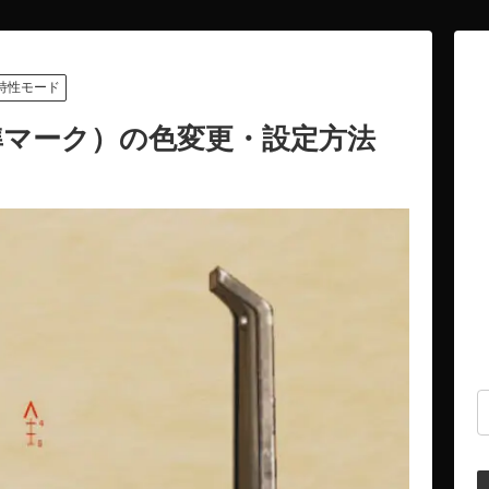
特性モード
準マーク）の色変更・設定方法