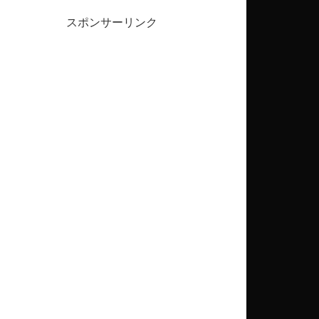
スポンサーリンク