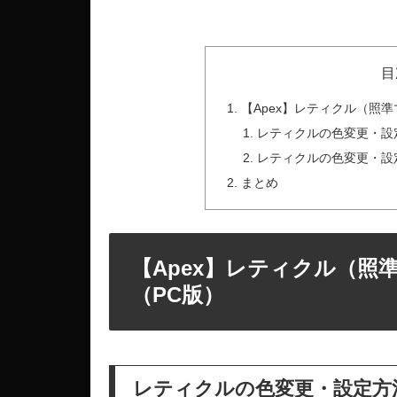
目
【Apex】レティクル（照
レティクルの色変更・設
レティクルの色変更・設
まとめ
【Apex】レティクル（照
（PC版）
レティクルの色変更・設定方