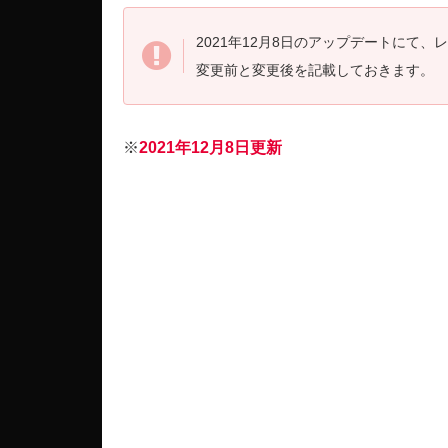
2021年12月8日のアップデートにて
変更前と変更後を記載しておきます。
※
2021年12月8日更新