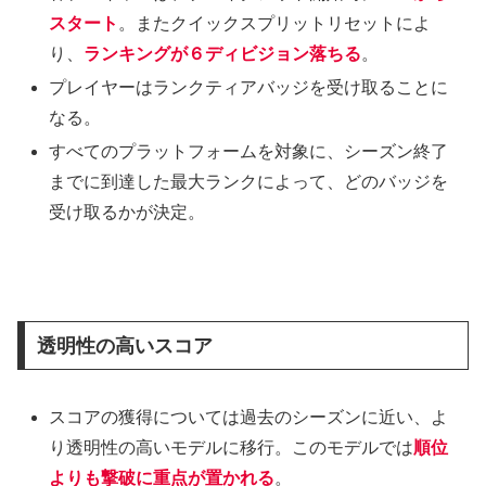
スタート
。またクイックスプリットリセットによ
り、
ランキングが６ディビジョン落ちる
。
プレイヤーはランクティアバッジを受け取ることに
なる。
すべてのプラットフォームを対象に、シーズン終了
までに到達した最大ランクによって、どのバッジを
受け取るかが決定。
透明性の高いスコア
スコアの獲得については過去のシーズンに近い、よ
り透明性の高いモデルに移行。このモデルでは
順位
よりも撃破に重点が置かれる
。