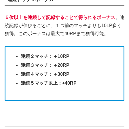
５位以上を連続して記録することで得られるボーナス
。連
続記録が伸びるごとに、１つ前のマッチよりも10LP多く
獲得。このボーナスは最大で40RPまで獲得可能。
連続２マッチ：＋10RP
連続３マッチ：＋20RP
連続４マッチ：＋30RP
連続５マッチ以上：+40RP