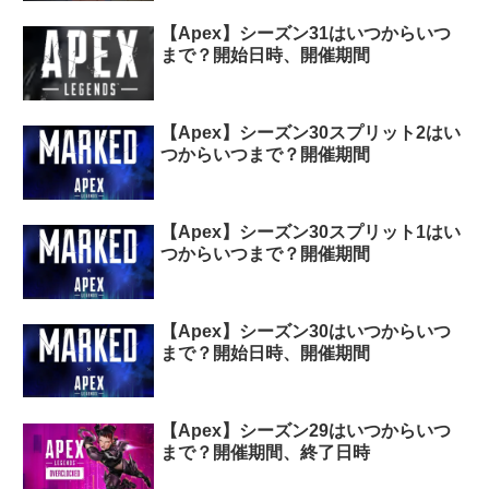
【Apex】シーズン31はいつからいつ
まで？開始日時、開催期間
【Apex】シーズン30スプリット2はい
つからいつまで？開催期間
【Apex】シーズン30スプリット1はい
つからいつまで？開催期間
【Apex】シーズン30はいつからいつ
まで？開始日時、開催期間
【Apex】シーズン29はいつからいつ
まで？開催期間、終了日時