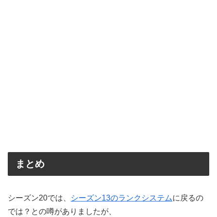
まとめ
シーズン20では、
シーズン13のランクシステム
に戻るの
では？との噂がありましたが、