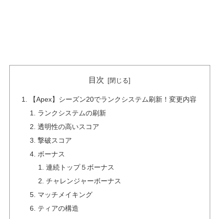
目次
【Apex】シーズン20でランクシステム刷新！変更内容
ランクシステムの刷新
透明性の高いスコア
撃破スコア
ボーナス
連続トップ５ボーナス
チャレンジャーボーナス
マッチメイキング
ティアの構造