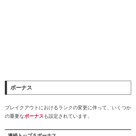
ボーナス
ブレイクアウトにおけるランクの変更に伴って、いくつか
の重要な
ボーナス
も設定されています。
連続トップ５ボーナス