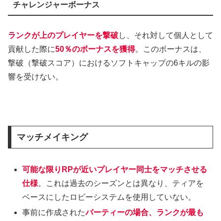
チャレンジャーボーナス
ランクが上のプレイヤーを撃破
し、それ対して個人として
貢献した際に
50％のボーナスを獲得
。このボーナスは、
撃破（撃破スコア）におけるソフトキャップの6キルの影
響を受けない。
マッチメイキング
可能な限りRPが近いプレイヤー同士をマッチさせる
仕様
。これは過去のシーズンとは異なり、ティアを
ベースにしたロビーシステムを使用していない。
事前に作成された
パーティーの場合、ランクが最も