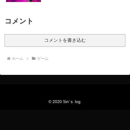
コメント
コメントを書き込む
ホーム
ゲーム
© 2020 Sin’ｓ log.