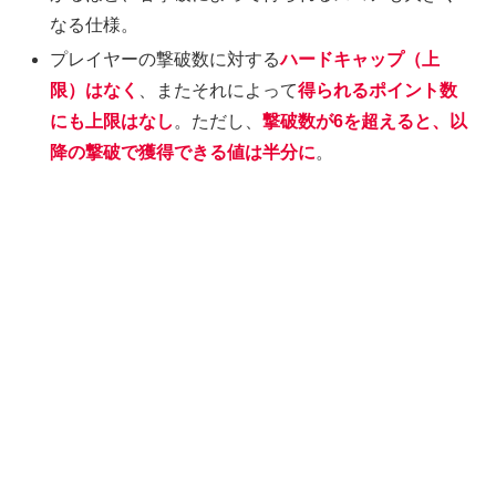
なる仕様。
プレイヤーの撃破数に対する
ハードキャップ（上
限）はなく
、またそれによって
得られるポイント数
にも上限はなし
。ただし、
撃破数が6を超えると、以
降の撃破で獲得できる値は半分に
。