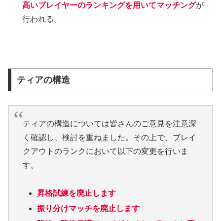
高いプレイヤーのランキングを用いてマッチング
が
行われる。
ティアの構造
ティアの構造については皆さんのご意見を注意深
く確認し、検討を重ねました。その上で、ブレイ
クアウトのランクにおいて以下の変更を行いま
す。
昇格試練を廃止します
振り分けマッチを廃止します