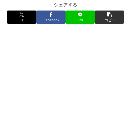
シェアする
X
Facebook
LINE
コピー