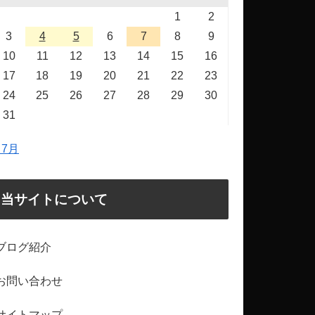
1
2
3
4
5
6
7
8
9
10
11
12
13
14
15
16
17
18
19
20
21
22
23
24
25
26
27
28
29
30
31
 7月
当サイトについて
ブログ紹介
お問い合わせ
サイトマップ