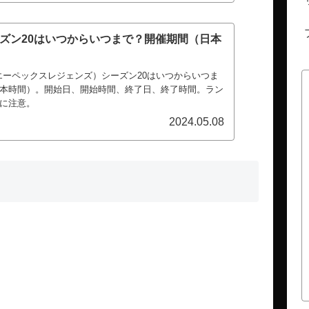
ーズン20はいつからいつまで？開催期間（日本
nds（エーペックスレジェンズ）シーズン20はいつからいつま
本時間）。開始日、開始時間、終了日、終了時間。ラン
に注意。
2024.05.08