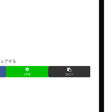
シェアする
LINE
コピー