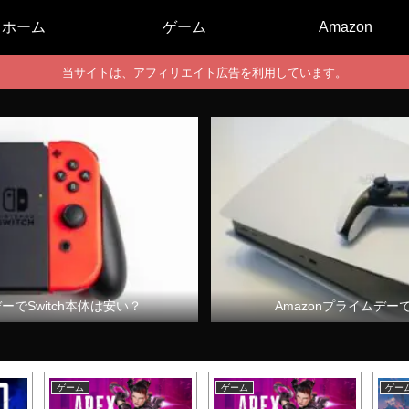
ホーム
ゲーム
Amazon
当サイトは、アフィリエイト広告を利用しています。
デーでSwitch本体は安い？
Amazonプライムデー
ゲーム
ゲーム
ゲー