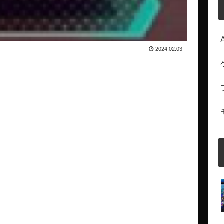
2024.02.03