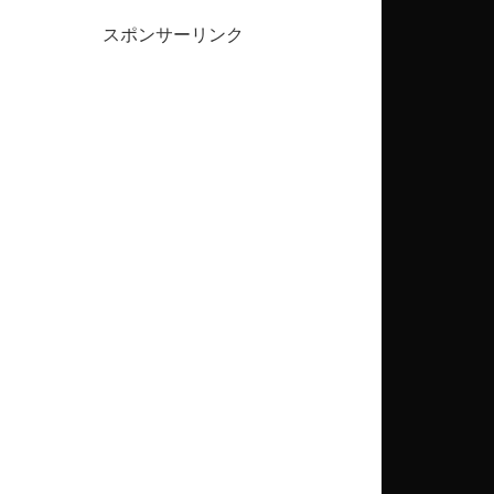
スポンサーリンク