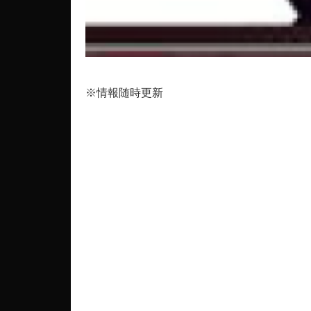
※情報随時更新