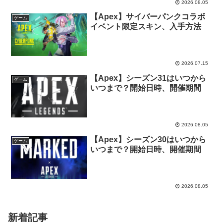
2026.08.05
【Apex】サイバーパンクコラボ
ゲーム
イベント限定スキン、入手方法
2026.07.15
【Apex】シーズン31はいつから
ゲーム
いつまで？開始日時、開催期間
2026.08.05
【Apex】シーズン30はいつから
ゲーム
いつまで？開始日時、開催期間
2026.08.05
新着記事