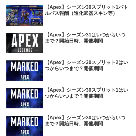
【Apex】シーズン30スプリット1バト
ルパス報酬（進化武器スキン等）
【Apex】シーズン31はいつからいつ
まで？開始日時、開催期間
【Apex】シーズン30スプリット2はい
つからいつまで？開催期間
【Apex】シーズン30スプリット1はい
つからいつまで？開催期間
【Apex】シーズン30はいつからいつ
まで？開始日時、開催期間