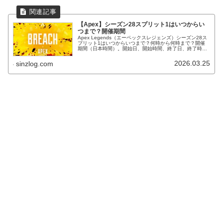
【Apex】シーズン28スプリット1はいつからい
つまで？開催期間
Apex Legends（エーペックスレジェンズ）シーズン28ス
プリット1はいつからいつまで？何時から何時まで？開催
期間（日本時間）。開始日、開始時間、終了日、終了時
間。
2026.03.25
sinzlog.com