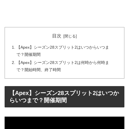
目次
【Apex】シーズン28スプリット2はいつからいつま
で？開催期間
【Apex】シーズン28スプリット2は何時から何時ま
で？開始時間、終了時間
【Apex】シーズン28スプリット2はいつか
らいつまで？開催期間