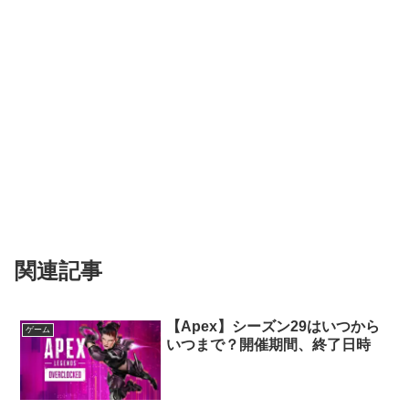
関連記事
【Apex】シーズン29はいつから
ゲーム
いつまで？開催期間、終了日時