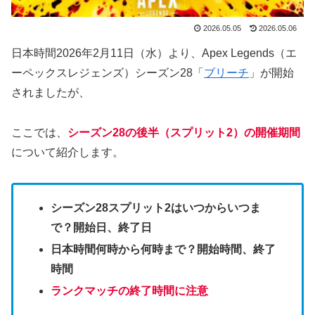
2026.05.05
2026.05.06
日本時間2026年2月11日（水）より、Apex Legends（エ
ーペックスレジェンズ）シーズン28「
ブリーチ
」が開始
されましたが、
ここでは、
シーズン28の後半（スプリット2）の開催期間
について紹介します。
シーズン28スプリット2はいつからいつま
で？開始日、終了日
日本時間何時から何時まで？開始時間、終了
時間
ランクマッチの終了時間に注意