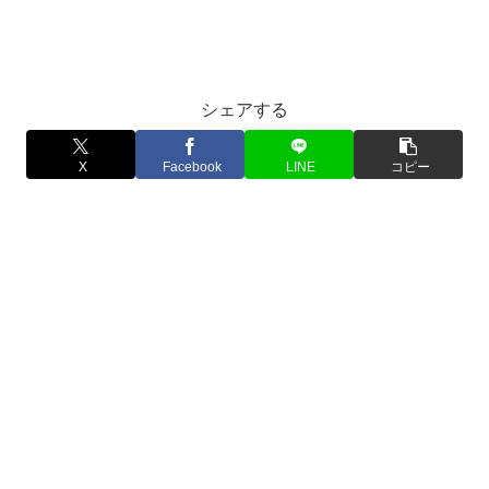
シェアする
X
Facebook
LINE
コピー