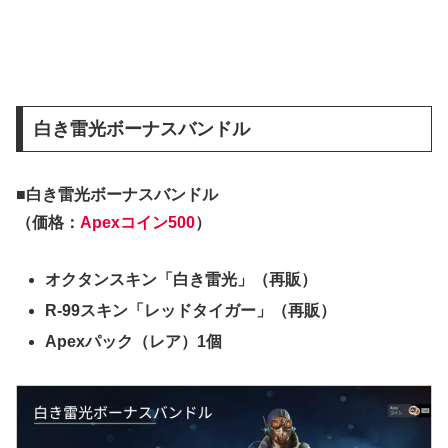
白き雷光ボーナスバンドル
■白き雷光ボーナスバンドル
（価格：
Apexコイン500
）
オクタンスキン「白き雷光」（再販）
R-99スキン「レッドタイガー」（再販）
Apexパック（レア）1個