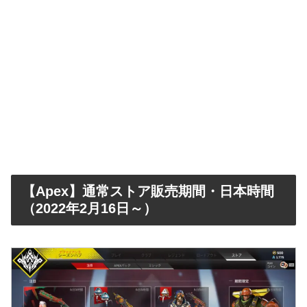
【Apex】通常ストア販売期間・日本時間
（2022年2月16日～）