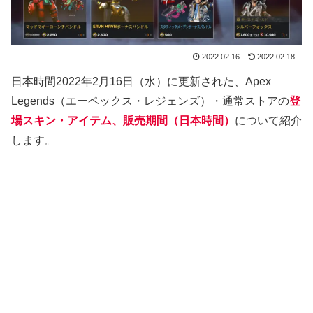
2022.02.16
2022.02.18
日本時間2022年2月16日（水）に更新された、Apex
Legends（エーペックス・レジェンズ）・通常ストアの
登
場スキン・アイテム、販売期間（日本時間）
について紹介
します。