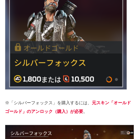
※「シルバーフォックス」を購入するには、
元スキン「オールド
ゴールド」のアンロック（購入）が必要
。