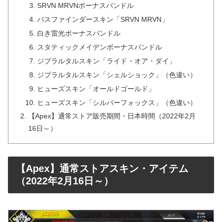
SRVN MRVNボーナスバンドル
パスファインダースキン「SRVN MRVN」
白き雷光ボーナスバンドル
スタティックメイデンボーナスバンドル
ジブラルタルスキン「ライド・オア・ダイ」
ジブラルタルスキン「シェルショック」（色違い）
ヒューズスキン「オールドゴールド」
ヒューズスキン「シルバーフォックス」（色違い）
【Apex】通常ストア販売期間・日本時間（2022年2月
16日～）
【Apex】通常ストアスキン・アイテム
（2022年2月16日～）