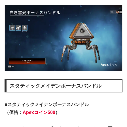
スタティックメイデンボーナスバンドル
■スタティックメイデンボーナスバンドル
（価格：
Apexコイン500
）