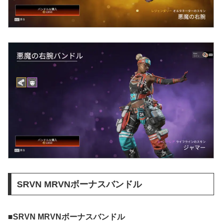
SRVN MRVNボーナスバンドル
■SRVN MRVNボーナスバンドル