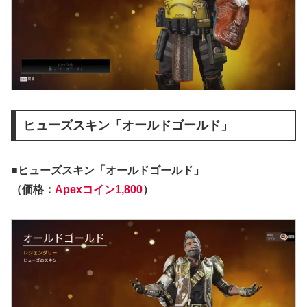
ヒューズスキン「オールドゴールド」
■ヒューズスキン「オールドゴールド」
（価格：
Apexコイン1,800
）