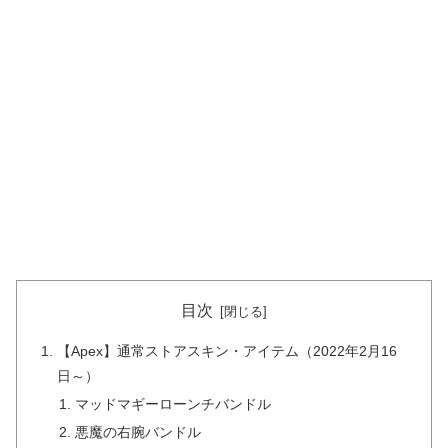
目次
【Apex】通常ストアスキン・アイテム（2022年2月16
日～）
マッドマギーローンチバンドル
悪魔の右腕バンドル