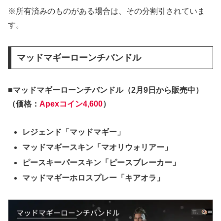
※所有済みのものがある場合は、その分割引されていま
す。
マッドマギーローンチバンドル
■マッドマギーローンチバンドル（2月9日から販売中）
（価格：
Apexコイン4,600
）
レジェンド「マッドマギー」
マッドマギースキン「マオリウォリアー」
ピースキーパースキン「ピースブレーカー」
マッドマギーホロスプレー「キアオラ」