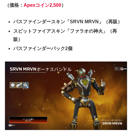
（価格：
Apexコイン2,500
）
パスファインダースキン「SRVN MRVN」（再販）
スピットファイアスキン「ファラオの神火」（再
販）
パスファインダーパック2個