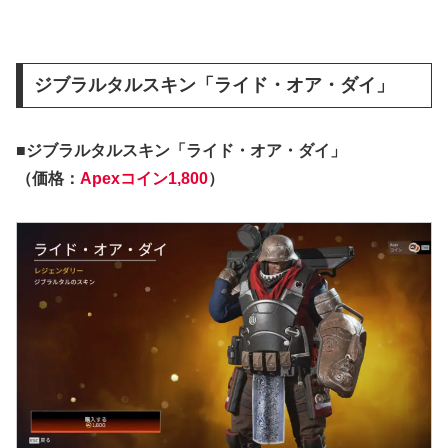
ジブラルタルスキン「ライド・オア・ダイ」
■ジブラルタルスキン「ライド・オア・ダイ」
（価格：
Apexコイン1,800
）