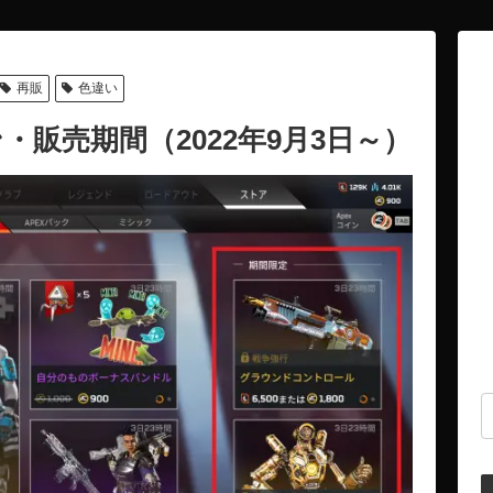
再販
色違い
・販売期間（2022年9月3日～）