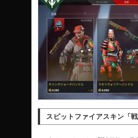
スピットファイアスキン「戦