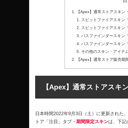
目
【Apex】通常ストアスキン・
スピットファイアスキン
スピットファイアスキン
パスファインダースキン
パスファインダースキン
その他のスキン・アイテ
【Apex】通常ストア販売期
【Apex】通常ストアスキン
日本時間2022年9月3日（土）に更新された、A
トア「注目」タブ・
期間限定スキン
は、下記