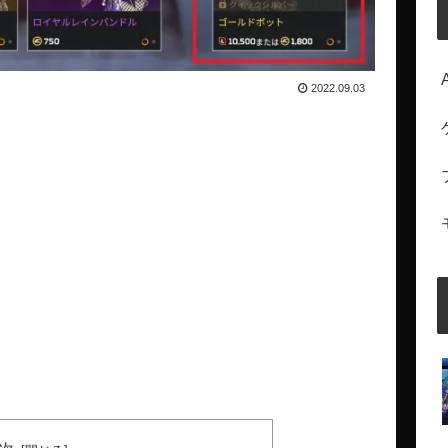
2022.09.03