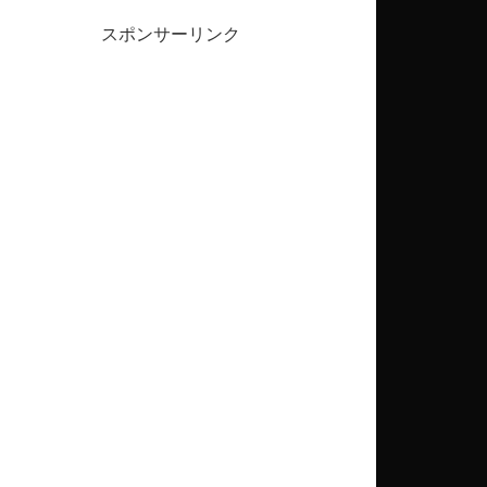
スポンサーリンク