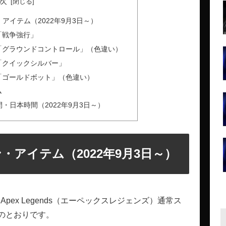
次
アイテム（2022年9月3日～）
「戦争強行」
「グラウンドコントロール」（色違い）
「クイックシルバー」
「ゴールドボット」（色違い）
ム
間・日本時間（2022年9月3日～）
・アイテム（2022年9月3日～）
pex Legends（エーペックスレジェンズ）通常ス
のとおりです。