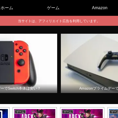
ホーム
ゲーム
Amazon
当サイトは、アフィリエイト広告を利用しています。
デーでSwitch本体は安い？
Amazonプライムデー
ゲーム
ゲーム
ゲー