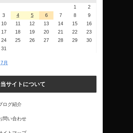
1
2
3
4
5
6
7
8
9
10
11
12
13
14
15
16
17
18
19
20
21
22
23
24
25
26
27
28
29
30
31
 7月
当サイトについて
ブログ紹介
お問い合わせ
サイトマップ