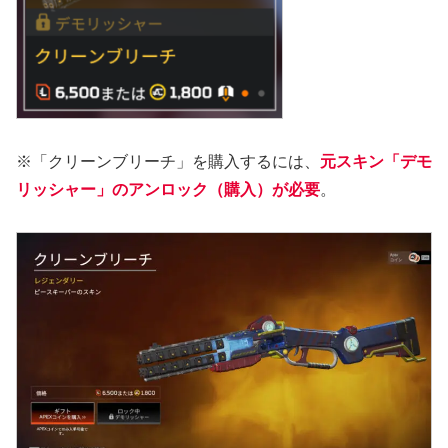
※「クリーンブリーチ」を購入するには、
元スキン「デモ
リッシャー」のアンロック（購入）が必要
。