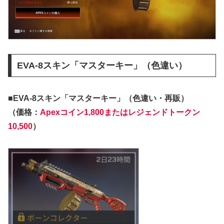
EVA-8スキン「マスターキー」（色違い）
■EVA-8スキン「マスターキー」（色違い・再販）
（価格：
Apexコイン1,800またはレジェンドトークン
10,500
）