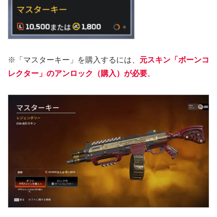
※「マスターキー」を購入するには、
元スキン「ボーンコ
レクター」のアンロック（購入）が必要
。