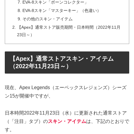
EVA-8スキン「ボーンコレクター」
EVA-8スキン「マスターキー」（色違い）
その他のスキン・アイテム
【Apex】通常ストア販売期間・日本時間（2022年11月
23日～）
【Apex】通常ストアスキン・アイテム
（2022年11月23日～）
現在、Apex Legends（エーペックスレジェンズ）シーズ
ン15が開催中ですが、
日本時間2022年11月23日（水）に更新された通常ストア
（「注目」タブ）の
スキン・アイテム
は、下記のとおりで
す。