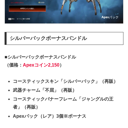
シルバーバックボーナスバンドル
■シルバーバックボーナスバンドル
（価格：
Apexコイン2,150
）
コースティックスキン「シルバーバック」（再販）
武器チャーム「不屈」（再販）
コースティックバナーフレーム「ジャングルの王
者」（再販）
Apexパック（レア）3個※ボーナス