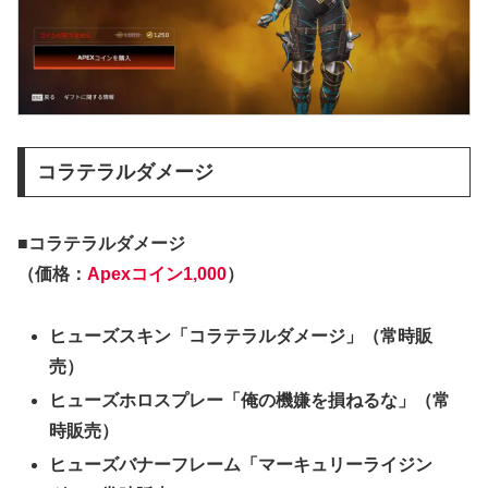
コラテラルダメージ
■コラテラルダメージ
（価格：
Apexコイン1,000
）
ヒューズスキン「コラテラルダメージ」（常時販
売）
ヒューズホロスプレー「俺の機嫌を損ねるな」（常
時販売）
ヒューズバナーフレーム「マーキュリーライジン