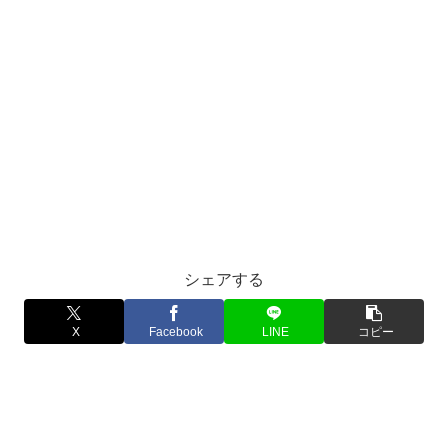
シェアする
X
Facebook
LINE
コピー