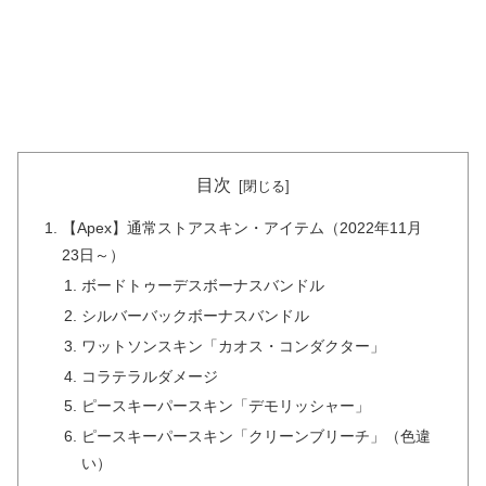
目次
【Apex】通常ストアスキン・アイテム（2022年11月
23日～）
ボードトゥーデスボーナスバンドル
シルバーバックボーナスバンドル
ワットソンスキン「カオス・コンダクター」
コラテラルダメージ
ピースキーパースキン「デモリッシャー」
ピースキーパースキン「クリーンブリーチ」（色違
い）