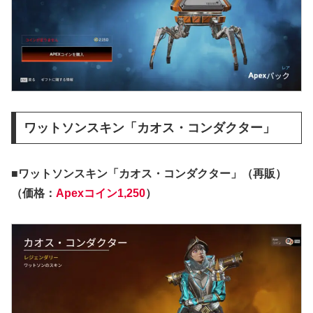
ワットソンスキン「カオス・コンダクター」
■ワットソンスキン「カオス・コンダクター」（再販）
（価格：
Apexコイン1,250
）