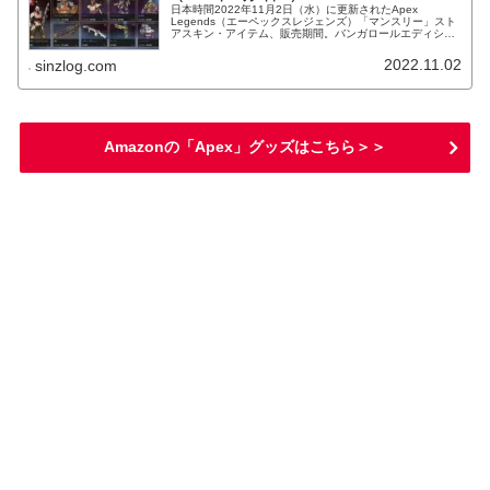
日本時間2022年11月2日（水）に更新されたApex
Legends（エーペックスレジェンズ）「マンスリー」スト
アスキン・アイテム、販売期間。バンガロールエディショ
ン再販！
2022.11.02
sinzlog.com
Amazonの「Apex」グッズはこちら＞＞