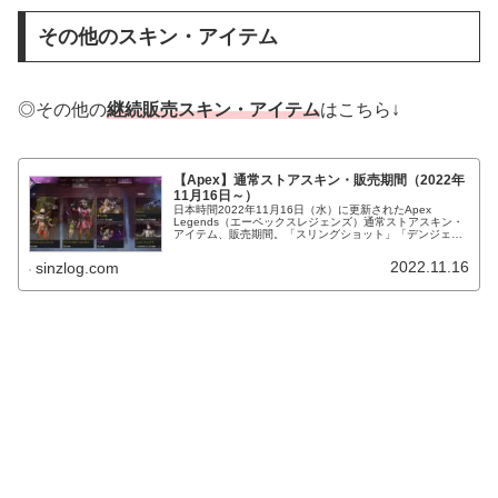
その他のスキン・アイテム
◎その他の
継続販売スキン・アイテム
はこちら↓
【Apex】通常ストアスキン・販売期間（2022年
11月16日～）
日本時間2022年11月16日（水）に更新されたApex
Legends（エーペックスレジェンズ）通常ストアスキン・
アイテム、販売期間。「スリングショット」「デンジェラ
スゲーム」「暴力と流血」再販。色違い「シルバーフォッ
クス」等。
2022.11.16
sinzlog.com