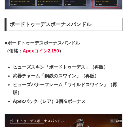
ボードトゥーデスボーナスバンドル
■ボードトゥーデスボーナスバンドル
（価格：
Apexコイン2,150
）
ヒューズスキン「ボードトゥーデス」（再販）
武器チャーム「鋼鉄のスワイン」（再販）
ヒューズバナーフレーム「ワイルドスワイン」（再
販）
Apexパック（レア）3個※ボーナス