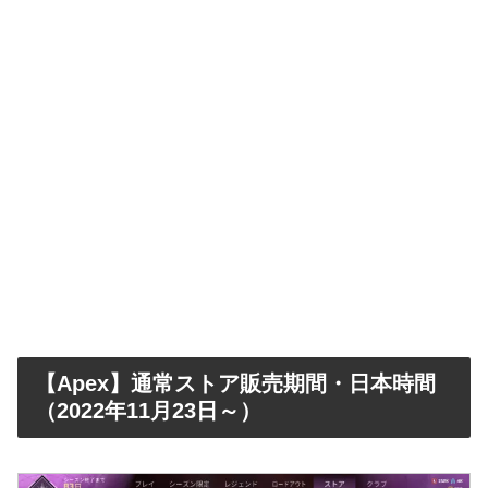
【Apex】通常ストア販売期間・日本時間
（2022年11月23日～）