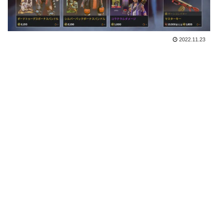
2022.11.23