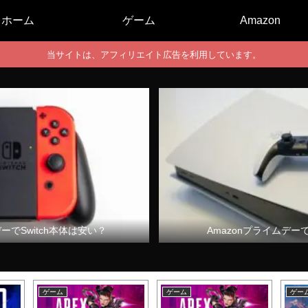
ホーム
ゲーム
Amazon
当サイトは、アフィリエイト広告を利用しています。
デーでSwitch本体は安い？
Amazonプライムデー
ゲーム
ゲーム
ゲー