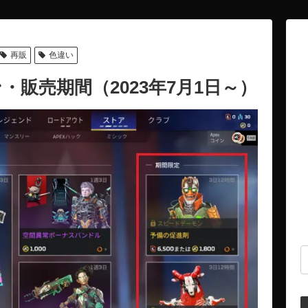
再販
色違い
・販売期間（2023年7月1日～）