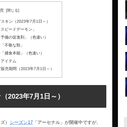
次
アスキン（2023年7月1日～）
「スピードデーモン」
「予備の促進剤」（色違い）
ン「不敬な獣」
ン「捕食本能」（色違い）
・アイテム
ア販売期間（2023年7月1日～）
（2023年7月1日～）
ンズ）
シーズン17
「アーセナル」が開催中ですが、