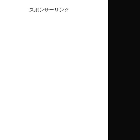
スポンサーリンク