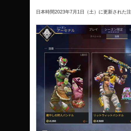
日本時間2023年7月1日（土）に更新された