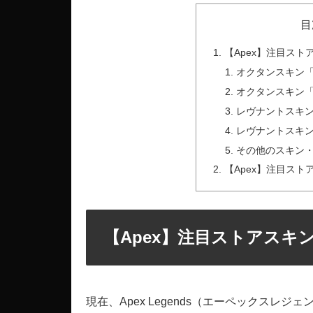
目
【Apex】注目スト
オクタンスキン
オクタンスキン
レヴナントスキ
レヴナントスキ
その他のスキン
【Apex】注目スト
【Apex】注目ストアスキン
現在、Apex Legends（エーペックスレジェ