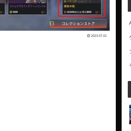
2023.07.01