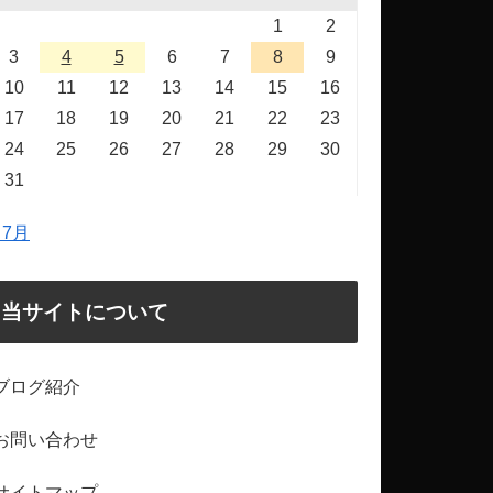
1
2
3
4
5
6
7
8
9
10
11
12
13
14
15
16
17
18
19
20
21
22
23
24
25
26
27
28
29
30
31
 7月
当サイトについて
ブログ紹介
お問い合わせ
サイトマップ