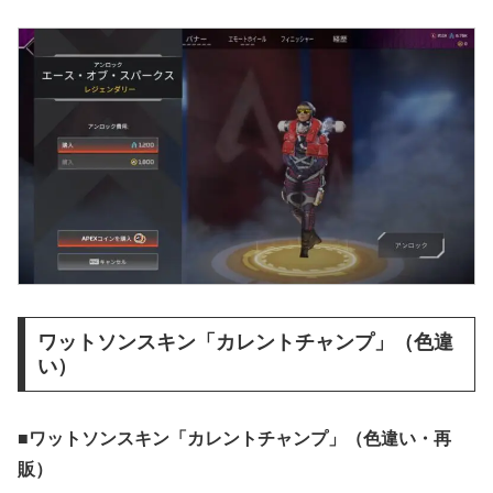
ワットソンスキン「カレントチャンプ」（色違
い）
■ワットソンスキン「カレントチャンプ」（色違い・再
販）