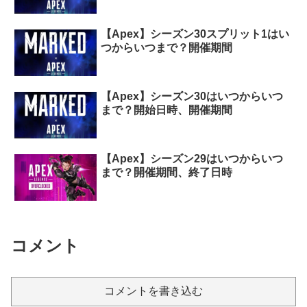
【Apex】シーズン30スプリット1はい
つからいつまで？開催期間
【Apex】シーズン30はいつからいつ
まで？開始日時、開催期間
【Apex】シーズン29はいつからいつ
まで？開催期間、終了日時
コメント
コメントを書き込む