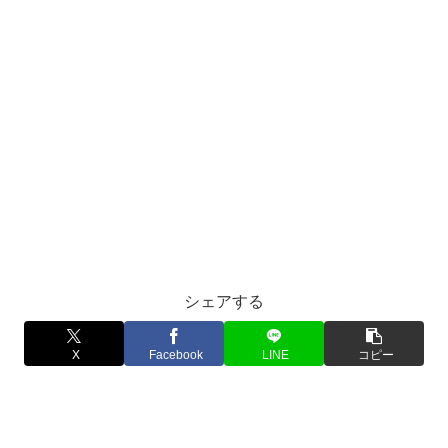
シェアする
X
Facebook
LINE
コピー