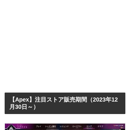
【Apex】注目ストア販売期間（2023年12
月30日～）