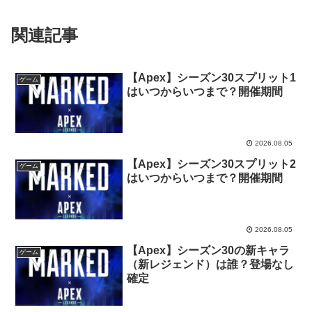
関連記事
【Apex】シーズン30スプリット1
ゲーム
はいつからいつまで？開催期間
2026.08.05
【Apex】シーズン30スプリット2
ゲーム
はいつからいつまで？開催期間
2026.08.05
【Apex】シーズン30の新キャラ
ゲーム
（新レジェンド）は誰？登場なし
確定