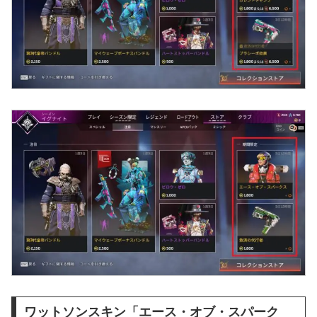
ワットソンスキン「エース・オブ・スパーク