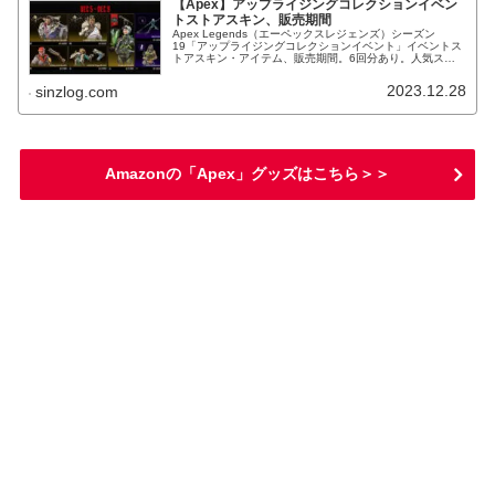
【Apex】アップライジングコレクションイベン
トストアスキン、販売期間
Apex Legends（エーペックスレジェンズ）シーズン
19「アップライジングコレクションイベント」イベントス
トアスキン・アイテム、販売期間。6回分あり。人気スキ
ンの再販も多数登場！情報随時更新。
2023.12.28
sinzlog.com
Amazonの「Apex」グッズはこちら＞＞