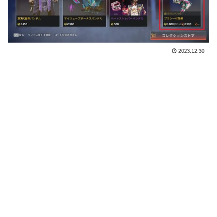
2023.12.30