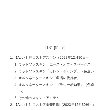
目次
【Apex】注目ストアスキン（2023年12月30日～）
ワットソンスキン「エース・オブ・スパークス」
ワットソンスキン「カレントチャンプ」（色違い）
オルタネータースキン「救済の代行者」
オルタネータースキン「プラシーボ効果」（色違
い）
その他のスキン・アイテム
【Apex】注目ストア販売期間（2023年12月30日～）