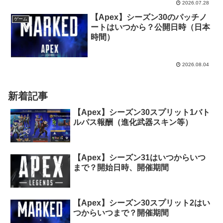
2026.07.28
【Apex】シーズン30のパッチノ
ゲーム
ートはいつから？公開日時（日本
時間）
2026.08.04
新着記事
【Apex】シーズン30スプリット1バト
ルパス報酬（進化武器スキン等）
【Apex】シーズン31はいつからいつ
まで？開始日時、開催期間
【Apex】シーズン30スプリット2はい
つからいつまで？開催期間