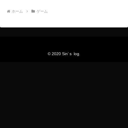
ホーム
ゲーム
© 2020 Sin’ｓ log.