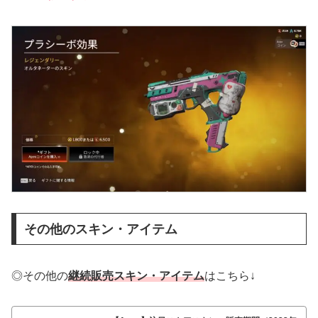
その他のスキン・アイテム
◎その他の
継続販売スキン・アイテム
はこちら↓