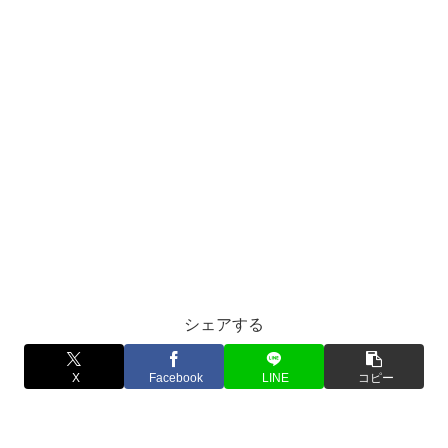
シェアする
X
Facebook
LINE
コピー