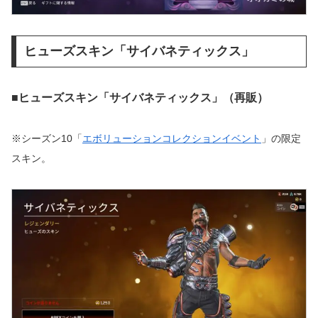
ヒューズスキン「サイバネティックス」
■ヒューズスキン「サイバネティックス」（再販）
※シーズン10「
エボリューションコレクションイベント
」の限定
スキン。