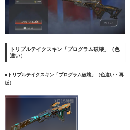
トリプルテイクスキン「プログラム破壊」（色
違い）
■トリプルテイクスキン「プログラム破壊」
（色違い・再
販）