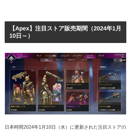
【Apex】注目ストア販売期間（2024年1月
10日～）
日本時間2024年1月10日（水）に更新された注目ストアの