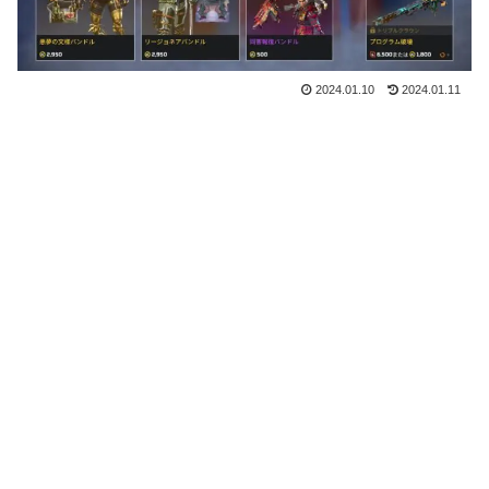
2024.01.10
2024.01.11