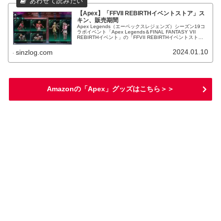
【Apex】「FFVII REBIRTHイベントストア」ス
キン、販売期間
Apex Legends（エーペックスレジェンズ）シーズン19コ
ラボイベント「Apex Legends＆FINAL FANTASY VII
REBIRTHイベント」の「FFVII REBIRTHイベントスト
ア」スキン、販売期間。
2024.01.10
sinzlog.com
Amazonの「Apex」グッズはこちら＞＞