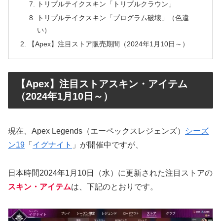
トリプルテイクスキン「トリプルクラウン」
トリプルテイクスキン「プログラム破壊」（色違
い）
【Apex】注目ストア販売期間（2024年1月10日～）
【Apex】注目ストアスキン・アイテム
（2024年1月10日～）
現在、Apex Legends（エーペックスレジェンズ）
シーズ
ン19
「
イグナイト
」が開催中ですが、
日本時間2024年1月10日（水）に更新された注目ストアの
スキン・アイテム
は、下記のとおりです。