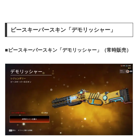
ピースキーパースキン「デモリッシャー」
■ピースキーパースキン「デモリッシャー」（常時販売）