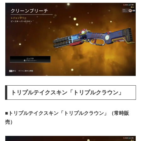
トリプルテイクスキン「トリプルクラウン」
■トリプルテイクスキン「トリプルクラウン」
（常時販
売）