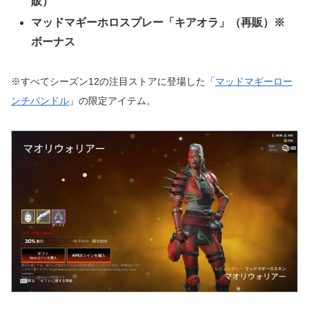
販）
マッドマギーホロスプレー「キアオラ」（再販）※
ボーナス
※すべてシーズン12の注目ストアに登場した「
マッドマギーロー
ンチバンドル
」の限定アイテム。