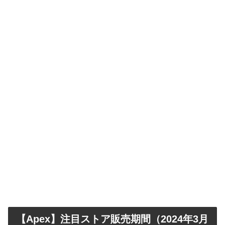
【Apex】注目ストア販売期間（2024年3月