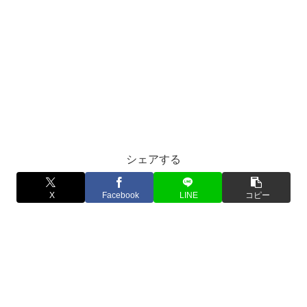
シェアする
X
Facebook
LINE
コピー