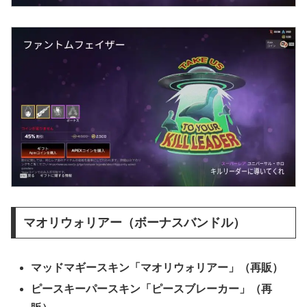
マオリウォリアー（ボーナスバンドル）
マッドマギースキン「マオリウォリアー」（再販）
ピースキーパースキン「ピースブレーカー」（再