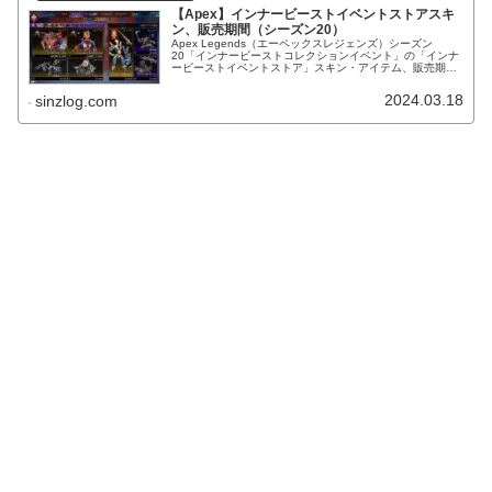
【Apex】インナービーストイベントストアスキ
ン、販売期間（シーズン20）
Apex Legends（エーペックスレジェンズ）シーズン
20「インナービーストコレクションイベント」の「インナ
ービーストイベントストア」スキン・アイテム、販売期
間。人気スキンの再販も多数登場！
2024.03.18
sinzlog.com