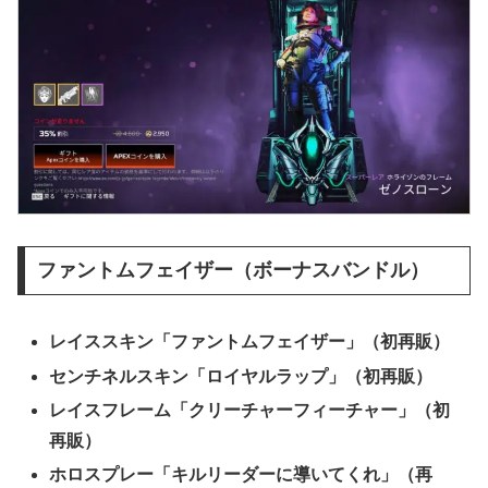
ファントムフェイザー（ボーナスバンドル）
レイススキン「ファントムフェイザー」（初再販）
センチネルスキン「ロイヤルラップ」（初再販）
レイスフレーム「クリーチャーフィーチャー」（初
再販）
ホロスプレー「キルリーダーに導いてくれ」（再