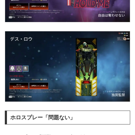
ホロスプレー「問題ない」