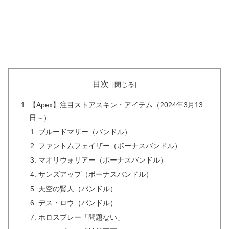
目次
【Apex】注目ストアスキン・アイテム（2024年3月13
日～）
ブルードマザー（バンドル）
ファントムフェイザー（ボーナスバンドル）
マオリウォリアー（ボーナスバンドル）
サンズアップ（ボーナスバンドル）
天空の賢人（バンドル）
デス・ロウ（バンドル）
ホロスプレー「問題ない」