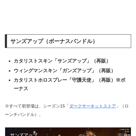
サンズアップ（ボーナスバンドル）
カタリストスキン「サンズアップ」（再販）
ウィングマンスキン「ガンズアップ」（再販）
カタリストホロスプレー「守護天使」（再販）※ボ
ーナス
※すべて初登場は、シーズン15「
ダークサーキットストア
」（ロ
ーンチバンドル）。