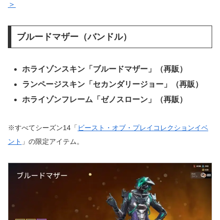
＞
ブルードマザー（バンドル）
ホライゾンスキン「ブルードマザー」（再販）
ランページスキン「セカンダリージョー」（再販）
ホライゾンフレーム「ゼノスローン」（再販）
※すべてシーズン14「
ビースト・オブ・プレイコレクションイベ
ント
」の限定アイテム。