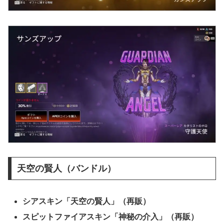
天空の賢人（バンドル）
シアスキン「天空の賢人」（再販）
スピットファイアスキン「神秘の介入」（再販）