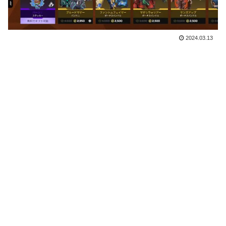
2024.03.13