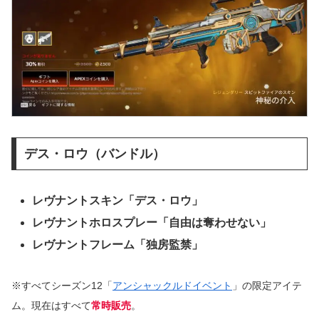
デス・ロウ（バンドル）
レヴナントスキン「デス・ロウ」
レヴナントホロスプレー「自由は奪わせない」
レヴナントフレーム「独房監禁」
※すべてシーズン12「
アンシャックルドイベント
」の限定アイテ
ム。現在はすべて
常時販売
。