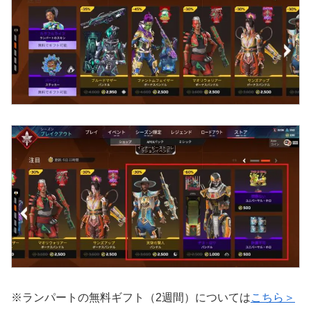
※ランパートの無料ギフト（2週間）については
こちら＞