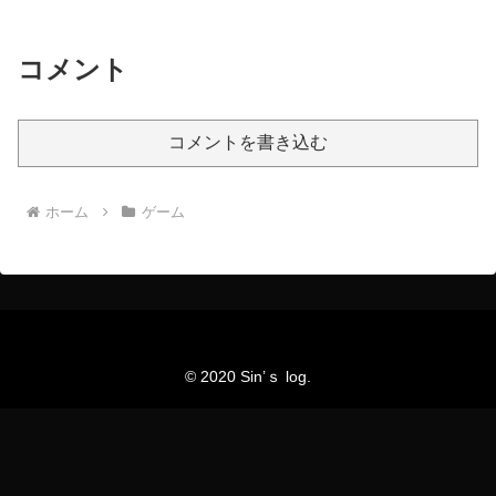
コメント
コメントを書き込む
ホーム
ゲーム
© 2020 Sin’ｓ log.