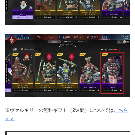
※ヴァルキリーの無料ギフト（2週間）については
こちら
＞＞