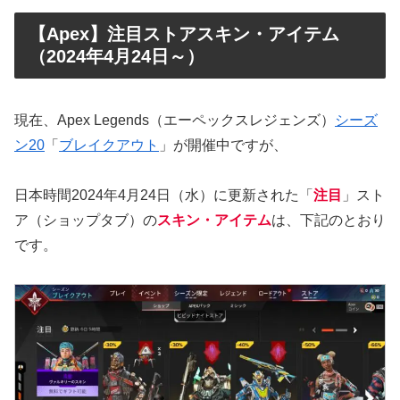
【Apex】注目ストアスキン・アイテム
（2024年4月24日～）
現在、Apex Legends（エーペックスレジェンズ）
シーズ
ン20
「
ブレイクアウト
」が開催中ですが、
日本時間2024年4月24日（水）に更新された「
注目
」スト
ア（ショップタブ）の
スキン・アイテム
は、下記のとおり
です。