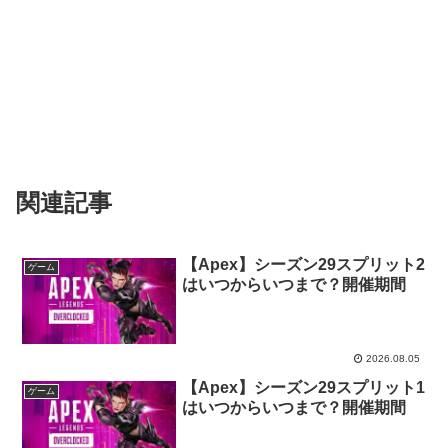
関連記事
【Apex】シーズン29スプリット2
ゲーム
はいつからいつまで？開催期間
2026.08.05
【Apex】シーズン29スプリット1
ゲーム
はいつからいつまで？開催期間