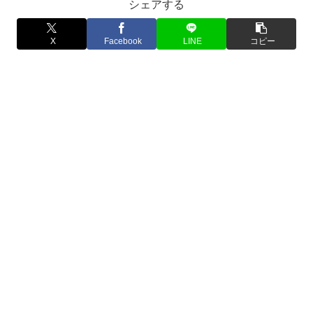
シェアする
X
Facebook
LINE
コピー