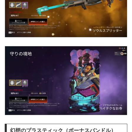
幻想のプラスティック（ボーナスバンドル）