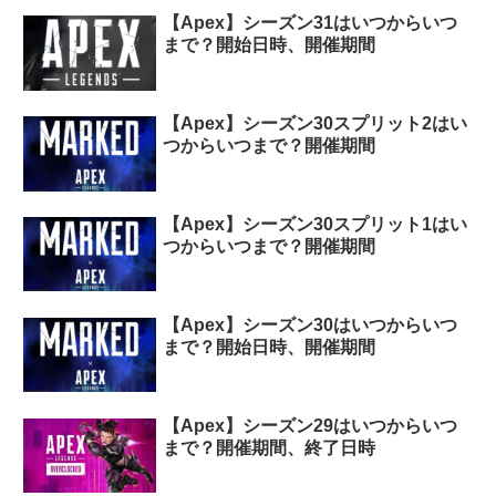
【Apex】シーズン31はいつからいつ
まで？開始日時、開催期間
【Apex】シーズン30スプリット2はい
つからいつまで？開催期間
【Apex】シーズン30スプリット1はい
つからいつまで？開催期間
【Apex】シーズン30はいつからいつ
まで？開始日時、開催期間
【Apex】シーズン29はいつからいつ
まで？開催期間、終了日時