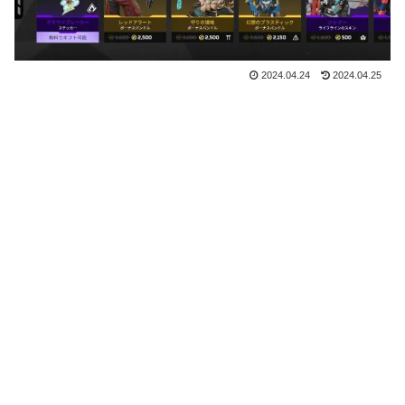
2024.04.24
2024.04.25