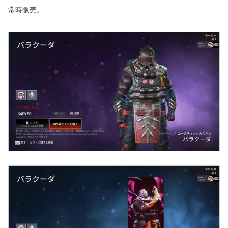
常時販売。