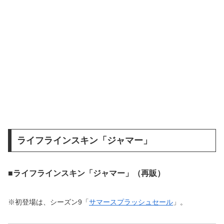
ライフラインスキン「ジャマー」
■ライフラインスキン「ジャマー」（再販）
※初登場は、シーズン9「
サマースプラッシュセール
」。