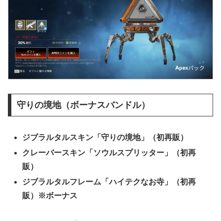
守りの境地（ボーナスバンドル）
ジブラルタルスキン「守りの境地」（初再販）
クレーバースキン「ソウルスプリッター」（初再
販）
ジブラルタルフレーム「ハイテクなお寺」（初再
販）※ボーナス