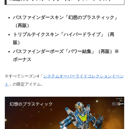
パスファインダースキン「幻想のプラスティック」
（再販）
トリプルテイクスキン「ハイパードライブ」（再
販）
パスファインダーポーズ「パワー結集」（再販）※
ボーナス
※すべてシーズン4「
システムオーバーライドコレクションイベン
ト
」の限定アイテム。