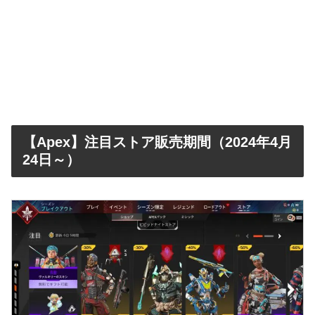
【Apex】注目ストア販売期間（2024年4月
24日～）