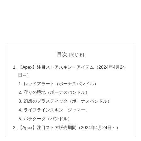
目次
【Apex】注目ストアスキン・アイテム（2024年4月24
日～）
レッドアラート（ボーナスバンドル）
守りの境地（ボーナスバンドル）
幻想のプラスティック（ボーナスバンドル）
ライフラインスキン「ジャマー」
バラクーダ（バンドル）
【Apex】注目ストア販売期間（2024年4月24日～）