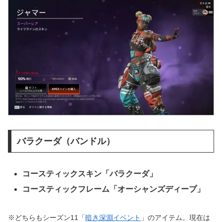
バラクーダ（バンドル）
コースティックスキン「バラクーダ」
コースティックフレーム「オーシャンズディープ」
※どちらもシーズン11「
暗き深淵イベント
」のアイテム。現在は